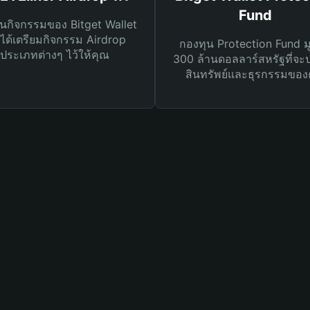
Fund
นกิจกรรมของ Bitget Wallet
ได้เตรียมกิจกรรม Airdrop
กองทุน Protection Fund ม
ประเภทต่างๆ ไว้ให้คุณ
300 ล้านดอลลาร์สหรัฐที่จะ
สินทรัพย์และธุรกรรมของ