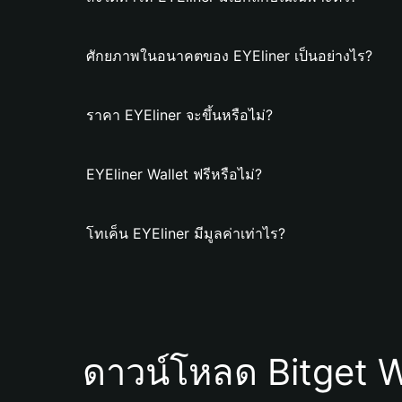
ศักยภาพในอนาคตของ EYEliner เป็นอย่างไร?
ราคา EYEliner จะขึ้นหรือไม่?
EYEliner Wallet ฟรีหรือไม่?
โทเค็น EYEliner มีมูลค่าเท่าไร?
ดาวน์โหลด Bitget W