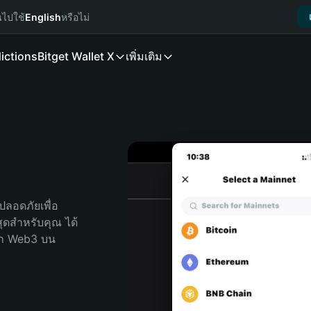
นไปใช้
English
หรือไม่
ictions
Bitget Wallet X
เพิ่มเติม
ลอดภัยเพื่อ 
่สุดสำหรับคุณ ได้
ลก Web3 บน 