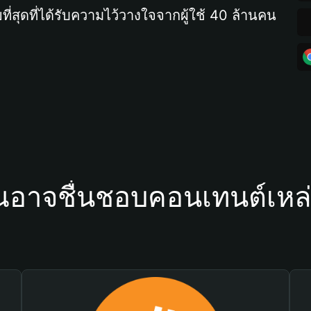
ที่สุดที่ได้รับความไว้วางใจจากผู้ใช้ 40 ล้านคน
ณอาจชื่นชอบคอนเทนต์เหล่า