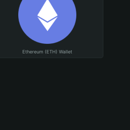
Ethereum (ETH) Wallet