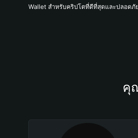
Wallet สำหรับคริปโตที่ดีที่สุดและปลอดภัย
คุ