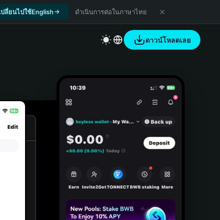
เปลี่ยนไปใช้English
ดำเนินการต่อในภาษาไทย
ดาวน์โหลดเลย