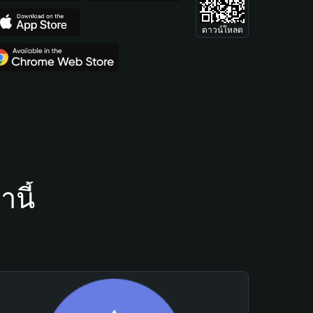
ดาวน์โหลด
นี้