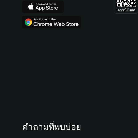
ดาวน์โหลด
คำถามที่พบบ่อย