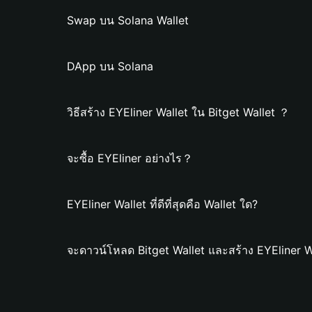
Swap บน Solana Wallet
DApp บน Solana
วิธีสร้าง EYEliner Wallet ใน Bitget Wallet ？
จะซื้อ EYEliner อย่างไร？
EYEliner Wallet ที่ดีที่สุดคือ Wallet ใด?
จะดาวน์โหลด Bitget Wallet และสร้าง EYEliner W