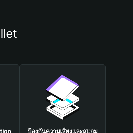
llet
tion
ป้องกันความเสี่ยงและสแกม