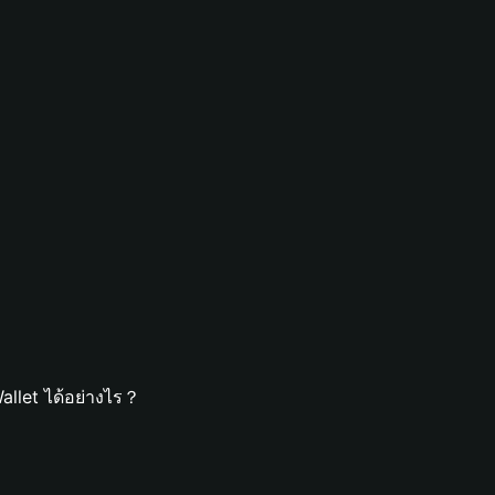
allet ได้อย่างไร？