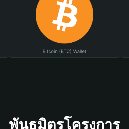
Bitcoin (BTC) Wallet
พันธมิตรโครงการ