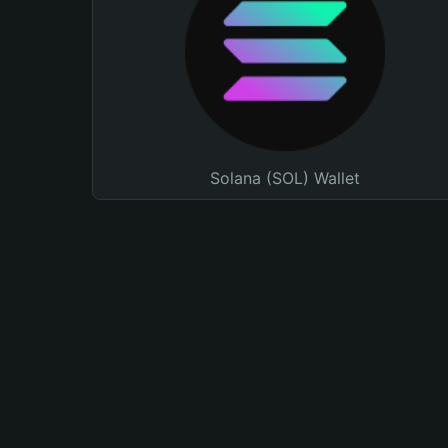
Solana (SOL) Wallet