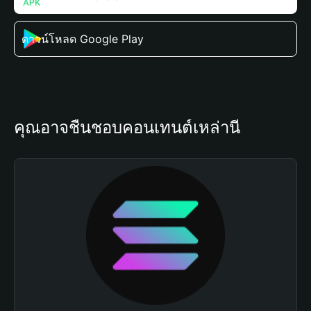
ดาวน์โหลด Google Play
คุณอาจชื่นชอบคอนเทนต์เหล่านี้