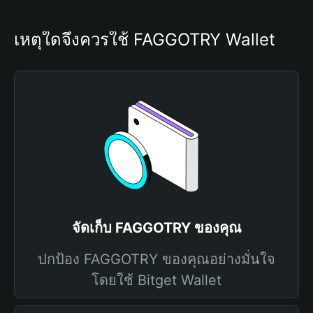
เหตุใดจึงควรใช้ FAGGOTRY Wallet
จัดเก็บ FAGGOTRY ของคุณ
ปกป้อง FAGGOTRY ของคุณอย่างมั่นใจ
โดยใช้ Bitget Wallet