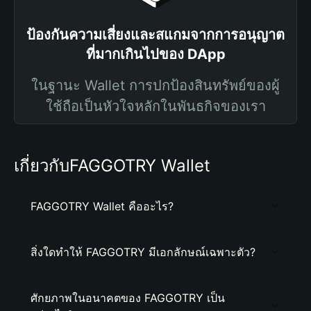
ป้องกันความเสี่ยงและสแกมจากการอนุญาต
ที่มากเกินไปของ DApp
ในฐานะ Wallet การปกป้องสินทรัพย์ของผู้
ใช้ถือเป็นหัวใจหลักในพันธกิจของเรา
เกี่ยวกับFAGGOTRY Wallet
FAGGOTRY Wallet คืออะไร?
สิ่งใดทำให้ FAGGOTRY มีเอกลักษณ์เฉพาะตัว?
ศักยภาพในอนาคตของ FAGGOTRY เป็น