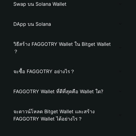
Swap บน Solana Wallet
DApp บน Solana
วิธีสร้าง FAGGOTRY Wallet ใน Bitget Wallet
？
จะซื้อ FAGGOTRY อย่างไร？
FAGGOTRY Wallet ที่ดีที่สุดคือ Wallet ใด?
จะดาวน์โหลด Bitget Wallet และสร้าง
FAGGOTRY Wallet ได้อย่างไร？