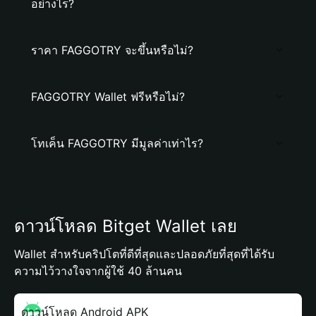
อย่างไร?
ราคา FAGGOTRY จะขึ้นหรือไม่?
FAGGOTRY Wallet ฟรีหรือไม่?
โทเค็น FAGGOTRY มีมูลค่าเท่าไร?
ดาวน์โหลด Bitget Wallet เลย
Wallet สำหรับคริปโตที่ดีที่สุดและปลอดภัยที่สุดที่ได้รับ
ความไว้วางใจจากผู้ใช้ 40 ล้านคน
ดาวน์โหลด Android APK