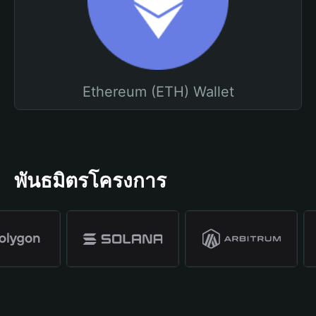
Ethereum (ETH) Wallet
พันธมิตรโครงการ