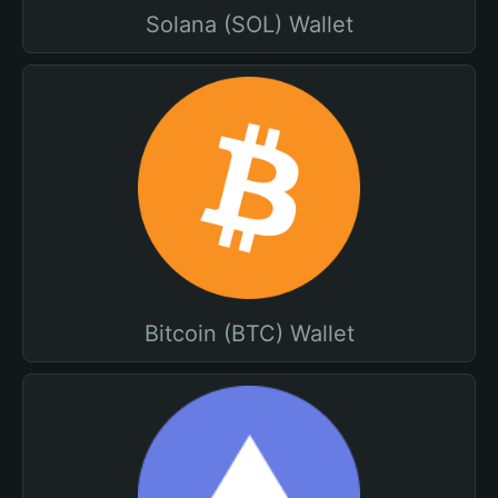
Solana (SOL) Wallet
Bitcoin (BTC) Wallet