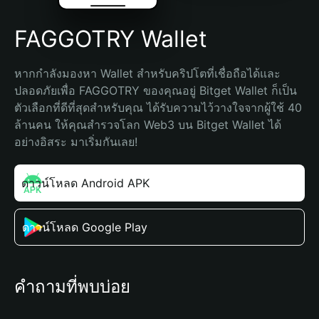
FAGGOTRY Wallet
หากกำลังมองหา Wallet สำหรับคริปโตที่เชื่อถือได้และ
ปลอดภัยเพื่อ FAGGOTRY ของคุณอยู่ Bitget Wallet ก็เป็น
ตัวเลือกที่ดีที่สุดสำหรับคุณ ได้รับความไว้วางใจจากผู้ใช้ 40 
ล้านคน ให้คุณสำรวจโลก Web3 บน Bitget Wallet ได้
อย่างอิสระ มาเริ่มกันเลย!
ดาวน์โหลด Android APK
ดาวน์โหลด Google Play
คำถามที่พบบ่อย