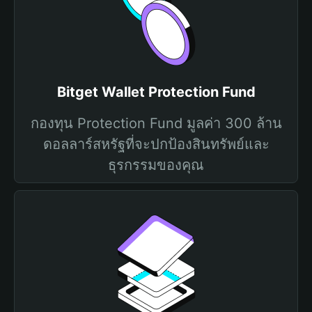
Bitget Wallet Protection Fund
กองทุน Protection Fund มูลค่า 300 ล้าน
ดอลลาร์สหรัฐที่จะปกป้องสินทรัพย์และ
ธุรกรรมของคุณ