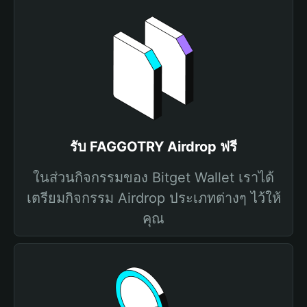
รับ FAGGOTRY Airdrop ฟรี
ในส่วนกิจกรรมของ Bitget Wallet เราได้
เตรียมกิจกรรม Airdrop ประเภทต่างๆ ไว้ให้
คุณ