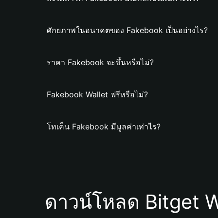
ศักยภาพในอนาคตของ Fakebook เป็นอย่างไร?
ราคา Fakebook จะขึ้นหรือไม่?
Fakebook Wallet ฟรีหรือไม่?
โทเค็น Fakebook มีมูลค่าเท่าไร?
ดาวน์โหลด Bitget W