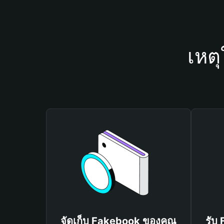
เหต
จัดเก็บ Fakebook ของคุณ
รับ