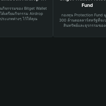
Fund
นกิจกรรมของ Bitget Wallet
ได้เตรียมกิจกรรม Airdrop
กองทุน Protection Fund ม
ประเภทต่างๆ ไว้ให้คุณ
300 ล้านดอลลาร์สหรัฐที่จะ
สินทรัพย์และธุรกรรมของ