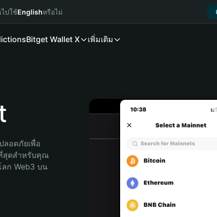
นไปใช้
English
หรือไม่
ictions
Bitget Wallet X
เพิ่มเติม
t
ลอดภัยเพื่อ 
ี่สุดสำหรับคุณ 
จโลก Web3 บน 