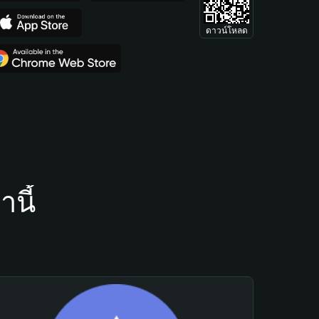
ดาวน์โหลด
นี้