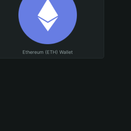
Ethereum (ETH) Wallet