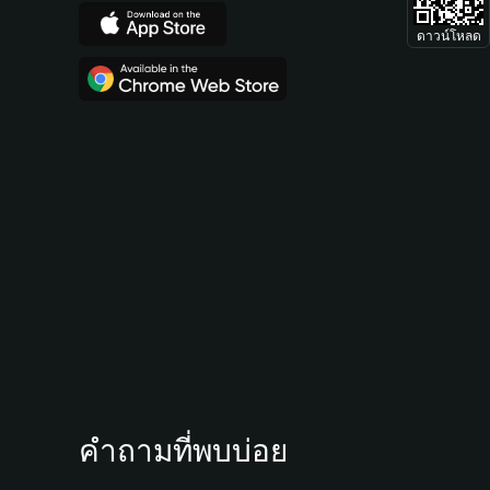
ดาวน์โหลด
คำถามที่พบบ่อย