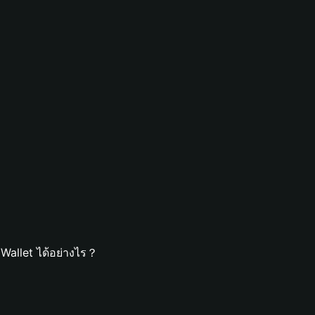
Wallet ได้อย่างไร？