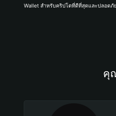
Wallet สำหรับคริปโตที่ดีที่สุดและปลอดภัย
คุ