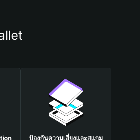
llet
tion
ป้องกันความเสี่ยงและสแกม