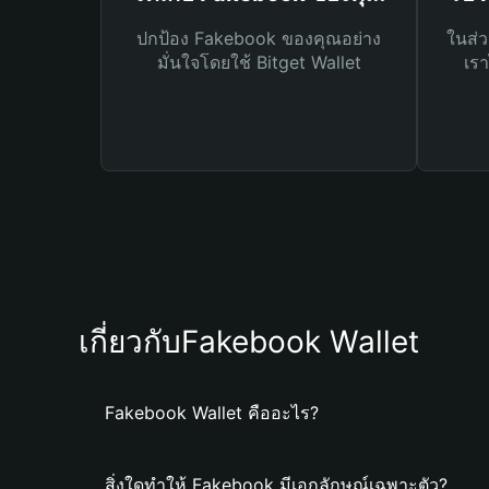
ปกป้อง Fakebook ของคุณอย่าง
ในส่ว
มั่นใจโดยใช้ Bitget Wallet
เรา
เกี่ยวกับFakebook Wallet
Fakebook Wallet คืออะไร?
สิ่งใดทำให้ Fakebook มีเอกลักษณ์เฉพาะตัว?