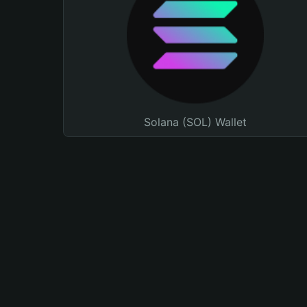
Solana (SOL) Wallet