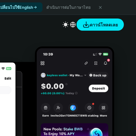
เปลี่ยนไปใช้English
ดำเนินการต่อในภาษาไทย
ดาวน์โหลดเลย