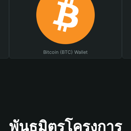
Bitcoin (BTC) Wallet
พันธมิตรโครงการ