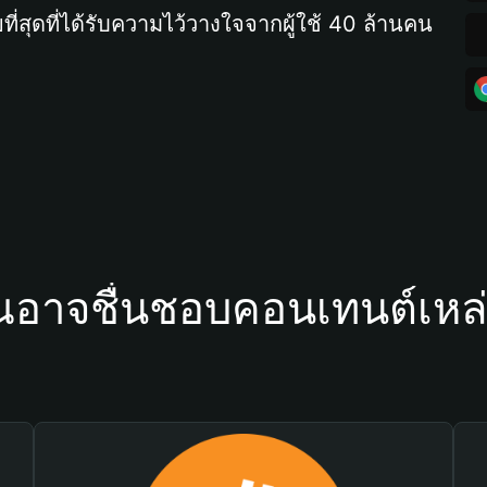
ที่สุดที่ได้รับความไว้วางใจจากผู้ใช้ 40 ล้านคน
ณอาจชื่นชอบคอนเทนต์เหล่า