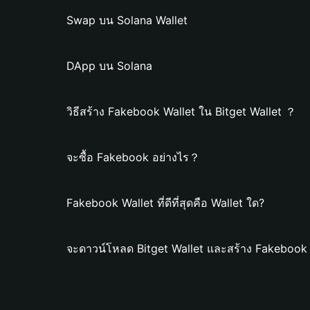
Swap บน Solana Wallet
DApp บน Solana
วิธีสร้าง Fakebook Wallet ใน Bitget Wallet ？
จะซื้อ Fakebook อย่างไร？
Fakebook Wallet ที่ดีที่สุดคือ Wallet ใด?
จะดาวน์โหลด Bitget Wallet และสร้าง Fakebook 