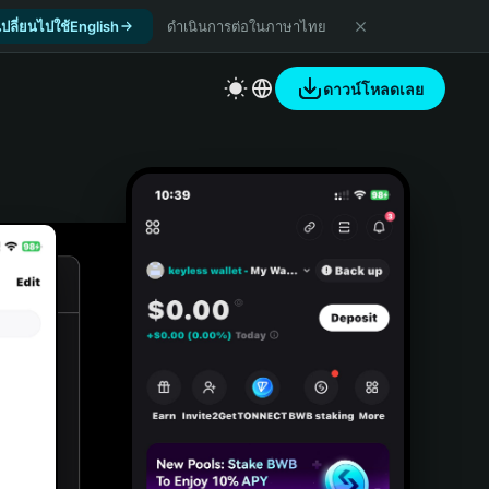
เปลี่ยนไปใช้English
ดำเนินการต่อในภาษาไทย
ดาวน์โหลดเลย