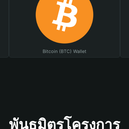
Bitcoin (BTC) Wallet
พันธมิตรโครงการ