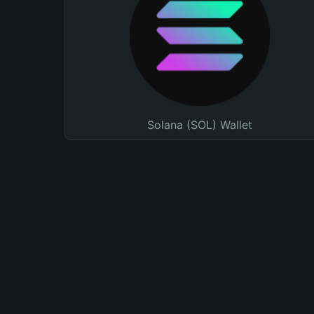
Solana (SOL) Wallet