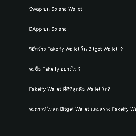
Swap บน Solana Wallet
DApp บน Solana
วิธีสร้าง Fakeify Wallet ใน Bitget Wallet ？
จะซื้อ Fakeify อย่างไร？
Fakeify Wallet ที่ดีที่สุดคือ Wallet ใด?
จะดาวน์โหลด Bitget Wallet และสร้าง Fakeify Wa