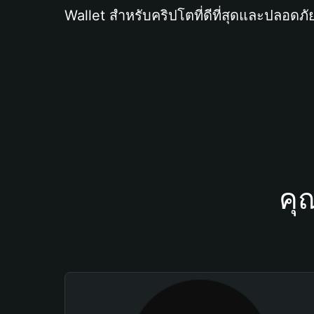
Wallet สำหรับคริปโตที่ดีที่สุดและปลอดภัย
คุ