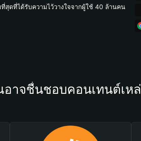
ที่สุดที่ได้รับความไว้วางใจจากผู้ใช้ 40 ล้านคน
ณอาจชื่นชอบคอนเทนต์เหล่า