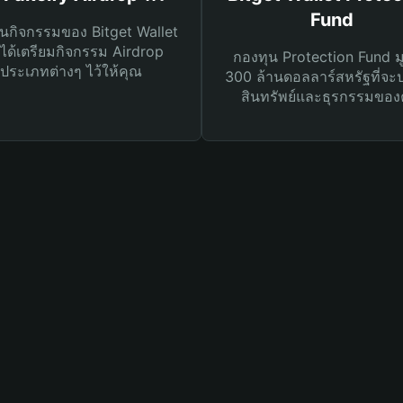
Fund
นกิจกรรมของ Bitget Wallet
ได้เตรียมกิจกรรม Airdrop
กองทุน Protection Fund ม
ประเภทต่างๆ ไว้ให้คุณ
300 ล้านดอลลาร์สหรัฐที่จะ
สินทรัพย์และธุรกรรมของ