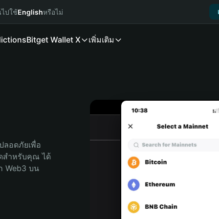
นไปใช้
English
หรือไม่
ictions
Bitget Wallet X
เพิ่มเติม
ลอดภัยเพื่อ 
สุดสำหรับคุณ ได้
ลก Web3 บน 