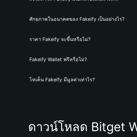
ศักยภาพในอนาคตของ Fakeify เป็นอย่างไร?
ราคา Fakeify จะขึ้นหรือไม่?
Fakeify Wallet ฟรีหรือไม่?
โทเค็น Fakeify มีมูลค่าเท่าไร?
ดาวน์โหลด Bitget W