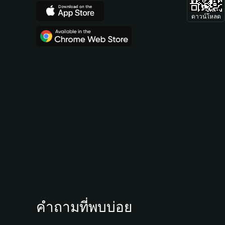
ดาวน์โหลด
คำถามที่พบบ่อย