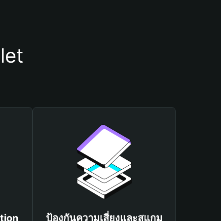
let
tion
ป้องกันความเสี่ยงและสแกม