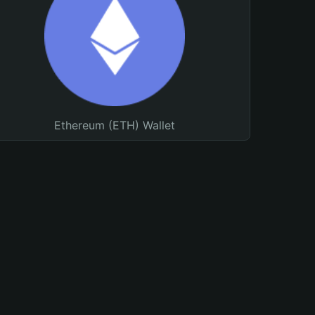
Ethereum (ETH) Wallet