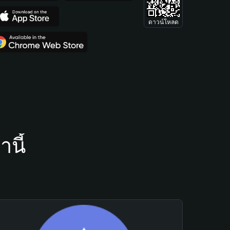
ดาวน์โหลด
นี้