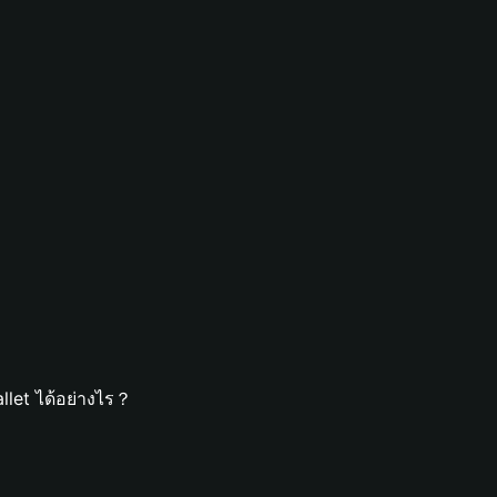
llet ได้อย่างไร？