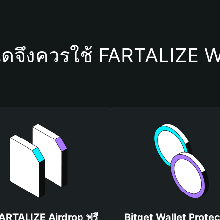
ใดจึงควรใช้ FARTALIZE W
FARTALIZE Airdrop ฟรี
Bitget Wallet Protec