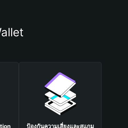
allet
tion
ป้องกันความเสี่ยงและสแกม