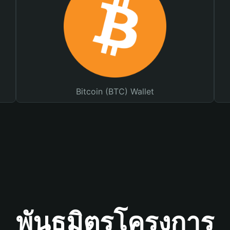
Bitcoin (BTC) Wallet
พันธมิตรโครงการ