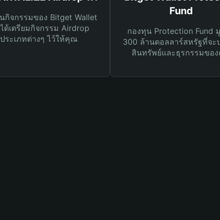
Fund
นกิจกรรมของ Bitget Wallet
ได้เตรียมกิจกรรม Airdrop
กองทุน Protection Fund ม
ประเภทต่างๆ ไว้ให้คุณ
300 ล้านดอลลาร์สหรัฐที่จะ
สินทรัพย์และธุรกรรมของ