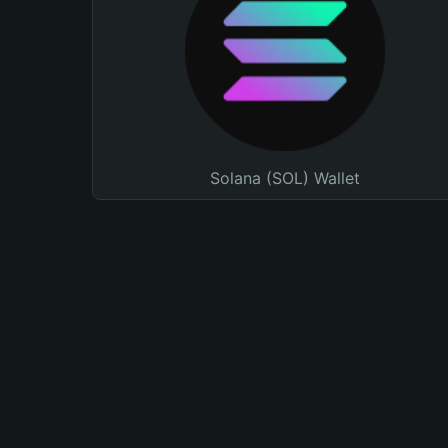
Solana (SOL) Wallet