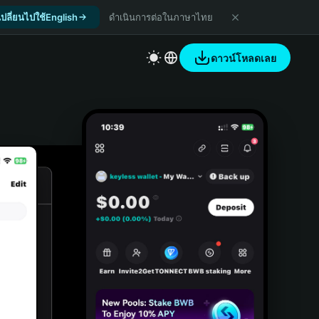
เปลี่ยนไปใช้English
ดำเนินการต่อในภาษาไทย
ดาวน์โหลดเลย