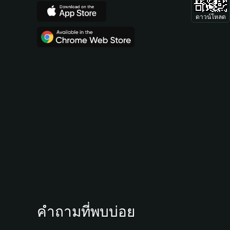
ดาวน์โหลด
คำถามที่พบบ่อย