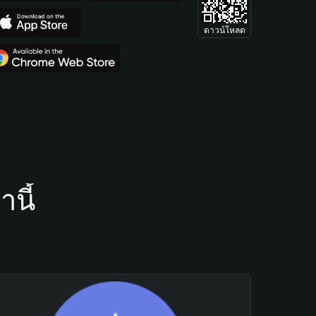
ดาวน์โหลด
นี้