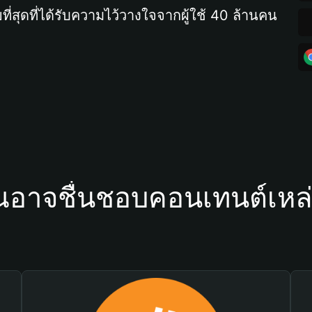
ที่สุดที่ได้รับความไว้วางใจจากผู้ใช้ 40 ล้านคน
ณอาจชื่นชอบคอนเทนต์เหล่า