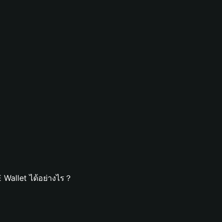
 Wallet ได้อย่างไร？