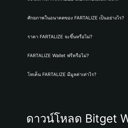
ศักยภาพในอนาคตของ FARTALIZE เป็นอย่างไร?
ราคา FARTALIZE จะขึ้นหรือไม่?
FARTALIZE Wallet ฟรีหรือไม่?
โทเค็น FARTALIZE มีมูลค่าเท่าไร?
ดาวน์โหลด Bitget W