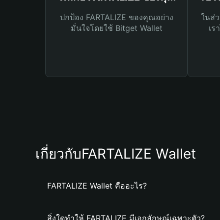
ปกป้อง FARTALIZE ของคุณอย่าง
ในส่ว
มั่นใจโดยใช้ Bitget Wallet
เรา
เกี่ยวกับFARTALIZE Wallet
FARTALIZE Wallet คืออะไร?
สิ่งใดทำให้ FARTALIZE มีเอกลักษณ์เฉพาะตัว?