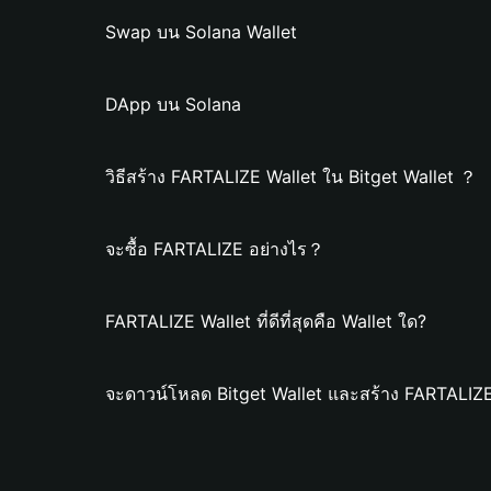
Swap บน Solana Wallet
DApp บน Solana
วิธีสร้าง FARTALIZE Wallet ใน Bitget Wallet ？
จะซื้อ FARTALIZE อย่างไร？
FARTALIZE Wallet ที่ดีที่สุดคือ Wallet ใด?
จะดาวน์โหลด Bitget Wallet และสร้าง FARTALIZE