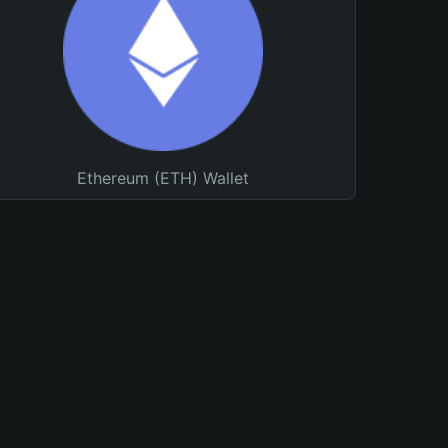
Ethereum (ETH) Wallet