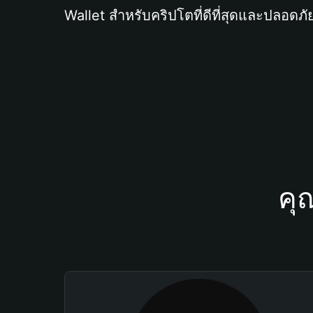
Wallet สำหรับคริปโตที่ดีที่สุดและปลอดภัย
คุ