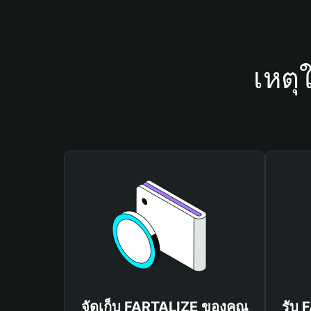
เหตุ
จัดเก็บ FARTALIZE ของคุณ
รับ 