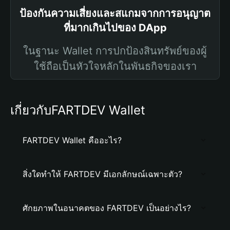
ป้องกันความเสี่ยงและสแกมจากการอนุญาต
ที่มากเกินไปของ DApp
ในฐานะ Wallet การปกป้องสินทรัพย์ของผู้
ใช้ถือเป็นหัวใจหลักในพันธกิจของเรา
เกี่ยวกับFARTDEV Wallet
FARTDEV Wallet คืออะไร?
สิ่งใดทำให้ FARTDEV มีเอกลักษณ์เฉพาะตัว?
ศักยภาพในอนาคตของ FARTDEV เป็นอย่างไร?