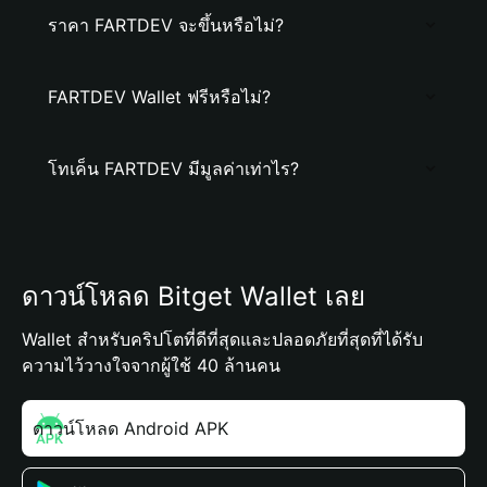
ราคา FARTDEV จะขึ้นหรือไม่?
FARTDEV Wallet ฟรีหรือไม่?
โทเค็น FARTDEV มีมูลค่าเท่าไร?
ดาวน์โหลด Bitget Wallet เลย
Wallet สำหรับคริปโตที่ดีที่สุดและปลอดภัยที่สุดที่ได้รับ
ความไว้วางใจจากผู้ใช้ 40 ล้านคน
ดาวน์โหลด Android APK