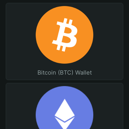
Bitcoin (BTC) Wallet