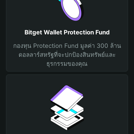
Bitget Wallet Protection Fund
กองทุน Protection Fund มูลค่า 300 ล้าน
ดอลลาร์สหรัฐที่จะปกป้องสินทรัพย์และ
ธุรกรรมของคุณ