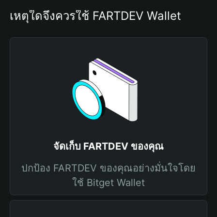
เหตุใดจึงควรใช้ FARTDEV Wallet
จัดเก็บ FARTDEV ของคุณ
ปกป้อง FARTDEV ของคุณอย่างมั่นใจโดย
ใช้ Bitget Wallet