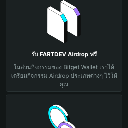
รับ FARTDEV Airdrop ฟรี
ในส่วนกิจกรรมของ Bitget Wallet เราได้
เตรียมกิจกรรม Airdrop ประเภทต่างๆ ไว้ให้
คุณ