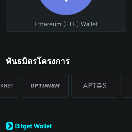
Ethereum (ETH) Wallet
พันธมิตรโครงการ