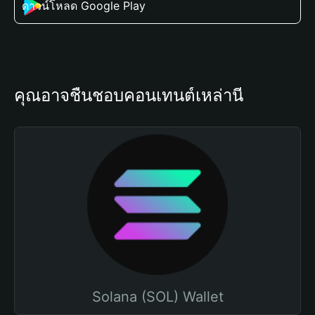
ดาวน์โหลด Google Play
คุณอาจชื่นชอบคอนเทนต์เหล่านี้
Solana (SOL) Wallet