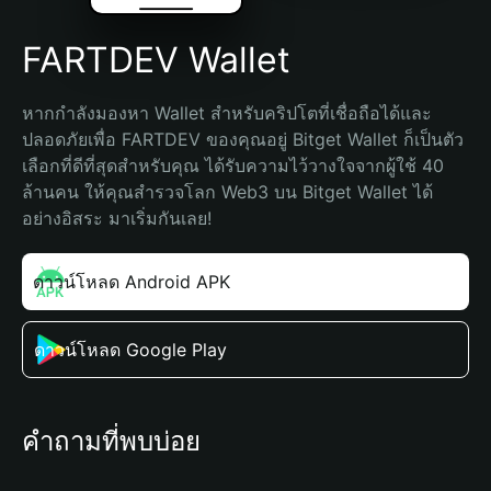
FARTDEV Wallet
หากกำลังมองหา Wallet สำหรับคริปโตที่เชื่อถือได้และ
ปลอดภัยเพื่อ FARTDEV ของคุณอยู่ Bitget Wallet ก็เป็นตัว
เลือกที่ดีที่สุดสำหรับคุณ ได้รับความไว้วางใจจากผู้ใช้ 40 
ล้านคน ให้คุณสำรวจโลก Web3 บน Bitget Wallet ได้
อย่างอิสระ มาเริ่มกันเลย!
ดาวน์โหลด Android APK
ดาวน์โหลด Google Play
คำถามที่พบบ่อย