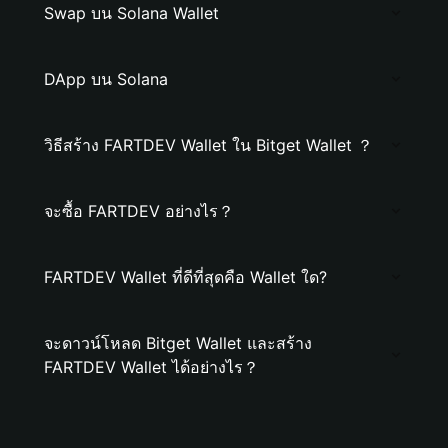
Swap บน Solana Wallet
DApp บน Solana
วิธีสร้าง FARTDEV Wallet ใน Bitget Wallet ？
จะซื้อ FARTDEV อย่างไร？
FARTDEV Wallet ที่ดีที่สุดคือ Wallet ใด?
จะดาวน์โหลด Bitget Wallet และสร้าง
FARTDEV Wallet ได้อย่างไร？