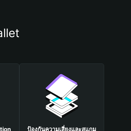
llet
tion
ป้องกันความเสี่ยงและสแกม