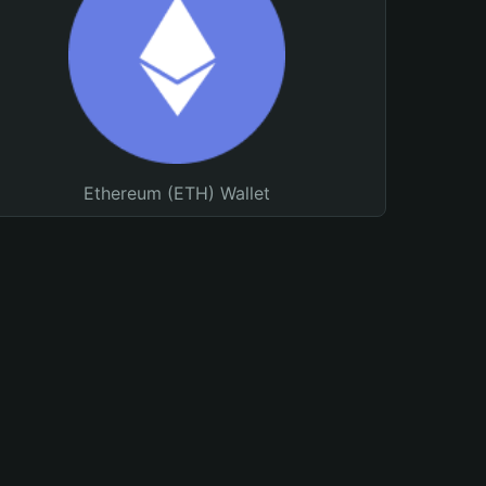
Ethereum (ETH) Wallet