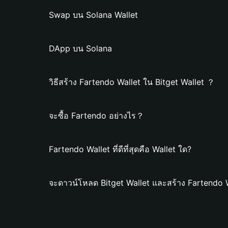
Swap บน Solana Wallet
DApp บน Solana
วิธีสร้าง Fartendo Wallet ใน Bitget Wallet ？
จะซื้อ Fartendo อย่างไร？
Fartendo Wallet ที่ดีที่สุดคือ Wallet ใด?
จะดาวน์โหลด Bitget Wallet และสร้าง Fartendo 