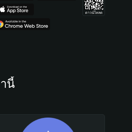
ดาวน์โหลด
นี้