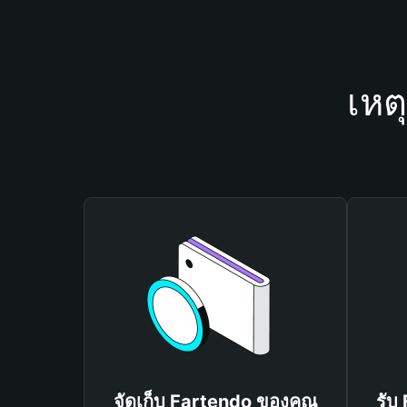
เหต
จัดเก็บ Fartendo ของคุณ
รับ