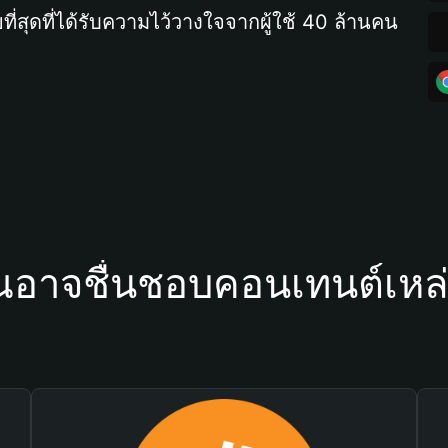
ที่สุดที่ได้รับความไว้วางใจจากผู้ใช้ 40 ล้านคน
ณอาจชื่นชอบคอนเทนต์เหล่า