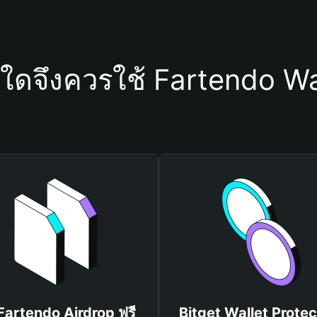
ุใดจึงควรใช้ Fartendo Wa
 Fartendo Airdrop ฟรี
Bitget Wallet Protec