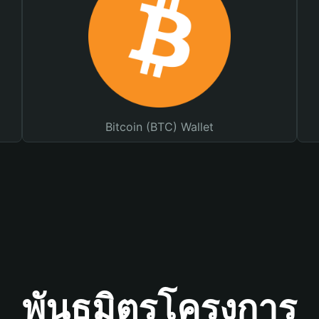
Bitcoin (BTC) Wallet
พันธมิตรโครงการ