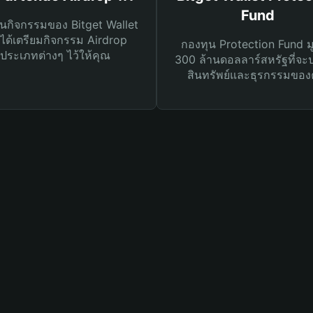
Fund
นกิจกรรมของ Bitget Wallet
ได้เตรียมกิจกรรม Airdrop
กองทุน Protection Fund ม
ประเภทต่างๆ ไว้ให้คุณ
300 ล้านดอลลาร์สหรัฐที่จะ
สินทรัพย์และธุรกรรมของ