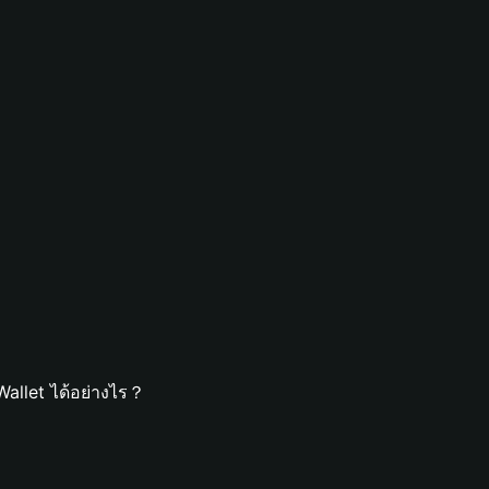
Wallet ได้อย่างไร？