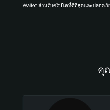
Wallet สำหรับคริปโตที่ดีที่สุดและปลอดภัย
คุ