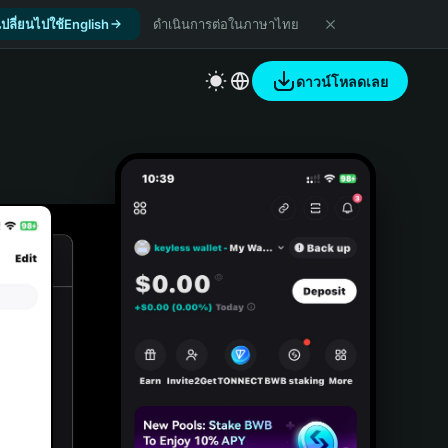
เปลี่ยนไปใช้English
ดำเนินการต่อในภาษาไทย
ดาวน์โหลดเลย