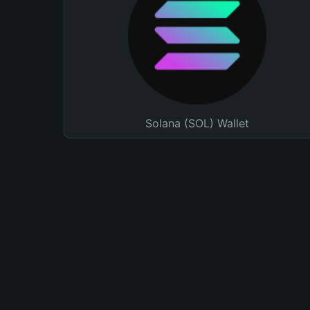
Solana (SOL) Wallet