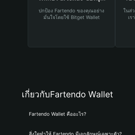
ปกป้อง Fartendo ของคุณอย่าง
ในส่ว
มั่นใจโดยใช้ Bitget Wallet
เรา
เกี่ยวกับFartendo Wallet
Fartendo Wallet คืออะไร?
สิ่งใดทำให้ Fartendo มีเอกลักษณ์เฉพาะตัว?