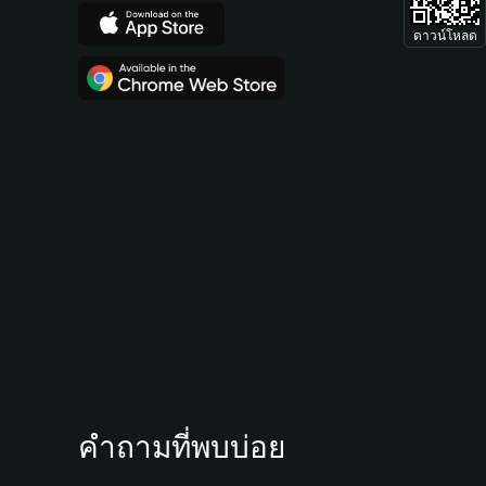
ดาวน์โหลด
คำถามที่พบบ่อย