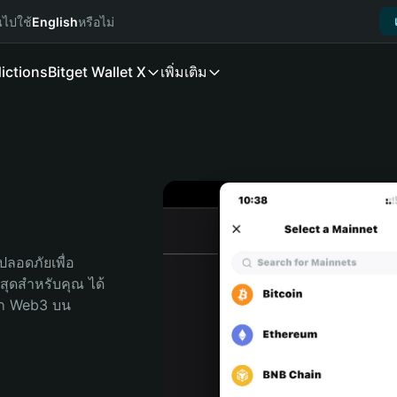
นไปใช้
English
หรือไม่
ictions
Bitget Wallet X
เพิ่มเติม
ลอดภัยเพื่อ 
ี่สุดสำหรับคุณ ได้
ลก Web3 บน 