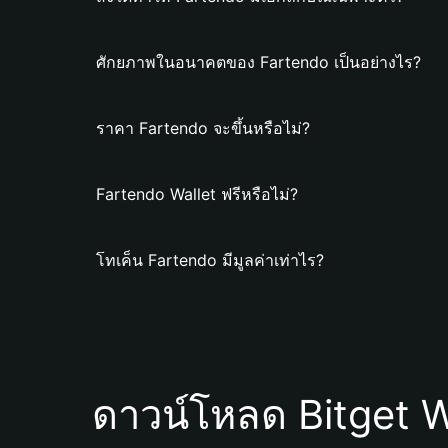
ศักยภาพในอนาคตของ Fartendo เป็นอย่างไร?
ราคา Fartendo จะขึ้นหรือไม่?
Fartendo Wallet ฟรีหรือไม่?
โทเค็น Fartendo มีมูลค่าเท่าไร?
ดาวน์โหลด Bitget W