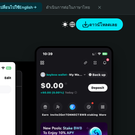
เปลี่ยนไปใช้English
ดำเนินการต่อในภาษาไทย
ดาวน์โหลดเลย