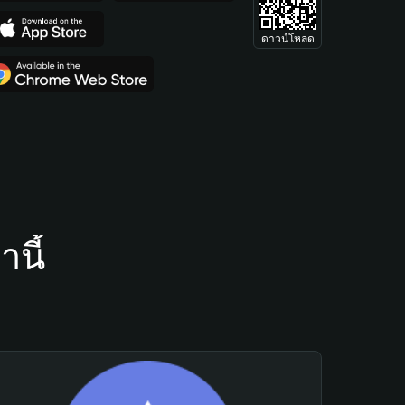
ดาวน์โหลด
นี้