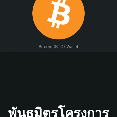
Bitcoin (BTC) Wallet
พันธมิตรโครงการ