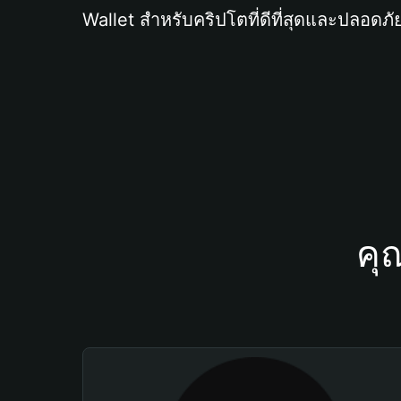
Wallet สำหรับคริปโตที่ดีที่สุดและปลอดภัย
คุ