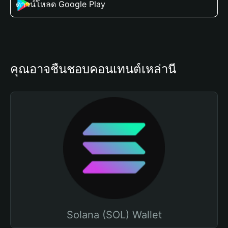
ดาวน์โหลด Google Play
คุณอาจชื่นชอบคอนเทนต์เหล่านี้
Solana (SOL) Wallet