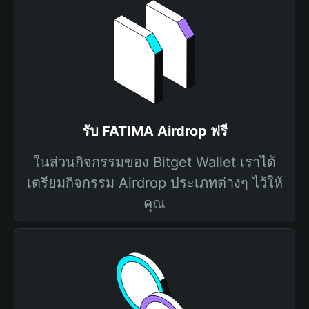
รับ FATIMA Airdrop ฟรี
ในส่วนกิจกรรมของ Bitget Wallet เราได้
เตรียมกิจกรรม Airdrop ประเภทต่างๆ ไว้ให้
คุณ