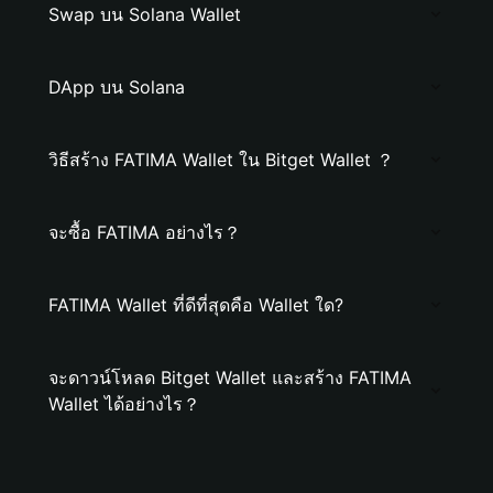
Swap บน Solana Wallet
DApp บน Solana
วิธีสร้าง FATIMA Wallet ใน Bitget Wallet ？
จะซื้อ FATIMA อย่างไร？
FATIMA Wallet ที่ดีที่สุดคือ Wallet ใด?
จะดาวน์โหลด Bitget Wallet และสร้าง FATIMA
Wallet ได้อย่างไร？