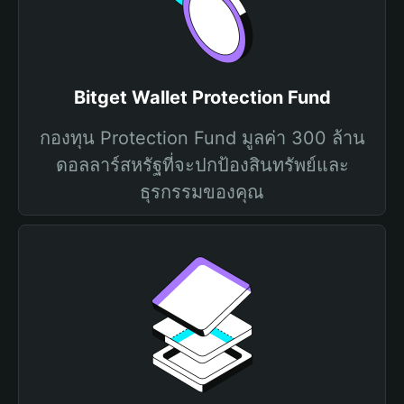
Bitget Wallet Protection Fund
กองทุน Protection Fund มูลค่า 300 ล้าน
ดอลลาร์สหรัฐที่จะปกป้องสินทรัพย์และ
ธุรกรรมของคุณ