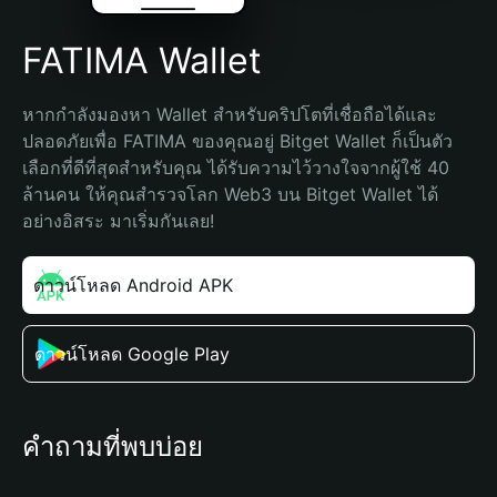
FATIMA Wallet
หากกำลังมองหา Wallet สำหรับคริปโตที่เชื่อถือได้และ
ปลอดภัยเพื่อ FATIMA ของคุณอยู่ Bitget Wallet ก็เป็นตัว
เลือกที่ดีที่สุดสำหรับคุณ ได้รับความไว้วางใจจากผู้ใช้ 40 
ล้านคน ให้คุณสำรวจโลก Web3 บน Bitget Wallet ได้
อย่างอิสระ มาเริ่มกันเลย!
ดาวน์โหลด Android APK
ดาวน์โหลด Google Play
คำถามที่พบบ่อย