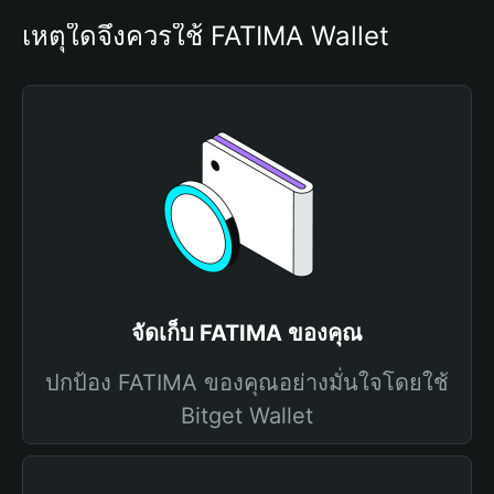
เหตุใดจึงควรใช้ FATIMA Wallet
จัดเก็บ FATIMA ของคุณ
ปกป้อง FATIMA ของคุณอย่างมั่นใจโดยใช้
Bitget Wallet