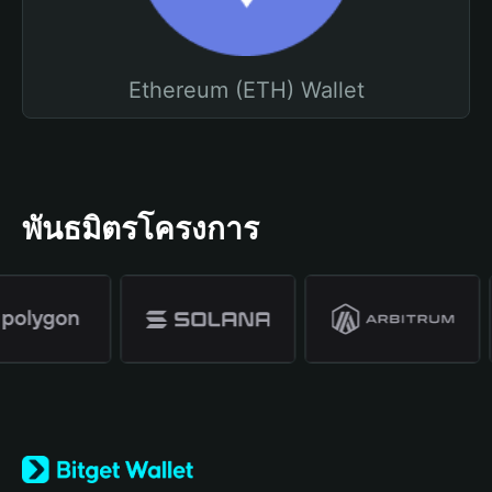
Ethereum (ETH) Wallet
พันธมิตรโครงการ