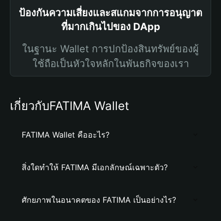
ป้องกันความเสี่ยงและสแกมจากการอนุญาต
ที่มากเกินไปของ DApp
ในฐานะ Wallet การปกป้องสินทรัพย์ของผู้
ใช้ถือเป็นหัวใจหลักในพันธกิจของเรา
เกี่ยวกับFATIMA Wallet
FATIMA Wallet คืออะไร?
สิ่งใดทำให้ FATIMA มีเอกลักษณ์เฉพาะตัว?
ศักยภาพในอนาคตของ FATIMA เป็นอย่างไร?