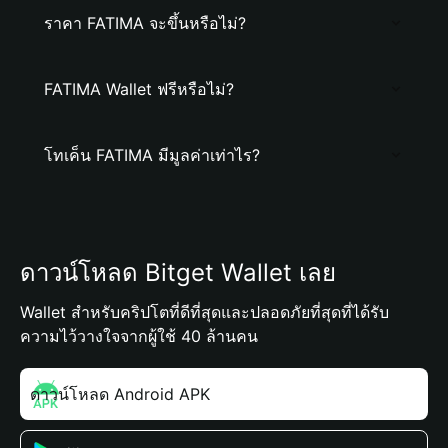
ราคา FATIMA จะขึ้นหรือไม่?
FATIMA Wallet ฟรีหรือไม่?
โทเค็น FATIMA มีมูลค่าเท่าไร?
ดาวน์โหลด Bitget Wallet เลย
Wallet สำหรับคริปโตที่ดีที่สุดและปลอดภัยที่สุดที่ได้รับ
ความไว้วางใจจากผู้ใช้ 40 ล้านคน
ดาวน์โหลด Android APK