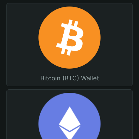
Bitcoin (BTC) Wallet