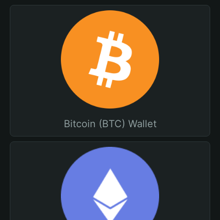
Bitcoin (BTC) Wallet