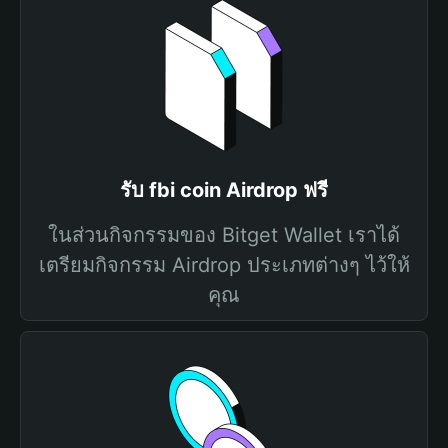
รับ fbi coin Airdrop ฟรี
ในส่วนกิจกรรมของ Bitget Wallet เราได้
เตรียมกิจกรรม Airdrop ประเภทต่างๆ ไว้ให้
คุณ