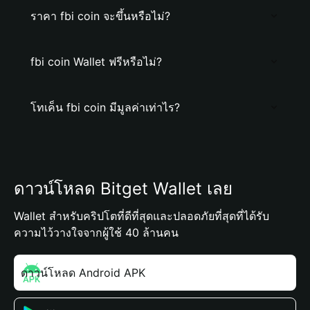
ราคา fbi coin จะขึ้นหรือไม่?
fbi coin Wallet ฟรีหรือไม่?
โทเค็น fbi coin มีมูลค่าเท่าไร?
ดาวน์โหลด Bitget Wallet เลย
Wallet สำหรับคริปโตที่ดีที่สุดและปลอดภัยที่สุดที่ได้รับ
ความไว้วางใจจากผู้ใช้ 40 ล้านคน
ดาวน์โหลด Android APK