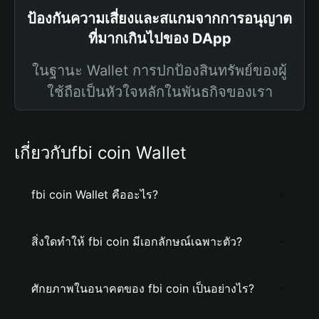
ป้องกันความเสี่ยงและสแกมจากการอนุญาต
ที่มากเกินไปของ DApp
ในฐานะ Wallet การปกป้องสินทรัพย์ของผู้
ใช้ถือเป็นหัวใจหลักในพันธกิจของเรา
เกี่ยวกับfbi coin Wallet
fbi coin Wallet คืออะไร?
สิ่งใดทำให้ fbi coin มีเอกลักษณ์เฉพาะตัว?
ศักยภาพในอนาคตของ fbi coin เป็นอย่างไร?