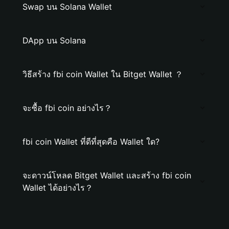
Swap บน Solana Wallet
DApp บน Solana
วิธีสร้าง fbi coin Wallet ใน Bitget Wallet ？
จะซื้อ fbi coin อย่างไร？
fbi coin Wallet ที่ดีที่สุดคือ Wallet ใด?
จะดาวน์โหลด Bitget Wallet และสร้าง fbi coin
Wallet ได้อย่างไร？