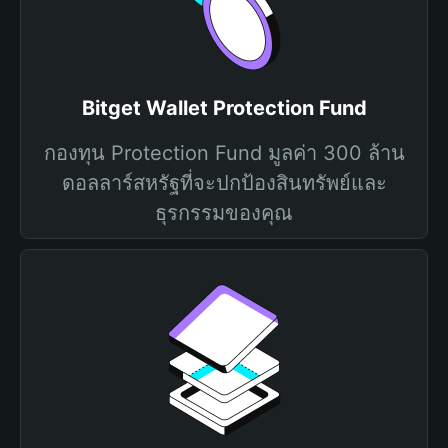
Bitget Wallet Protection Fund
กองทุน Protection Fund มูลค่า 300 ล้าน
ดอลลาร์สหรัฐที่จะปกป้องสินทรัพย์และ
ธุรกรรมของคุณ