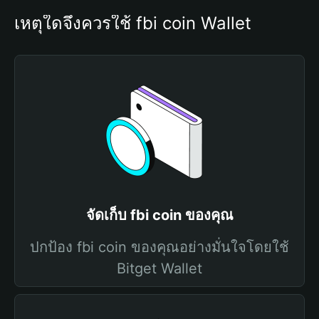
เหตุใดจึงควรใช้ fbi coin Wallet
จัดเก็บ fbi coin ของคุณ
ปกป้อง fbi coin ของคุณอย่างมั่นใจโดยใช้
Bitget Wallet