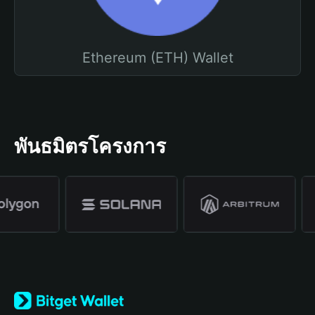
Ethereum (ETH) Wallet
พันธมิตรโครงการ