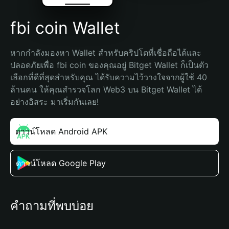
fbi coin Wallet
หากกำลังมองหา Wallet สำหรับคริปโตที่เชื่อถือได้และ
ปลอดภัยเพื่อ fbi coin ของคุณอยู่ Bitget Wallet ก็เป็นตัว
เลือกที่ดีที่สุดสำหรับคุณ ได้รับความไว้วางใจจากผู้ใช้ 40 
ล้านคน ให้คุณสำรวจโลก Web3 บน Bitget Wallet ได้
อย่างอิสระ มาเริ่มกันเลย!
ดาวน์โหลด Android APK
ดาวน์โหลด Google Play
คำถามที่พบบ่อย