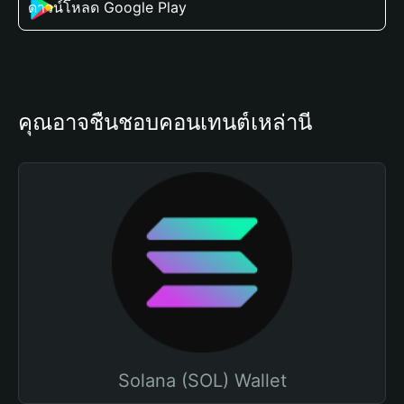
ดาวน์โหลด Google Play
คุณอาจชื่นชอบคอนเทนต์เหล่านี้
Solana (SOL) Wallet