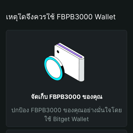
เหตุใดจึงควรใช้ FBPB3000 Wallet
จัดเก็บ FBPB3000 ของคุณ
ปกป้อง FBPB3000 ของคุณอย่างมั่นใจโดย
ใช้ Bitget Wallet