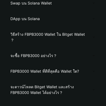
Swap บน Solana Wallet
DApp บน Solana
วิธีสร้าง FBPB3000 Wallet ใน Bitget Wallet
？
จะซื้อ FBPB3000 อย่างไร？
FBPB3000 Wallet ที่ดีที่สุดคือ Wallet ใด?
จะดาวน์โหลด Bitget Wallet และสร้าง
FBPB3000 Wallet ได้อย่างไร？