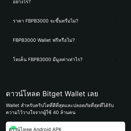
อย่างไร?
ราคา FBPB3000 จะขึ้นหรือไม่?
FBPB3000 Wallet ฟรีหรือไม่?
โทเค็น FBPB3000 มีมูลค่าเท่าไร?
ดาวน์โหลด Bitget Wallet เลย
Wallet สำหรับคริปโตที่ดีที่สุดและปลอดภัยที่สุดที่ได้รับ
ความไว้วางใจจากผู้ใช้ 40 ล้านคน
ดาวน์โหลด Android APK