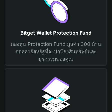
Bitget Wallet Protection Fund
กองทุน Protection Fund มูลค่า 300 ล้าน
ดอลลาร์สหรัฐที่จะปกป้องสินทรัพย์และ
ธุรกรรมของคุณ