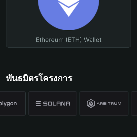
Ethereum (ETH) Wallet
พันธมิตรโครงการ