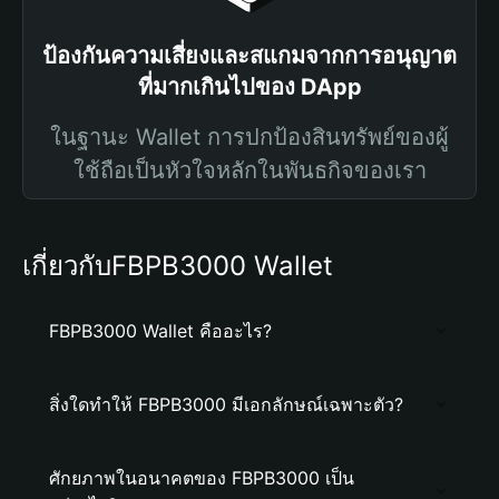
ป้องกันความเสี่ยงและสแกมจากการอนุญาต
ที่มากเกินไปของ DApp
ในฐานะ Wallet การปกป้องสินทรัพย์ของผู้
ใช้ถือเป็นหัวใจหลักในพันธกิจของเรา
เกี่ยวกับFBPB3000 Wallet
FBPB3000 Wallet คืออะไร?
สิ่งใดทำให้ FBPB3000 มีเอกลักษณ์เฉพาะตัว?
ศักยภาพในอนาคตของ FBPB3000 เป็น