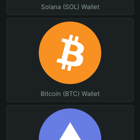
Solana (SOL) Wallet
Bitcoin (BTC) Wallet