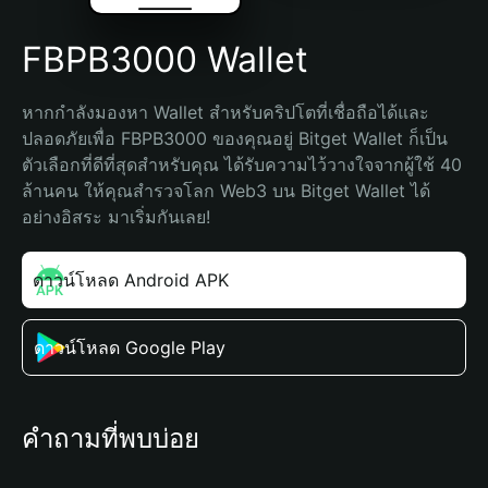
FBPB3000 Wallet
หากกำลังมองหา Wallet สำหรับคริปโตที่เชื่อถือได้และ
ปลอดภัยเพื่อ FBPB3000 ของคุณอยู่ Bitget Wallet ก็เป็น
ตัวเลือกที่ดีที่สุดสำหรับคุณ ได้รับความไว้วางใจจากผู้ใช้ 40 
ล้านคน ให้คุณสำรวจโลก Web3 บน Bitget Wallet ได้
อย่างอิสระ มาเริ่มกันเลย!
ดาวน์โหลด Android APK
ดาวน์โหลด Google Play
คำถามที่พบบ่อย