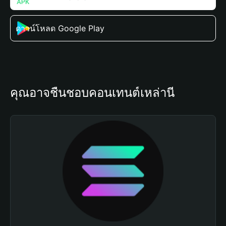
ดาวน์โหลด Google Play
คุณอาจชื่นชอบคอนเทนต์เหล่านี้