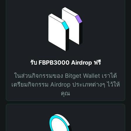
รับ FBPB3000 Airdrop ฟรี
ในส่วนกิจกรรมของ Bitget Wallet เราได้
เตรียมกิจกรรม Airdrop ประเภทต่างๆ ไว้ให้
คุณ