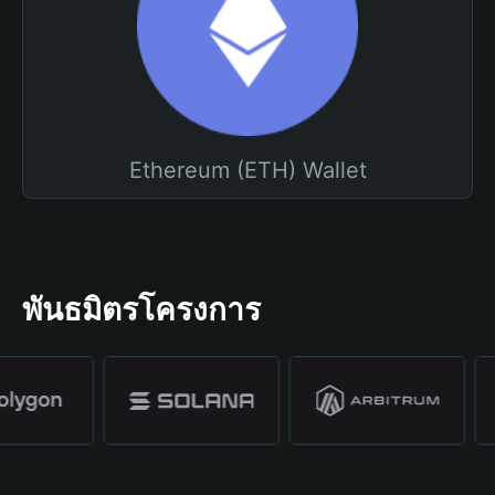
Ethereum (ETH) Wallet
พันธมิตรโครงการ