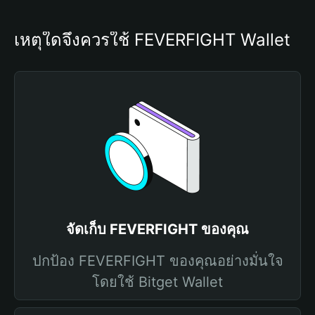
เหตุใดจึงควรใช้ FEVERFIGHT Wallet
จัดเก็บ FEVERFIGHT ของคุณ
ปกป้อง FEVERFIGHT ของคุณอย่างมั่นใจ
โดยใช้ Bitget Wallet