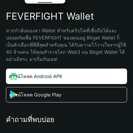
FEVERFIGHT Wallet
หากกำลังมองหา Wallet สำหรับคริปโตที่เชื่อถือได้และ
ปลอดภัยเพื่อ FEVERFIGHT ของคุณอยู่ Bitget Wallet ก็
เป็นตัวเลือกที่ดีที่สุดสำหรับคุณ ได้รับความไว้วางใจจากผู้ใช้ 
40 ล้านคน ให้คุณสำรวจโลก Web3 บน Bitget Wallet ได้
อย่างอิสระ มาเริ่มกันเลย!
ดาวน์โหลด Android APK
ดาวน์โหลด Google Play
คำถามที่พบบ่อย