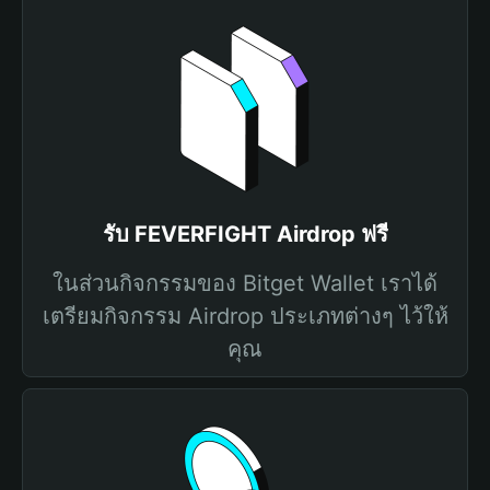
รับ FEVERFIGHT Airdrop ฟรี
ในส่วนกิจกรรมของ Bitget Wallet เราได้
เตรียมกิจกรรม Airdrop ประเภทต่างๆ ไว้ให้
คุณ