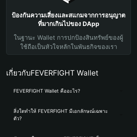
ป้องกันความเสี่ยงและสแกมจากการอนุญาต
ที่มากเกินไปของ DApp
ในฐานะ Wallet การปกป้องสินทรัพย์ของผู้
ใช้ถือเป็นหัวใจหลักในพันธกิจของเรา
เกี่ยวกับFEVERFIGHT Wallet
FEVERFIGHT Wallet คืออะไร?
สิ่งใดทำให้ FEVERFIGHT มีเอกลักษณ์เฉพาะ
ตัว?