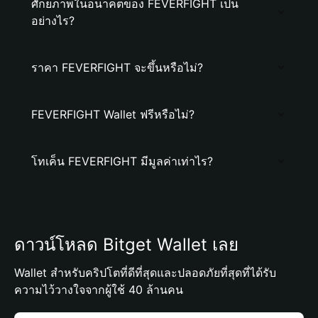
ศักยภาพในอนาคตของ FEVERFIGHT เป็น
อย่างไร?
ราคา FEVERFIGHT จะขึ้นหรือไม่?
FEVERFIGHT Wallet ฟรีหรือไม่?
โทเค็น FEVERFIGHT มีมูลค่าเท่าไร?
ดาวน์โหลด Bitget Wallet เลย
Wallet สำหรับคริปโตที่ดีที่สุดและปลอดภัยที่สุดที่ได้รับ
ความไว้วางใจจากผู้ใช้ 40 ล้านคน