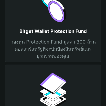
Bitget Wallet Protection Fund
กองทุน Protection Fund มูลค่า 300 ล้าน
ดอลลาร์สหรัฐที่จะปกป้องสินทรัพย์และ
ธุรกรรมของคุณ