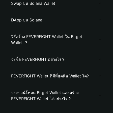
Swap บน Solana Wallet
DApp บน Solana
วิธีสร้าง FEVERFIGHT Wallet ใน Bitget
Wallet ？
จะซื้อ FEVERFIGHT อย่างไร？
FEVERFIGHT Wallet ที่ดีที่สุดคือ Wallet ใด?
จะดาวน์โหลด Bitget Wallet และสร้าง
FEVERFIGHT Wallet ได้อย่างไร？