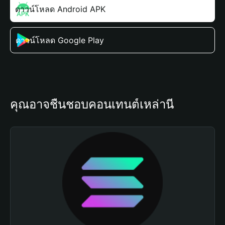
ดาวน์โหลด Android APK
ดาวน์โหลด Google Play
คุณอาจชื่นชอบคอนเทนต์เหล่านี้