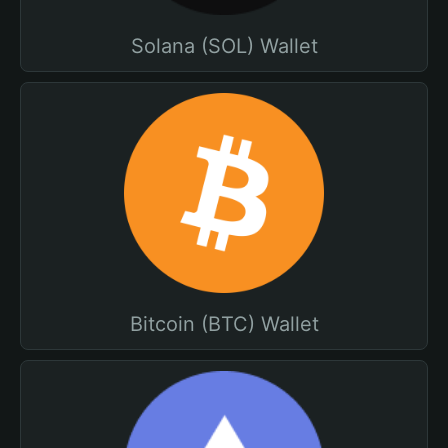
Solana (SOL) Wallet
Bitcoin (BTC) Wallet