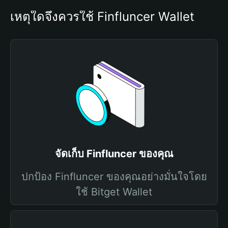
เหตุใดจึงควรใช้ Finfluncer Wallet
จัดเก็บ Finfluncer ของคุณ
ปกป้อง Finfluncer ของคุณอย่างมั่นใจโดย
ใช้ Bitget Wallet