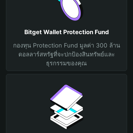
Bitget Wallet Protection Fund
กองทุน Protection Fund มูลค่า 300 ล้าน
ดอลลาร์สหรัฐที่จะปกป้องสินทรัพย์และ
ธุรกรรมของคุณ