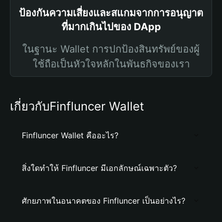
ป้องกันความเสี่ยงและสแกมจากการอนุญาต
ที่มากเกินไปของ DApp
ในฐานะ Wallet การปกป้องสินทรัพย์ของผู้
ใช้ถือเป็นหัวใจหลักในพันธกิจของเรา
เกี่ยวกับFinfluncer Wallet
Finfluncer Wallet คืออะไร?
สิ่งใดทำให้ Finfluncer มีเอกลักษณ์เฉพาะตัว?
ศักยภาพในอนาคตของ Finfluncer เป็นอย่างไร?