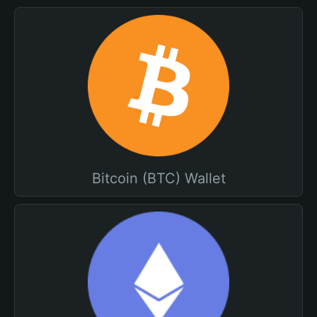
Bitcoin (BTC) Wallet