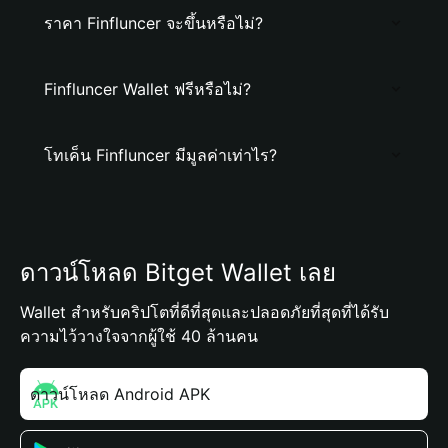
ราคา Finfluncer จะขึ้นหรือไม่?
Finfluncer Wallet ฟรีหรือไม่?
โทเค็น Finfluncer มีมูลค่าเท่าไร?
ดาวน์โหลด Bitget Wallet เลย
Wallet สำหรับคริปโตที่ดีที่สุดและปลอดภัยที่สุดที่ได้รับ
ความไว้วางใจจากผู้ใช้ 40 ล้านคน
ดาวน์โหลด Android APK