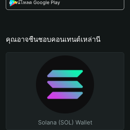
ดาวน์โหลด Google Play
คุณอาจชื่นชอบคอนเทนต์เหล่านี้
Solana (SOL) Wallet