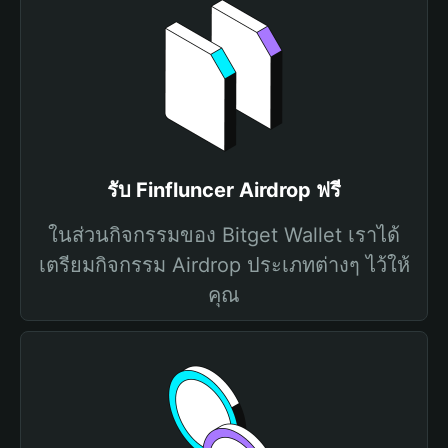
รับ Finfluncer Airdrop ฟรี
ในส่วนกิจกรรมของ Bitget Wallet เราได้
เตรียมกิจกรรม Airdrop ประเภทต่างๆ ไว้ให้
คุณ