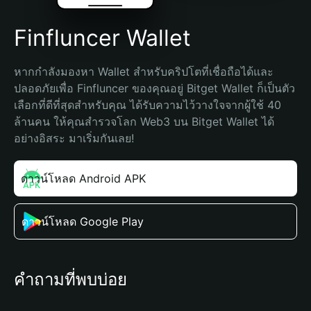
Finfluncer Wallet
หากกำลังมองหา Wallet สำหรับคริปโตที่เชื่อถือได้และ
ปลอดภัยเพื่อ Finfluncer ของคุณอยู่ Bitget Wallet ก็เป็นตัว
เลือกที่ดีที่สุดสำหรับคุณ ได้รับความไว้วางใจจากผู้ใช้ 40 
ล้านคน ให้คุณสำรวจโลก Web3 บน Bitget Wallet ได้
อย่างอิสระ มาเริ่มกันเลย!
ดาวน์โหลด Android APK
ดาวน์โหลด Google Play
คำถามที่พบบ่อย