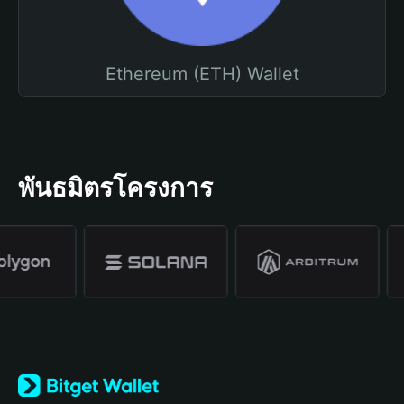
Ethereum (ETH) Wallet
พันธมิตรโครงการ