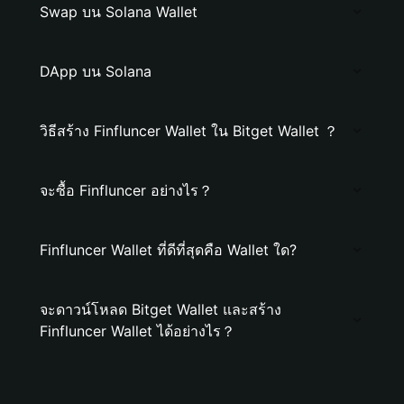
Swap บน Solana Wallet
DApp บน Solana
วิธีสร้าง Finfluncer Wallet ใน Bitget Wallet ？
จะซื้อ Finfluncer อย่างไร？
Finfluncer Wallet ที่ดีที่สุดคือ Wallet ใด?
จะดาวน์โหลด Bitget Wallet และสร้าง
Finfluncer Wallet ได้อย่างไร？