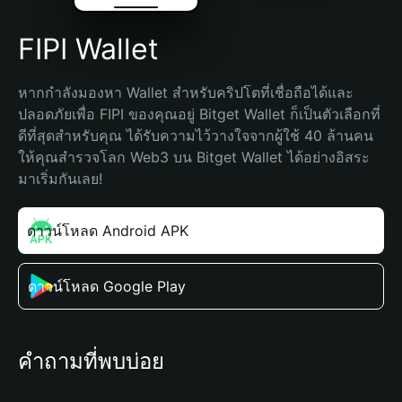
FIPI Wallet
หากกำลังมองหา Wallet สำหรับคริปโตที่เชื่อถือได้และ
ปลอดภัยเพื่อ FIPI ของคุณอยู่ Bitget Wallet ก็เป็นตัวเลือกที่
ดีที่สุดสำหรับคุณ ได้รับความไว้วางใจจากผู้ใช้ 40 ล้านคน 
ให้คุณสำรวจโลก Web3 บน Bitget Wallet ได้อย่างอิสระ 
มาเริ่มกันเลย!
ดาวน์โหลด Android APK
ดาวน์โหลด Google Play
คำถามที่พบบ่อย