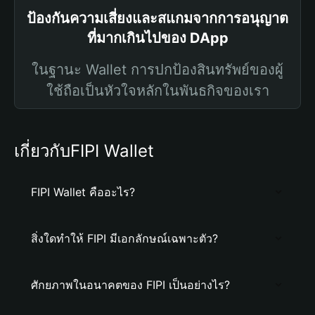
ป้องกันความเสี่ยงและสแกมจากการอนุญาต
ที่มากเกินไปของ DApp
ในฐานะ Wallet การปกป้องสินทรัพย์ของผู้
ใช้ถือเป็นหัวใจหลักในพันธกิจของเรา
เกี่ยวกับFIPI Wallet
FIPI Wallet คืออะไร?
สิ่งใดทำให้ FIPI มีเอกลักษณ์เฉพาะตัว?
ศักยภาพในอนาคตของ FIPI เป็นอย่างไร?