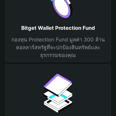
Bitget Wallet Protection Fund
กองทุน Protection Fund มูลค่า 300 ล้าน
ดอลลาร์สหรัฐที่จะปกป้องสินทรัพย์และ
ธุรกรรมของคุณ