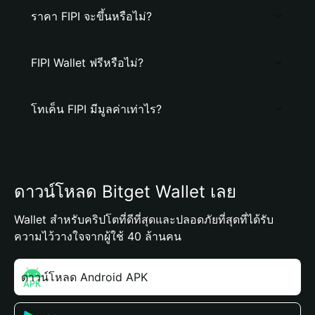
ราคา FIPI จะขึ้นหรือไม่?
FIPI Wallet ฟรีหรือไม่?
โทเค็น FIPI มีมูลค่าเท่าไร?
ดาวน์โหลด Bitget Wallet เลย
Wallet สำหรับคริปโตที่ดีที่สุดและปลอดภัยที่สุดที่ได้รับ
ความไว้วางใจจากผู้ใช้ 40 ล้านคน
ดาวน์โหลด Android APK