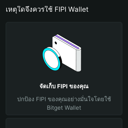
เหตุใดจึงควรใช้ FIPI Wallet
จัดเก็บ FIPI ของคุณ
ปกป้อง FIPI ของคุณอย่างมั่นใจโดยใช้
Bitget Wallet