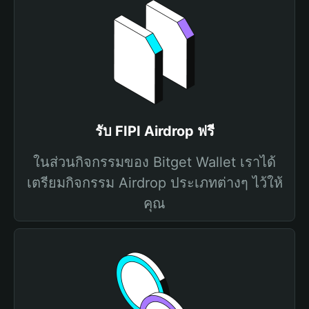
รับ FIPI Airdrop ฟรี
ในส่วนกิจกรรมของ Bitget Wallet เราได้
เตรียมกิจกรรม Airdrop ประเภทต่างๆ ไว้ให้
คุณ