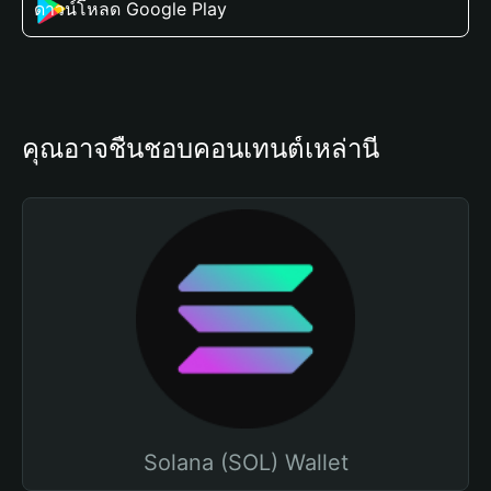
ดาวน์โหลด Google Play
คุณอาจชื่นชอบคอนเทนต์เหล่านี้
Solana (SOL) Wallet