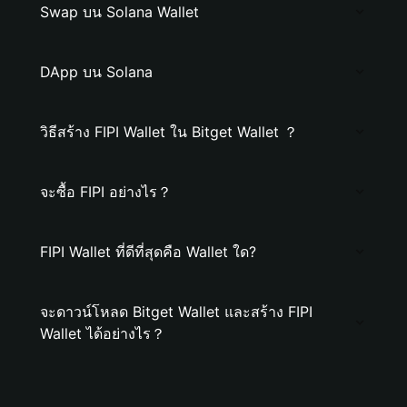
Swap บน Solana Wallet
DApp บน Solana
วิธีสร้าง FIPI Wallet ใน Bitget Wallet ？
จะซื้อ FIPI อย่างไร？
FIPI Wallet ที่ดีที่สุดคือ Wallet ใด?
จะดาวน์โหลด Bitget Wallet และสร้าง FIPI
Wallet ได้อย่างไร？