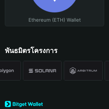
Ethereum (ETH) Wallet
พันธมิตรโครงการ