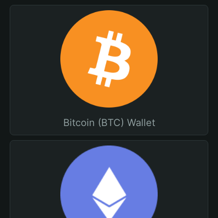
Bitcoin (BTC) Wallet