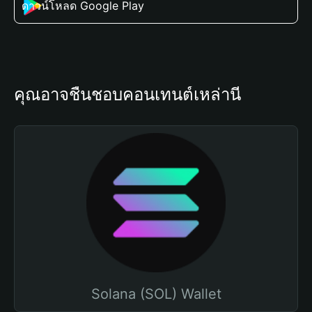
ดาวน์โหลด Google Play
คุณอาจชื่นชอบคอนเทนต์เหล่านี้
Solana (SOL) Wallet