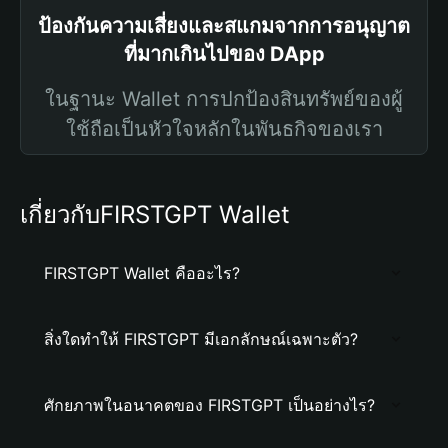
ป้องกันความเสี่ยงและสแกมจากการอนุญาต
ที่มากเกินไปของ DApp
ในฐานะ Wallet การปกป้องสินทรัพย์ของผู้
ใช้ถือเป็นหัวใจหลักในพันธกิจของเรา
เกี่ยวกับFIRSTGPT Wallet
FIRSTGPT Wallet คืออะไร?
สิ่งใดทำให้ FIRSTGPT มีเอกลักษณ์เฉพาะตัว?
ศักยภาพในอนาคตของ FIRSTGPT เป็นอย่างไร?