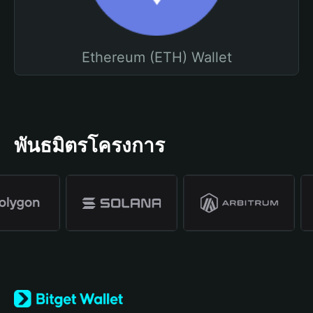
Ethereum (ETH) Wallet
พันธมิตรโครงการ