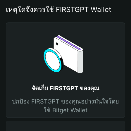
เหตุใดจึงควรใช้ FIRSTGPT Wallet
จัดเก็บ FIRSTGPT ของคุณ
ปกป้อง FIRSTGPT ของคุณอย่างมั่นใจโดย
ใช้ Bitget Wallet