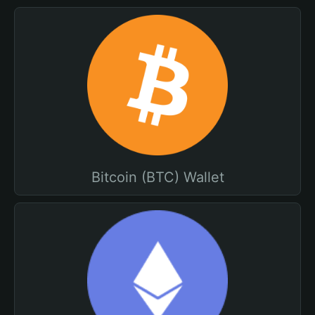
Bitcoin (BTC) Wallet