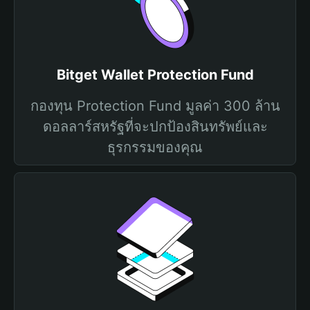
Bitget Wallet Protection Fund
กองทุน Protection Fund มูลค่า 300 ล้าน
ดอลลาร์สหรัฐที่จะปกป้องสินทรัพย์และ
ธุรกรรมของคุณ