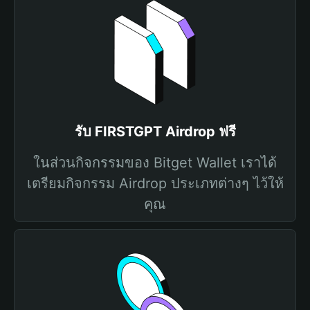
รับ FIRSTGPT Airdrop ฟรี
ในส่วนกิจกรรมของ Bitget Wallet เราได้
เตรียมกิจกรรม Airdrop ประเภทต่างๆ ไว้ให้
คุณ