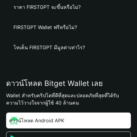
ราคา FIRSTGPT จะขึ้นหรือไม่?
FIRSTGPT Wallet ฟรีหรือไม่?
โทเค็น FIRSTGPT มีมูลค่าเท่าไร?
ดาวน์โหลด Bitget Wallet เลย
Wallet สำหรับคริปโตที่ดีที่สุดและปลอดภัยที่สุดที่ได้รับ
ความไว้วางใจจากผู้ใช้ 40 ล้านคน
ดาวน์โหลด Android APK