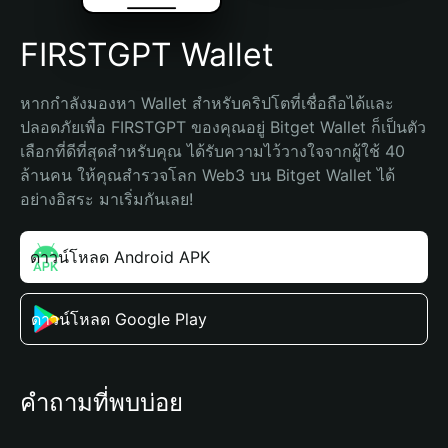
FIRSTGPT Wallet
หากกำลังมองหา Wallet สำหรับคริปโตที่เชื่อถือได้และ
ปลอดภัยเพื่อ FIRSTGPT ของคุณอยู่ Bitget Wallet ก็เป็นตัว
เลือกที่ดีที่สุดสำหรับคุณ ได้รับความไว้วางใจจากผู้ใช้ 40 
ล้านคน ให้คุณสำรวจโลก Web3 บน Bitget Wallet ได้
อย่างอิสระ มาเริ่มกันเลย!
ดาวน์โหลด Android APK
ดาวน์โหลด Google Play
คำถามที่พบบ่อย