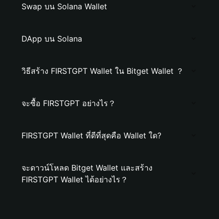
Swap บน Solana Wallet
DApp บน Solana
วิธีสร้าง FIRSTGPT Wallet ใน Bitget Wallet ？
จะซื้อ FIRSTGPT อย่างไร？
FIRSTGPT Wallet ที่ดีที่สุดคือ Wallet ใด?
จะดาวน์โหลด Bitget Wallet และสร้าง
FIRSTGPT Wallet ได้อย่างไร？