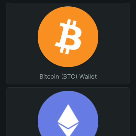
Bitcoin (BTC) Wallet