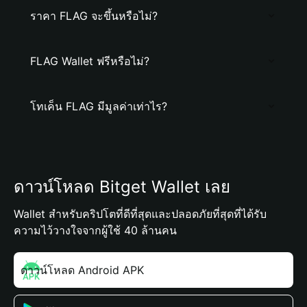
ราคา FLAG จะขึ้นหรือไม่?
FLAG Wallet ฟรีหรือไม่?
โทเค็น FLAG มีมูลค่าเท่าไร?
ดาวน์โหลด Bitget Wallet เลย
Wallet สำหรับคริปโตที่ดีที่สุดและปลอดภัยที่สุดที่ได้รับ
ความไว้วางใจจากผู้ใช้ 40 ล้านคน
ดาวน์โหลด Android APK