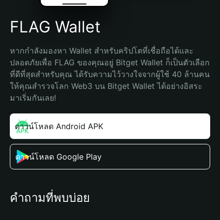
FLAG Wallet
หากกำลังมองหา Wallet สำหรับคริปโตที่เชื่อถือได้และ
ปลอดภัยเพื่อ FLAG ของคุณอยู่ Bitget Wallet ก็เป็นตัวเลือก
ที่ดีที่สุดสำหรับคุณ ได้รับความไว้วางใจจากผู้ใช้ 40 ล้านคน 
ให้คุณสำรวจโลก Web3 บน Bitget Wallet ได้อย่างอิสระ 
มาเริ่มกันเลย!
ดาวน์โหลด Android APK
ดาวน์โหลด Google Play
คำถามที่พบบ่อย