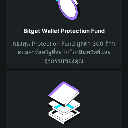
Bitget Wallet Protection Fund
กองทุน Protection Fund มูลค่า 300 ล้าน
ดอลลาร์สหรัฐที่จะปกป้องสินทรัพย์และ
ธุรกรรมของคุณ