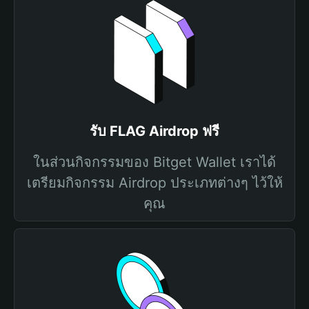
รับ FLAG Airdrop ฟรี
ในส่วนกิจกรรมของ Bitget Wallet เราได้
เตรียมกิจกรรม Airdrop ประเภทต่างๆ ไว้ให้
คุณ