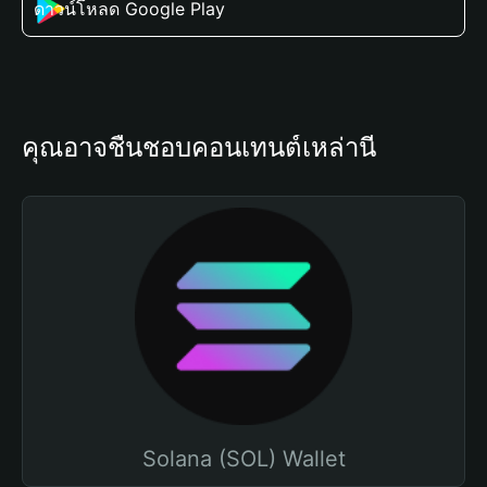
ดาวน์โหลด Google Play
คุณอาจชื่นชอบคอนเทนต์เหล่านี้
Solana (SOL) Wallet