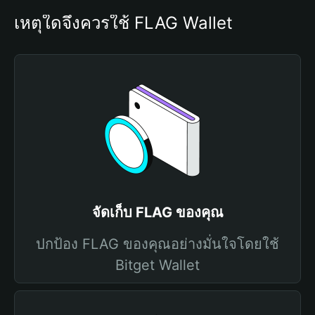
เหตุใดจึงควรใช้ FLAG Wallet
จัดเก็บ FLAG ของคุณ
ปกป้อง FLAG ของคุณอย่างมั่นใจโดยใช้
Bitget Wallet