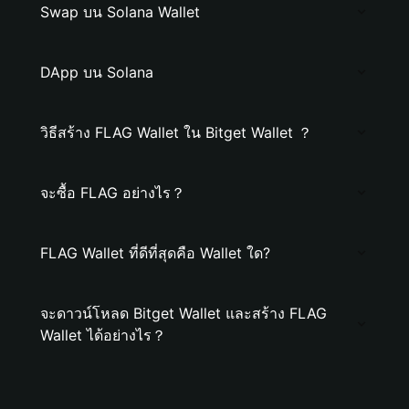
Swap บน Solana Wallet
DApp บน Solana
วิธีสร้าง FLAG Wallet ใน Bitget Wallet ？
จะซื้อ FLAG อย่างไร？
FLAG Wallet ที่ดีที่สุดคือ Wallet ใด?
จะดาวน์โหลด Bitget Wallet และสร้าง FLAG
Wallet ได้อย่างไร？