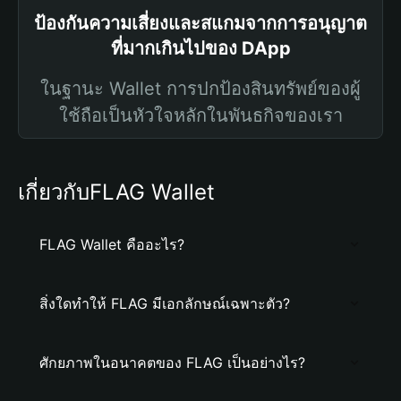
ป้องกันความเสี่ยงและสแกมจากการอนุญาต
ที่มากเกินไปของ DApp
ในฐานะ Wallet การปกป้องสินทรัพย์ของผู้
ใช้ถือเป็นหัวใจหลักในพันธกิจของเรา
เกี่ยวกับFLAG Wallet
FLAG Wallet คืออะไร?
สิ่งใดทำให้ FLAG มีเอกลักษณ์เฉพาะตัว?
ศักยภาพในอนาคตของ FLAG เป็นอย่างไร?