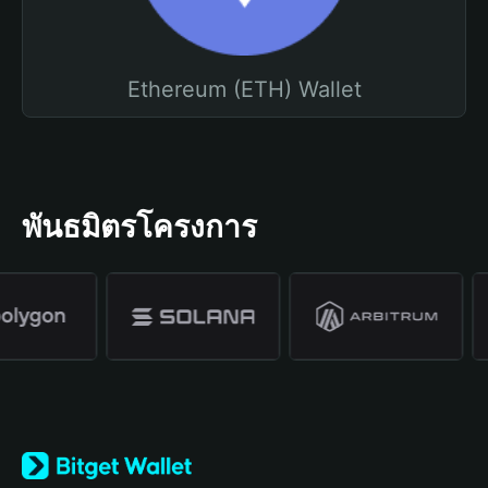
Ethereum (ETH) Wallet
พันธมิตรโครงการ