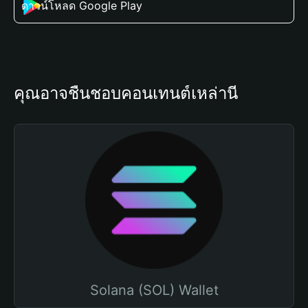
ดาวน์โหลด Google Play
คุณอาจชื่นชอบคอนเทนต์เหล่านี้
Solana (SOL) Wallet