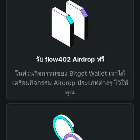
รับ flow402 Airdrop ฟรี
ในส่วนกิจกรรมของ Bitget Wallet เราได้
เตรียมกิจกรรม Airdrop ประเภทต่างๆ ไว้ให้
คุณ