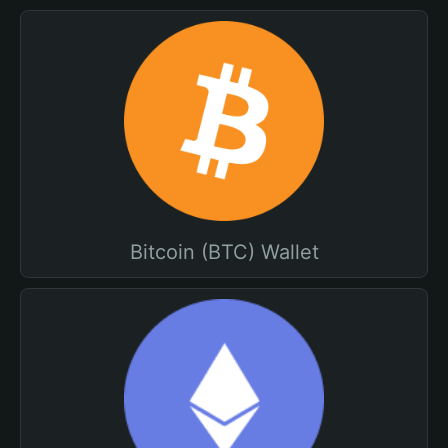
Bitcoin (BTC) Wallet