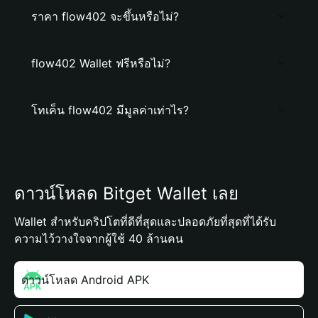
ราคา flow402 จะขึ้นหรือไม่?
flow402 Wallet ฟรีหรือไม่?
โทเค็น flow402 มีมูลค่าเท่าไร?
ดาวน์โหลด Bitget Wallet เลย
Wallet สำหรับคริปโตที่ดีที่สุดและปลอดภัยที่สุดที่ได้รับ
ความไว้วางใจจากผู้ใช้ 40 ล้านคน
ดาวน์โหลด Android APK