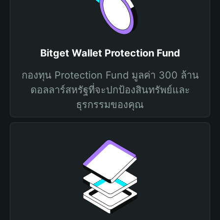
Bitget Wallet Protection Fund
กองทุน Protection Fund มูลค่า 300 ล้าน
ดอลลาร์สหรัฐที่จะปกป้องสินทรัพย์และ
ธุรกรรมของคุณ