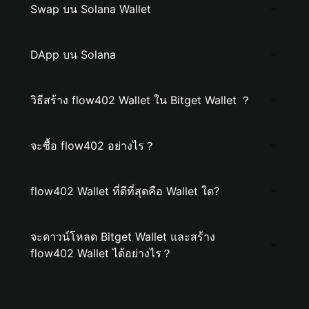
Swap บน Solana Wallet
DApp บน Solana
วิธีสร้าง flow402 Wallet ใน Bitget Wallet ？
จะซื้อ flow402 อย่างไร？
flow402 Wallet ที่ดีที่สุดคือ Wallet ใด?
จะดาวน์โหลด Bitget Wallet และสร้าง
flow402 Wallet ได้อย่างไร？