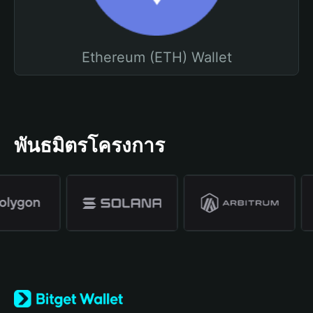
Ethereum (ETH) Wallet
พันธมิตรโครงการ