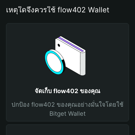
เหตุใดจึงควรใช้ flow402 Wallet
จัดเก็บ flow402 ของคุณ
ปกป้อง flow402 ของคุณอย่างมั่นใจโดยใช้
Bitget Wallet