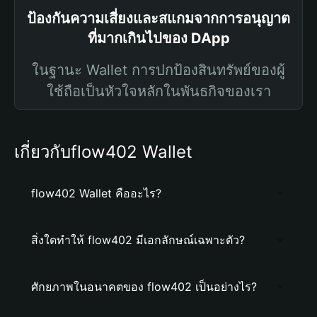
ป้องกันความเสี่ยงและสแกมจากการอนุญาต
ที่มากเกินไปของ DApp
ในฐานะ Wallet การปกป้องสินทรัพย์ของผู้
ใช้ถือเป็นหัวใจหลักในพันธกิจของเรา
เกี่ยวกับflow402 Wallet
flow402 Wallet คืออะไร?
สิ่งใดทำให้ flow402 มีเอกลักษณ์เฉพาะตัว?
ศักยภาพในอนาคตของ flow402 เป็นอย่างไร?