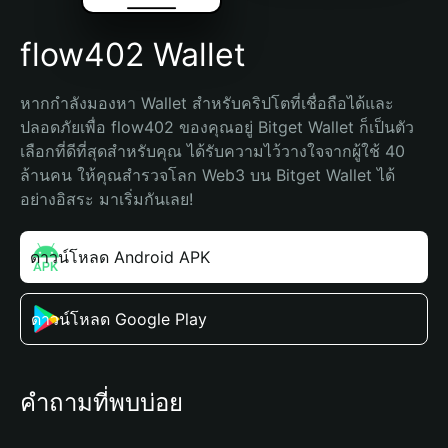
flow402 Wallet
หากกำลังมองหา Wallet สำหรับคริปโตที่เชื่อถือได้และ
ปลอดภัยเพื่อ flow402 ของคุณอยู่ Bitget Wallet ก็เป็นตัว
เลือกที่ดีที่สุดสำหรับคุณ ได้รับความไว้วางใจจากผู้ใช้ 40 
ล้านคน ให้คุณสำรวจโลก Web3 บน Bitget Wallet ได้
อย่างอิสระ มาเริ่มกันเลย!
ดาวน์โหลด Android APK
ดาวน์โหลด Google Play
คำถามที่พบบ่อย