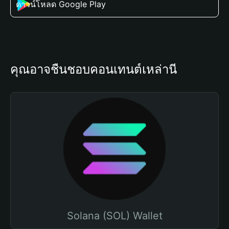
ดาวน์โหลด Google Play
คุณอาจชื่นชอบคอนเทนต์เหล่านี้
Solana (SOL) Wallet