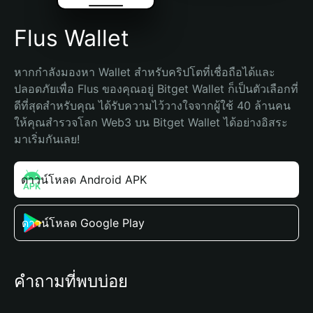
Flus Wallet
หากกำลังมองหา Wallet สำหรับคริปโตที่เชื่อถือได้และ
ปลอดภัยเพื่อ Flus ของคุณอยู่ Bitget Wallet ก็เป็นตัวเลือกที่
ดีที่สุดสำหรับคุณ ได้รับความไว้วางใจจากผู้ใช้ 40 ล้านคน 
ให้คุณสำรวจโลก Web3 บน Bitget Wallet ได้อย่างอิสระ 
มาเริ่มกันเลย!
ดาวน์โหลด Android APK
ดาวน์โหลด Google Play
คำถามที่พบบ่อย