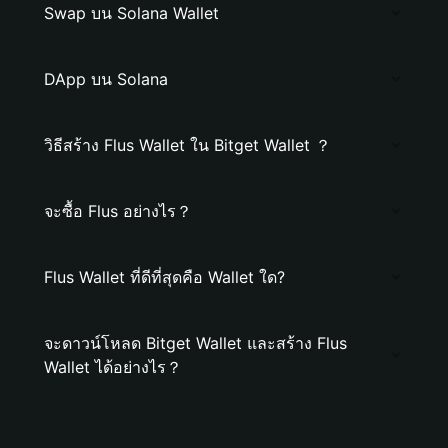
Swap บน Solana Wallet
DApp บน Solana
วิธีสร้าง Flus Wallet ใน Bitget Wallet ？
จะซื้อ Flus อย่างไร？
Flus Wallet ที่ดีที่สุดคือ Wallet ใด?
จะดาวน์โหลด Bitget Wallet และสร้าง Flus
Wallet ได้อย่างไร？