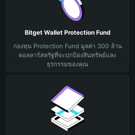
Bitget Wallet Protection Fund
กองทุน Protection Fund มูลค่า 300 ล้าน
ดอลลาร์สหรัฐที่จะปกป้องสินทรัพย์และ
ธุรกรรมของคุณ