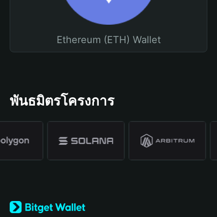
Ethereum (ETH) Wallet
พันธมิตรโครงการ