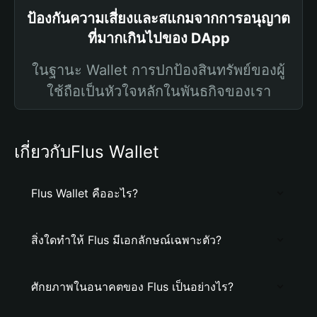
ป้องกันความเสี่ยงและสแกมจากการอนุญาต
ที่มากเกินไปของ DApp
ในฐานะ Wallet การปกป้องสินทรัพย์ของผู้
ใช้ถือเป็นหัวใจหลักในพันธกิจของเรา
เกี่ยวกับFlus Wallet
Flus Wallet คืออะไร?
สิ่งใดทำให้ Flus มีเอกลักษณ์เฉพาะตัว?
ศักยภาพในอนาคตของ Flus เป็นอย่างไร?