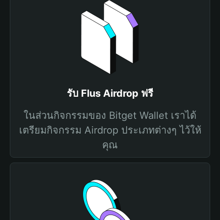
รับ Flus Airdrop ฟรี
ในส่วนกิจกรรมของ Bitget Wallet เราได้
เตรียมกิจกรรม Airdrop ประเภทต่างๆ ไว้ให้
คุณ