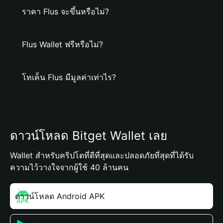
ราคา Flus จะขึ้นหรือไม่?
Flus Wallet ฟรีหรือไม่?
โทเค็น Flus มีมูลค่าเท่าไร?
ดาวน์โหลด Bitget Wallet เลย
Wallet สำหรับคริปโตที่ดีที่สุดและปลอดภัยที่สุดที่ได้รับ
ความไว้วางใจจากผู้ใช้ 40 ล้านคน
ดาวน์โหลด Android APK