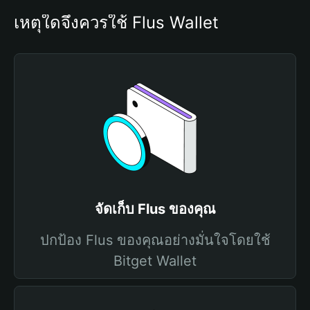
เหตุใดจึงควรใช้ Flus Wallet
จัดเก็บ Flus ของคุณ
ปกป้อง Flus ของคุณอย่างมั่นใจโดยใช้
Bitget Wallet