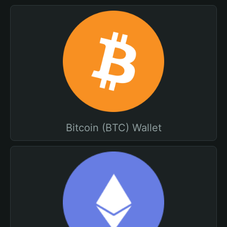
Bitcoin (BTC) Wallet