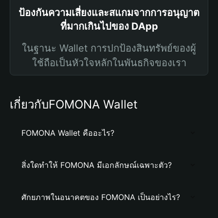
ป้องกันความเสี่ยงและสแกมจากการอนุญาต
ที่มากเกินไปของ DApp
ในฐานะ Wallet การปกป้องสินทรัพย์ของผู้
ใช้ถือเป็นหัวใจหลักในพันธกิจของเรา
เกี่ยวกับFOMONA Wallet
FOMONA Wallet คืออะไร?
สิ่งใดทำให้ FOMONA มีเอกลักษณ์เฉพาะตัว?
ศักยภาพในอนาคตของ FOMONA เป็นอย่างไร?