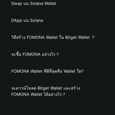
Swap บน Solana Wallet
DApp บน Solana
วิธีสร้าง FOMONA Wallet ใน Bitget Wallet ？
จะซื้อ FOMONA อย่างไร？
FOMONA Wallet ที่ดีที่สุดคือ Wallet ใด?
จะดาวน์โหลด Bitget Wallet และสร้าง
FOMONA Wallet ได้อย่างไร？