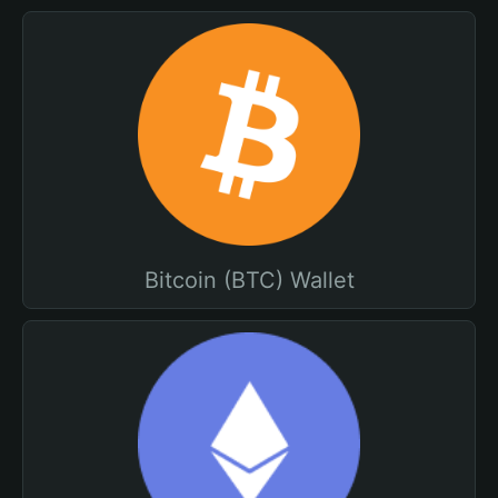
Bitcoin (BTC) Wallet