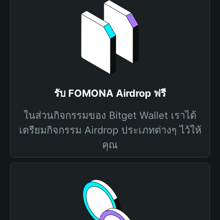
รับ FOMONA Airdrop ฟรี
ในส่วนกิจกรรมของ Bitget Wallet เราได้
เตรียมกิจกรรม Airdrop ประเภทต่างๆ ไว้ให้
คุณ