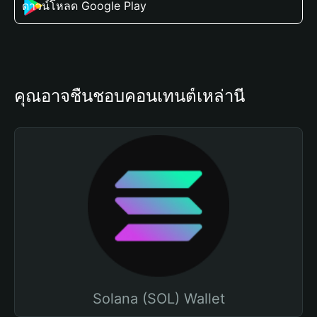
ดาวน์โหลด Google Play
คุณอาจชื่นชอบคอนเทนต์เหล่านี้
Solana (SOL) Wallet