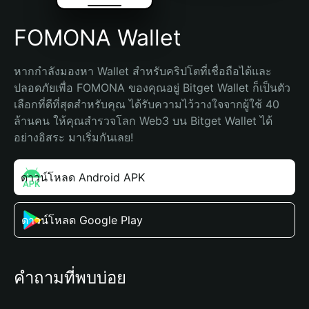
FOMONA Wallet
หากกำลังมองหา Wallet สำหรับคริปโตที่เชื่อถือได้และ
ปลอดภัยเพื่อ FOMONA ของคุณอยู่ Bitget Wallet ก็เป็นตัว
เลือกที่ดีที่สุดสำหรับคุณ ได้รับความไว้วางใจจากผู้ใช้ 40 
ล้านคน ให้คุณสำรวจโลก Web3 บน Bitget Wallet ได้
อย่างอิสระ มาเริ่มกันเลย!
ดาวน์โหลด Android APK
ดาวน์โหลด Google Play
คำถามที่พบบ่อย