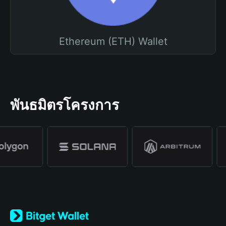
Ethereum (ETH) Wallet
พันธมิตรโครงการ