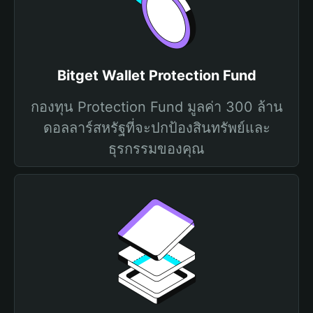
Bitget Wallet Protection Fund
กองทุน Protection Fund มูลค่า 300 ล้าน
ดอลลาร์สหรัฐที่จะปกป้องสินทรัพย์และ
ธุรกรรมของคุณ