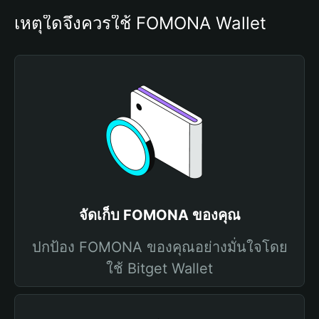
เหตุใดจึงควรใช้ FOMONA Wallet
จัดเก็บ FOMONA ของคุณ
ปกป้อง FOMONA ของคุณอย่างมั่นใจโดย
ใช้ Bitget Wallet