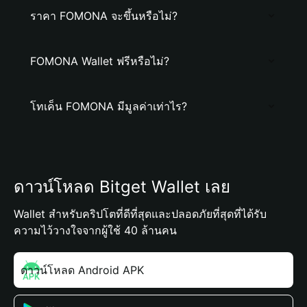
ราคา FOMONA จะขึ้นหรือไม่?
FOMONA Wallet ฟรีหรือไม่?
โทเค็น FOMONA มีมูลค่าเท่าไร?
ดาวน์โหลด Bitget Wallet เลย
Wallet สำหรับคริปโตที่ดีที่สุดและปลอดภัยที่สุดที่ได้รับ
ความไว้วางใจจากผู้ใช้ 40 ล้านคน
ดาวน์โหลด Android APK