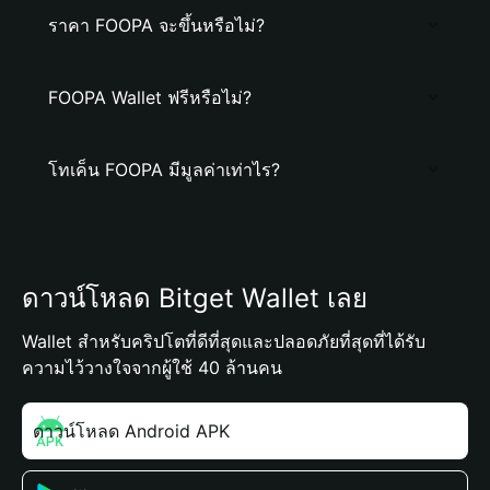
ราคา FOOPA จะขึ้นหรือไม่?
FOOPA Wallet ฟรีหรือไม่?
โทเค็น FOOPA มีมูลค่าเท่าไร?
ดาวน์โหลด Bitget Wallet เลย
Wallet สำหรับคริปโตที่ดีที่สุดและปลอดภัยที่สุดที่ได้รับ
ความไว้วางใจจากผู้ใช้ 40 ล้านคน
ดาวน์โหลด Android APK