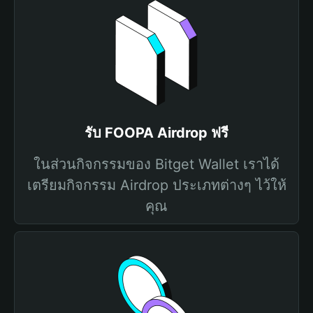
รับ FOOPA Airdrop ฟรี
ในส่วนกิจกรรมของ Bitget Wallet เราได้
เตรียมกิจกรรม Airdrop ประเภทต่างๆ ไว้ให้
คุณ