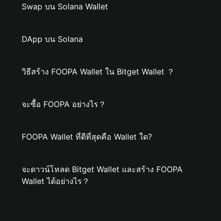
Swap บน Solana Wallet
DApp บน Solana
วิธีสร้าง FOOPA Wallet ใน Bitget Wallet ？
จะซื้อ FOOPA อย่างไร？
FOOPA Wallet ที่ดีที่สุดคือ Wallet ใด?
จะดาวน์โหลด Bitget Wallet และสร้าง FOOPA
Wallet ได้อย่างไร？