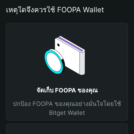
เหตุใดจึงควรใช้ FOOPA Wallet
จัดเก็บ FOOPA ของคุณ
ปกป้อง FOOPA ของคุณอย่างมั่นใจโดยใช้
Bitget Wallet