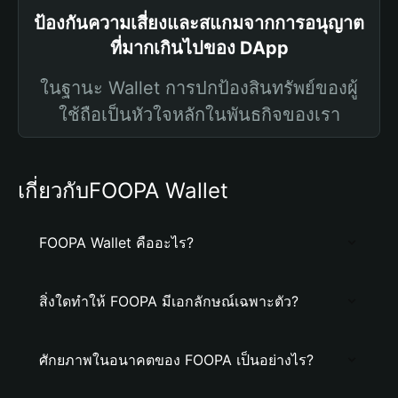
ป้องกันความเสี่ยงและสแกมจากการอนุญาต
ที่มากเกินไปของ DApp
ในฐานะ Wallet การปกป้องสินทรัพย์ของผู้
ใช้ถือเป็นหัวใจหลักในพันธกิจของเรา
เกี่ยวกับFOOPA Wallet
FOOPA Wallet คืออะไร?
สิ่งใดทำให้ FOOPA มีเอกลักษณ์เฉพาะตัว?
ศักยภาพในอนาคตของ FOOPA เป็นอย่างไร?