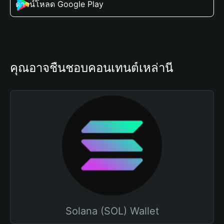
ดาวน์โหลด Google Play
คุณอาจชื่นชอบคอนเทนต์เหล่านี้
Solana (SOL) Wallet