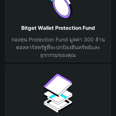
Bitget Wallet Protection Fund
กองทุน Protection Fund มูลค่า 300 ล้าน
ดอลลาร์สหรัฐที่จะปกป้องสินทรัพย์และ
ธุรกรรมของคุณ