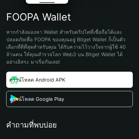
FOOPA Wallet
หากกำลังมองหา Wallet สำหรับคริปโตที่เชื่อถือได้และ
ปลอดภัยเพื่อ FOOPA ของคุณอยู่ Bitget Wallet ก็เป็นตัว
เลือกที่ดีที่สุดสำหรับคุณ ได้รับความไว้วางใจจากผู้ใช้ 40 
ล้านคน ให้คุณสำรวจโลก Web3 บน Bitget Wallet ได้
อย่างอิสระ มาเริ่มกันเลย!
ดาวน์โหลด Android APK
ดาวน์โหลด Google Play
คำถามที่พบบ่อย