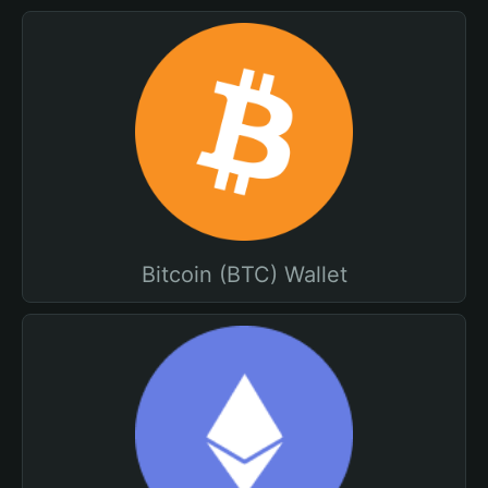
Bitcoin (BTC) Wallet