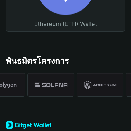
Ethereum (ETH) Wallet
พันธมิตรโครงการ