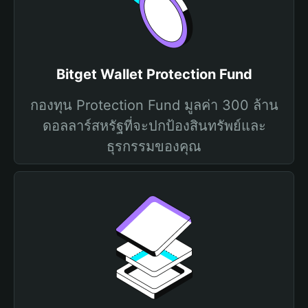
Bitget Wallet Protection Fund
กองทุน Protection Fund มูลค่า 300 ล้าน
ดอลลาร์สหรัฐที่จะปกป้องสินทรัพย์และ
ธุรกรรมของคุณ