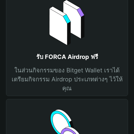
รับ FORCA Airdrop ฟรี
ในส่วนกิจกรรมของ Bitget Wallet เราได้
เตรียมกิจกรรม Airdrop ประเภทต่างๆ ไว้ให้
คุณ