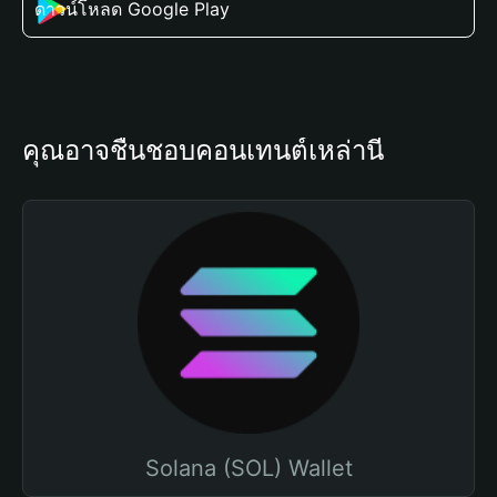
ดาวน์โหลด Google Play
คุณอาจชื่นชอบคอนเทนต์เหล่านี้
Solana (SOL) Wallet