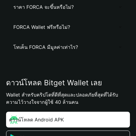
ราคา FORCA จะขึ้นหรือไม่?
FORCA Wallet ฟรีหรือไม่?
โทเค็น FORCA มีมูลค่าเท่าไร?
ดาวน์โหลด Bitget Wallet เลย
Wallet สำหรับคริปโตที่ดีที่สุดและปลอดภัยที่สุดที่ได้รับ
ความไว้วางใจจากผู้ใช้ 40 ล้านคน
ดาวน์โหลด Android APK