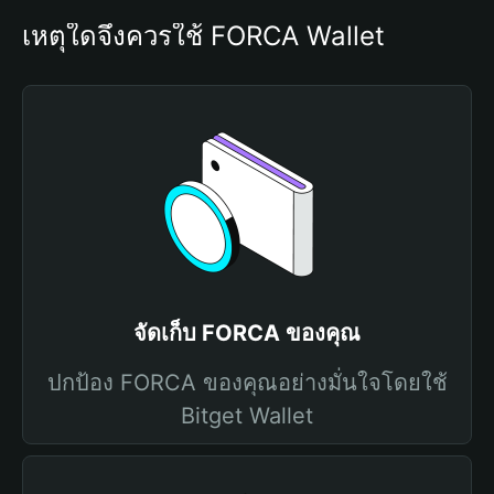
เหตุใดจึงควรใช้ FORCA Wallet
จัดเก็บ FORCA ของคุณ
ปกป้อง FORCA ของคุณอย่างมั่นใจโดยใช้
Bitget Wallet