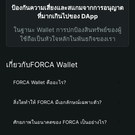
ป้องกันความเสี่ยงและสแกมจากการอนุญาต
ที่มากเกินไปของ DApp
ในฐานะ Wallet การปกป้องสินทรัพย์ของผู้
ใช้ถือเป็นหัวใจหลักในพันธกิจของเรา
เกี่ยวกับFORCA Wallet
FORCA Wallet คืออะไร?
สิ่งใดทำให้ FORCA มีเอกลักษณ์เฉพาะตัว?
ศักยภาพในอนาคตของ FORCA เป็นอย่างไร?