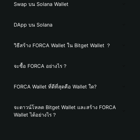
Swap บน Solana Wallet
DApp บน Solana
วิธีสร้าง FORCA Wallet ใน Bitget Wallet ？
จะซื้อ FORCA อย่างไร？
FORCA Wallet ที่ดีที่สุดคือ Wallet ใด?
จะดาวน์โหลด Bitget Wallet และสร้าง FORCA
Wallet ได้อย่างไร？