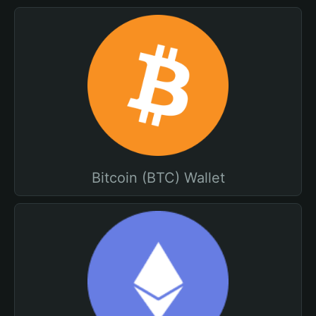
Bitcoin (BTC) Wallet