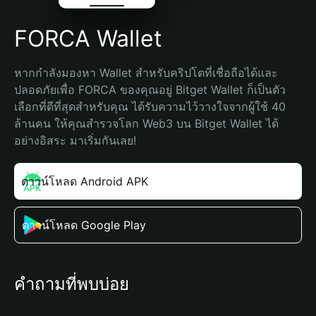
FORCA Wallet
หากกำลังมองหา Wallet สำหรับคริปโตที่เชื่อถือได้และ
ปลอดภัยเพื่อ FORCA ของคุณอยู่ Bitget Wallet ก็เป็นตัว
เลือกที่ดีที่สุดสำหรับคุณ ได้รับความไว้วางใจจากผู้ใช้ 40 
ล้านคน ให้คุณสำรวจโลก Web3 บน Bitget Wallet ได้
อย่างอิสระ มาเริ่มกันเลย!
ดาวน์โหลด Android APK
ดาวน์โหลด Google Play
คำถามที่พบบ่อย