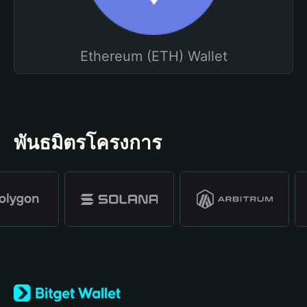
Ethereum (ETH) Wallet
พันธมิตรโครงการ