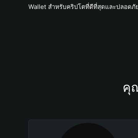
Wallet สำหรับคริปโตที่ดีที่สุดและปลอดภัย
คุ