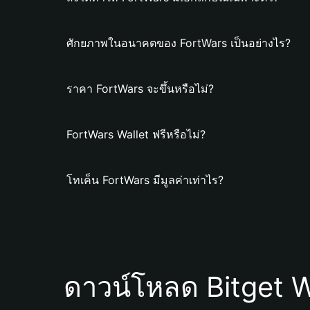
ศักยภาพในอนาคตของ FortWars เป็นอย่างไร?
ราคา FortWars จะขึ้นหรือไม่?
FortWars Wallet ฟรีหรือไม่?
โทเค็น FortWars มีมูลค่าเท่าไร?
ดาวน์โหลด Bitget W