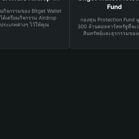
Fund
นกิจกรรมของ Bitget Wallet
ได้เตรียมกิจกรรม Airdrop
กองทุน Protection Fund ม
ประเภทต่างๆ ไว้ให้คุณ
300 ล้านดอลลาร์สหรัฐที่จะ
สินทรัพย์และธุรกรรมของ