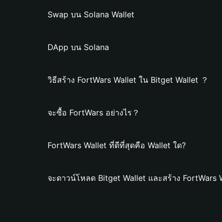
Swap บน Solana Wallet
DApp บน Solana
วิธีสร้าง FortWars Wallet ใน Bitget Wallet ？
จะซื้อ FortWars อย่างไร？
FortWars Wallet ที่ดีที่สุดคือ Wallet ใด?
จะดาวน์โหลด Bitget Wallet และสร้าง FortWars W