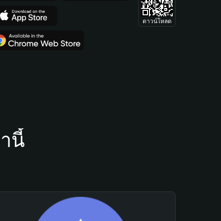
ดาวน์โหลด
นี้