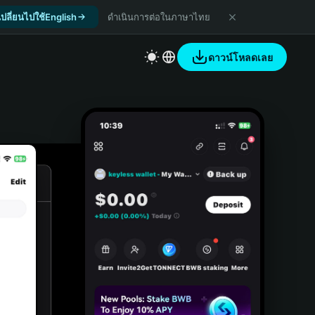
เปลี่ยนไปใช้English
ดำเนินการต่อในภาษาไทย
ดาวน์โหลดเลย