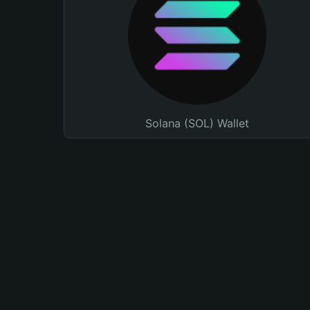
Solana (SOL) Wallet