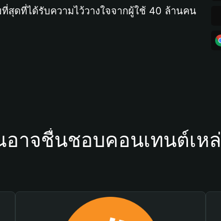
ที่สุดที่ได้รับความไว้วางใจจากผู้ใช้ 40 ล้านคน
ณอาจชื่นชอบคอนเทนต์เหล่า