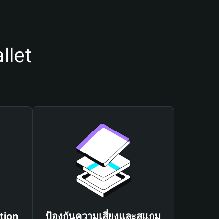
llet
tion
ป้องกันความเสี่ยงและสแกม