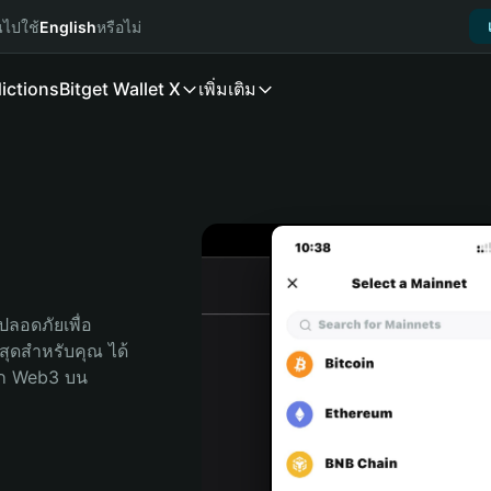
นไปใช้
English
หรือไม่
ictions
Bitget Wallet X
เพิ่มเติม
ลอดภัยเพื่อ 
ี่สุดสำหรับคุณ ได้
ลก Web3 บน 