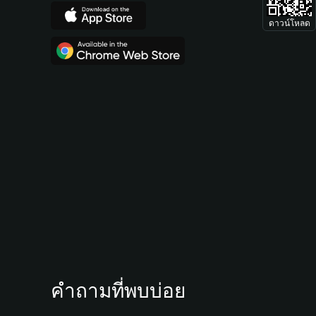
ดาวน์โหลด
คำถามที่พบบ่อย