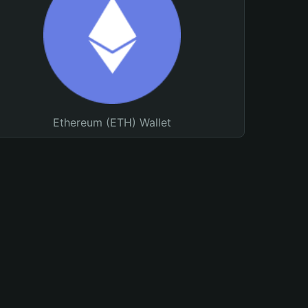
Ethereum (ETH) Wallet