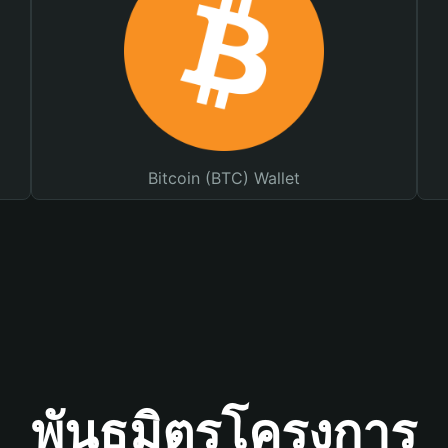
Bitcoin (BTC) Wallet
พันธมิตรโครงการ