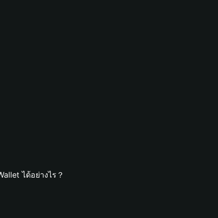
allet ได้อย่างไร？