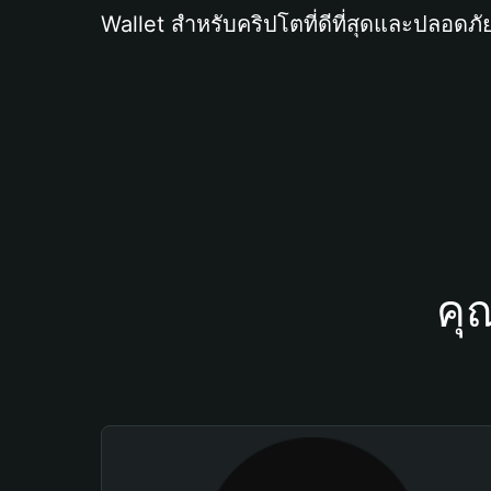
Wallet สำหรับคริปโตที่ดีที่สุดและปลอดภัย
คุ