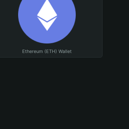
Ethereum (ETH) Wallet