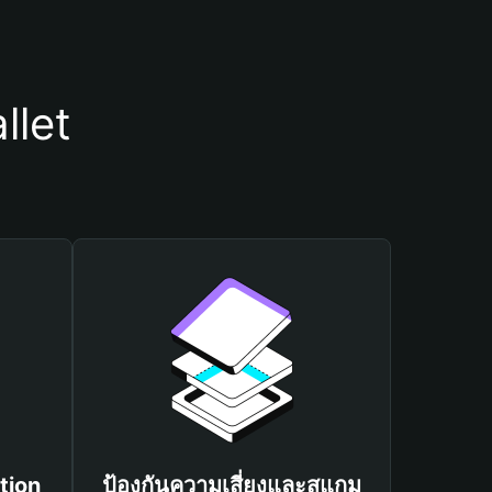
llet
tion
ป้องกันความเสี่ยงและสแกม