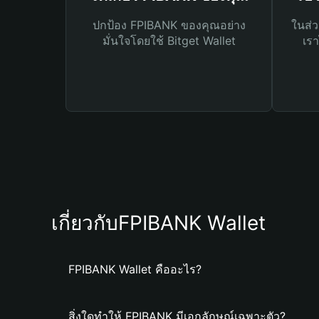
ปกป้อง FPIBANK ของคุณอย่าง
ในส่ว
มั่นใจโดยใช้ Bitget Wallet
เรา
เกี่ยวกับFPIBANK Wallet
FPIBANK Wallet คืออะไร?
สิ่งใดทำให้ FPIBANK มีเอกลักษณ์เฉพาะตัว?