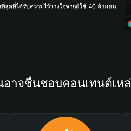
ที่สุดที่ได้รับความไว้วางใจจากผู้ใช้ 40 ล้านคน
ณอาจชื่นชอบคอนเทนต์เหล่า