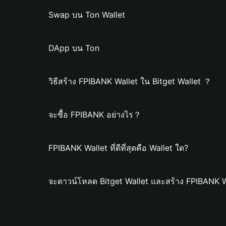
Swap บน Ton Wallet
DApp บน Ton
วิธีสร้าง FPIBANK Wallet ใน Bitget Wallet ？
จะซื้อ FPIBANK อย่างไร？
FPIBANK Wallet ที่ดีที่สุดคือ Wallet ใด?
จะดาวน์โหลด Bitget Wallet และสร้าง FPIBANK W