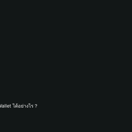
allet ได้อย่างไร？