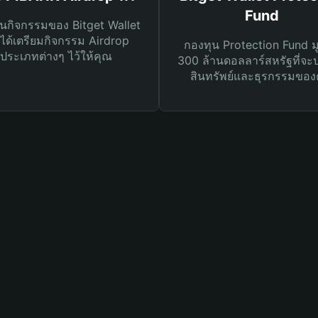
Fund
นกิจกรรมของ Bitget Wallet
ได้เตรียมกิจกรรม Airdrop
กองทุน Protection Fund ม
ประเภทต่างๆ ไว้ให้คุณ
300 ล้านดอลลาร์สหรัฐที่จะ
สินทรัพย์และธุรกรรมของ