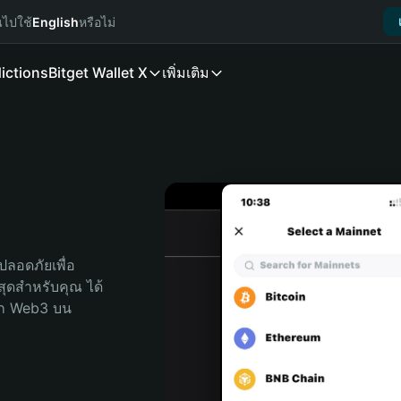
นไปใช้
English
หรือไม่
ictions
Bitget Wallet X
เพิ่มเติม
ลอดภัยเพื่อ 
่สุดสำหรับคุณ ได้
ลก Web3 บน 