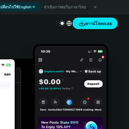
เปลี่ยนไปใช้English
ดำเนินการต่อในภาษาไทย
ดาวน์โหลดเลย