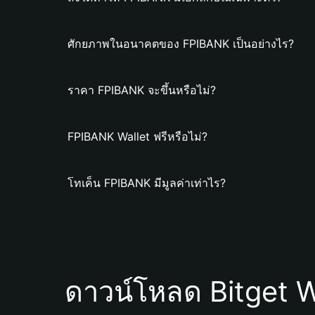
ศักยภาพในอนาคตของ FPIBANK เป็นอย่างไร?
ราคา FPIBANK จะขึ้นหรือไม่?
FPIBANK Wallet ฟรีหรือไม่?
โทเค็น FPIBANK มีมูลค่าเท่าไร?
ดาวน์โหลด Bitget W