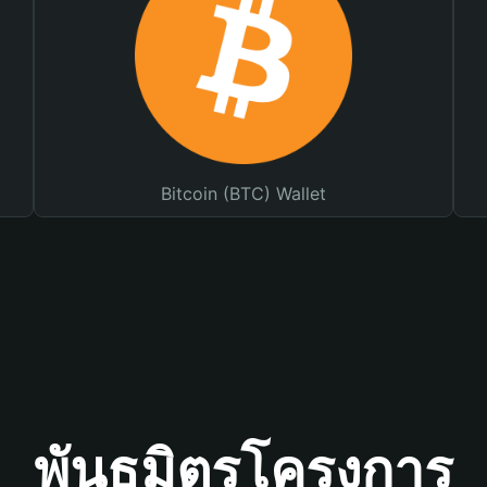
Bitcoin (BTC) Wallet
พันธมิตรโครงการ