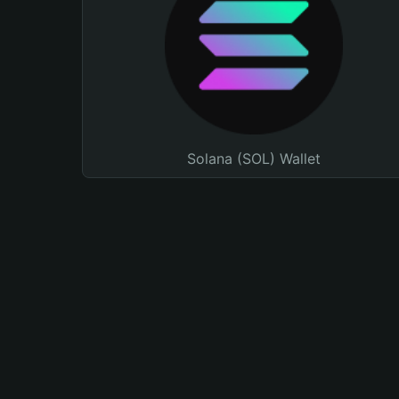
Solana (SOL) Wallet