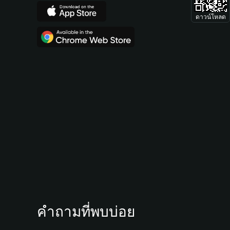
ดาวน์โหลด
คำถามที่พบบ่อย