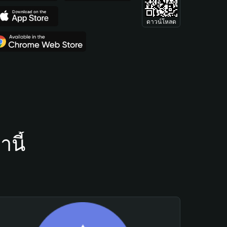
ดาวน์โหลด
นี้