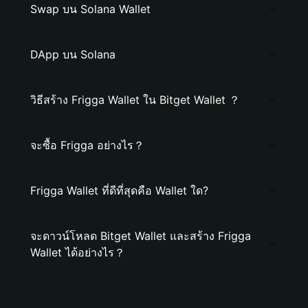
Swap บน Solana Wallet
DApp บน Solana
วิธีสร้าง Frigga Wallet ใน Bitget Wallet ？
จะซื้อ Frigga อย่างไร？
Frigga Wallet ที่ดีที่สุดคือ Wallet ใด?
จะดาวน์โหลด Bitget Wallet และสร้าง Frigga
Wallet ได้อย่างไร？