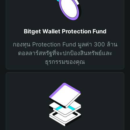
Bitget Wallet Protection Fund
กองทุน Protection Fund มูลค่า 300 ล้าน
ดอลลาร์สหรัฐที่จะปกป้องสินทรัพย์และ
ธุรกรรมของคุณ