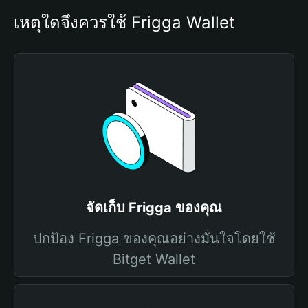
เหตุใดจึงควรใช้ Frigga Wallet
จัดเก็บ Frigga ของคุณ
ปกป้อง Frigga ของคุณอย่างมั่นใจโดยใช้
Bitget Wallet