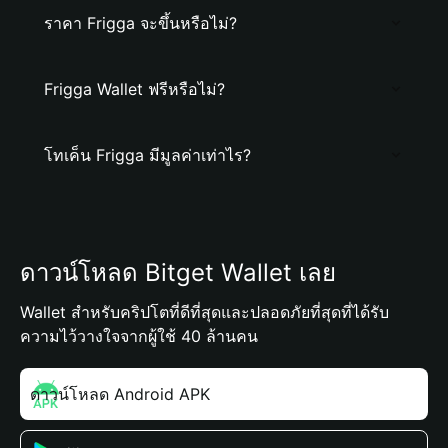
ราคา Frigga จะขึ้นหรือไม่?
Frigga Wallet ฟรีหรือไม่?
โทเค็น Frigga มีมูลค่าเท่าไร?
ดาวน์โหลด Bitget Wallet เลย
Wallet สำหรับคริปโตที่ดีที่สุดและปลอดภัยที่สุดที่ได้รับ
ความไว้วางใจจากผู้ใช้ 40 ล้านคน
ดาวน์โหลด Android APK