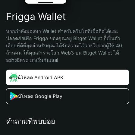
Frigga Wallet
หากกำลังมองหา Wallet สำหรับคริปโตที่เชื่อถือได้และ
ปลอดภัยเพื่อ Frigga ของคุณอยู่ Bitget Wallet ก็เป็นตัว
เลือกที่ดีที่สุดสำหรับคุณ ได้รับความไว้วางใจจากผู้ใช้ 40 
ล้านคน ให้คุณสำรวจโลก Web3 บน Bitget Wallet ได้
อย่างอิสระ มาเริ่มกันเลย!
ดาวน์โหลด Android APK
ดาวน์โหลด Google Play
คำถามที่พบบ่อย