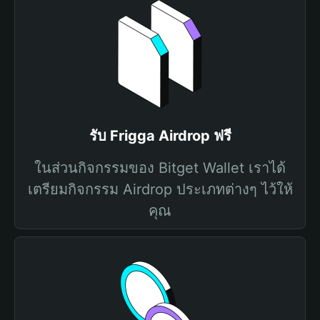
รับ Frigga Airdrop ฟรี
ในส่วนกิจกรรมของ Bitget Wallet เราได้
เตรียมกิจกรรม Airdrop ประเภทต่างๆ ไว้ให้
คุณ