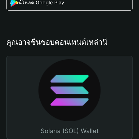
ดาวน์โหลด Google Play
คุณอาจชื่นชอบคอนเทนต์เหล่านี้
Solana (SOL) Wallet