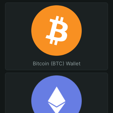
Bitcoin (BTC) Wallet