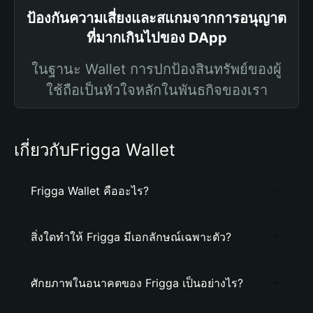
ป้องกันความเสี่ยงและสแกมจากการอนุญาต
ที่มากเกินไปของ DApp
ในฐานะ Wallet การปกป้องสินทรัพย์ของผู้
ใช้ถือเป็นหัวใจหลักในพันธกิจของเรา
เกี่ยวกับFrigga Wallet
Frigga Wallet คืออะไร?
สิ่งใดทำให้ Frigga มีเอกลักษณ์เฉพาะตัว?
ศักยภาพในอนาคตของ Frigga เป็นอย่างไร?