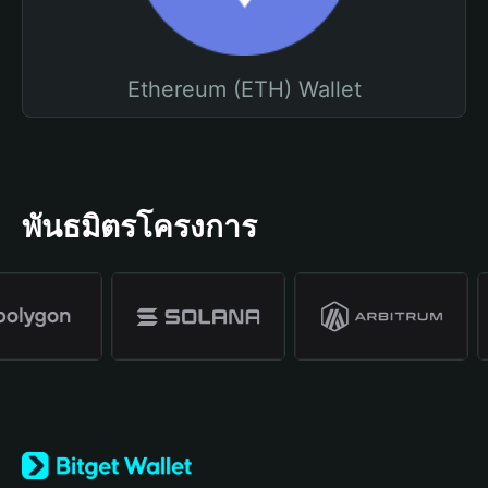
Ethereum (ETH) Wallet
พันธมิตรโครงการ