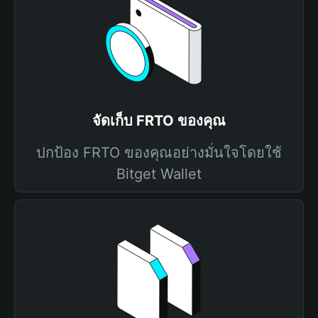
จัดเก็บ FRTO ของคุณ
ปกป้อง FRTO ของคุณอย่างมั่นใจโดยใช้
Bitget Wallet