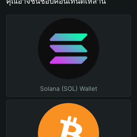
คุณอาจชื่นชอบคอนเทนต์เหล่านี้
Solana (SOL) Wallet