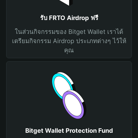
รับ FRTO Airdrop ฟรี
ในส่วนกิจกรรมของ Bitget Wallet เราได้
เตรียมกิจกรรม Airdrop ประเภทต่างๆ ไว้ให้
คุณ
Bitget Wallet Protection Fund