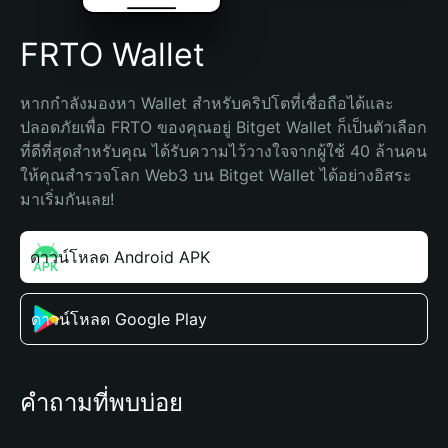
FRTO Wallet
หากกำลังมองหา Wallet สำหรับคริปโตที่เชื่อถือได้และ
ปลอดภัยเพื่อ FRTO ของคุณอยู่ Bitget Wallet ก็เป็นตัวเลือก
ที่ดีที่สุดสำหรับคุณ ได้รับความไว้วางใจจากผู้ใช้ 40 ล้านคน 
ให้คุณสำรวจโลก Web3 บน Bitget Wallet ได้อย่างอิสระ 
มาเริ่มกันเลย!
ดาวน์โหลด Android APK
ดาวน์โหลด Google Play
คำถามที่พบบ่อย