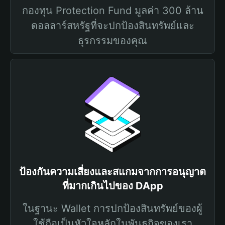
กองทุน Protection Fund มูลค่า 300 ล้าน
ดอลลาร์สหรัฐที่จะปกป้องสินทรัพย์และ
ธุรกรรมของคุณ
ป้องกันความเสี่ยงและสแกมจากการอนุญาต
ที่มากเกินไปของ DApp
ในฐานะ Wallet การปกป้องสินทรัพย์ของผู้
ใช้ถือเป็นหัวใจหลักในพันธกิจของเรา