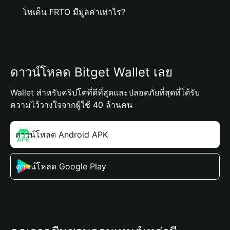
โทเค็น FRTO มีมูลค่าเท่าไร?
ดาวน์โหลด Bitget Wallet เลย
Wallet สำหรับคริปโตที่ดีที่สุดและปลอดภัยที่สุดที่ได้รับ
ความไว้วางใจจากผู้ใช้ 40 ล้านคน
ดาวน์โหลด Android APK
ดาวน์โหลด Google Play