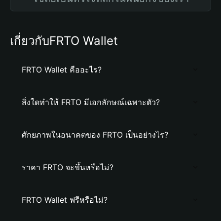
เกี่ยวกับFRTO Wallet
FRTO Wallet คืออะไร?
สิ่งใดทำให้ FRTO มีเอกลักษณ์เฉพาะตัว?
ศักยภาพในอนาคตของ FRTO เป็นอย่างไร?
ราคา FRTO จะขึ้นหรือไม่?
FRTO Wallet ฟรีหรือไม่?