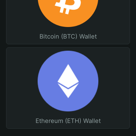
Bitcoin (BTC) Wallet
Ethereum (ETH) Wallet