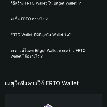
วิธีสร้าง FRTO Wallet ใน Bitget Wallet ？
จะซื้อ FRTO อย่างไร？
FRTO Wallet ที่ดีที่สุดคือ Wallet ใด?
จะดาวน์โหลด Bitget Wallet และสร้าง FRTO
Wallet ได้อย่างไร？
เหตุใดจึงควรใช้ FRTO Wallet