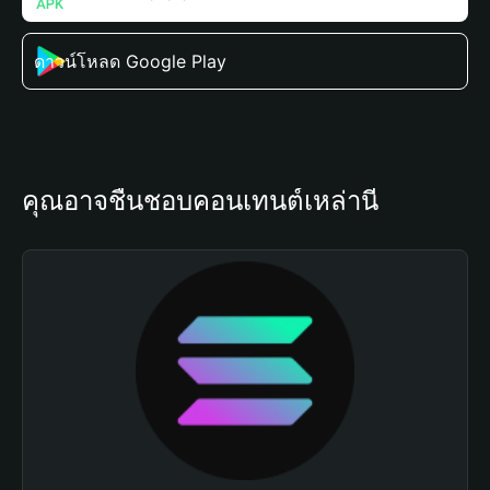
ดาวน์โหลด Google Play
คุณอาจชื่นชอบคอนเทนต์เหล่านี้