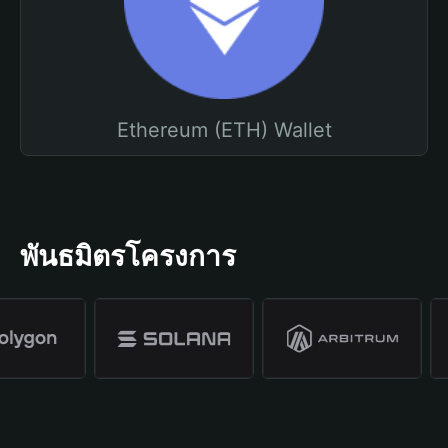
Ethereum (ETH) Wallet
พันธมิตรโครงการ