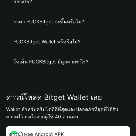
อย่างไร?
ราคา FUCKBitget จะขึ้นหรือไม่?
FUCKBitget Wallet ฟรีหรือไม่?
โทเค็น FUCKBitget มีมูลค่าเท่าไร?
ดาวน์โหลด Bitget Wallet เลย
Wallet สำหรับคริปโตที่ดีที่สุดและปลอดภัยที่สุดที่ได้รับ
ความไว้วางใจจากผู้ใช้ 40 ล้านคน
ดาวน์โหลด Android APK