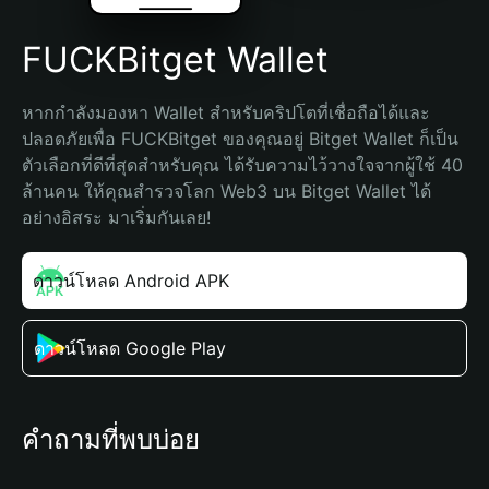
FUCKBitget Wallet
หากกำลังมองหา Wallet สำหรับคริปโตที่เชื่อถือได้และ
ปลอดภัยเพื่อ FUCKBitget ของคุณอยู่ Bitget Wallet ก็เป็น
ตัวเลือกที่ดีที่สุดสำหรับคุณ ได้รับความไว้วางใจจากผู้ใช้ 40 
ล้านคน ให้คุณสำรวจโลก Web3 บน Bitget Wallet ได้
อย่างอิสระ มาเริ่มกันเลย!
ดาวน์โหลด Android APK
ดาวน์โหลด Google Play
คำถามที่พบบ่อย