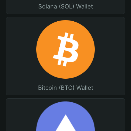
Solana (SOL) Wallet
Bitcoin (BTC) Wallet