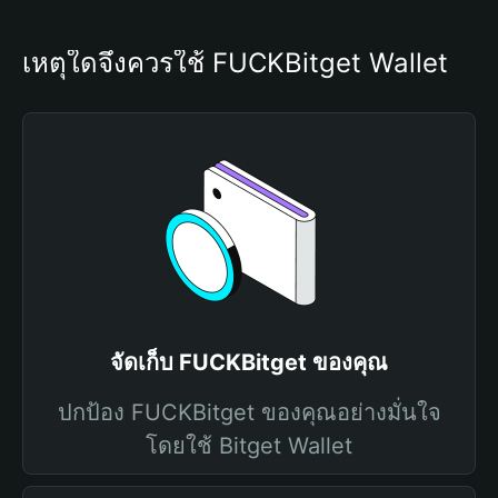
เหตุใดจึงควรใช้ FUCKBitget Wallet
จัดเก็บ FUCKBitget ของคุณ
ปกป้อง FUCKBitget ของคุณอย่างมั่นใจ
โดยใช้ Bitget Wallet