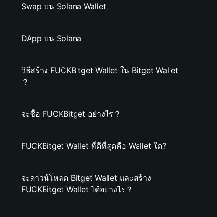
Swap บน Solana Wallet
DApp บน Solana
วิธีสร้าง FUCKBitget Wallet ใน Bitget Wallet
？
จะซื้อ FUCKBitget อย่างไร？
FUCKBitget Wallet ที่ดีที่สุดคือ Wallet ใด?
จะดาวน์โหลด Bitget Wallet และสร้าง
FUCKBitget Wallet ได้อย่างไร？