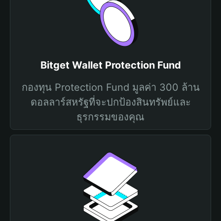
Bitget Wallet Protection Fund
กองทุน Protection Fund มูลค่า 300 ล้าน
ดอลลาร์สหรัฐที่จะปกป้องสินทรัพย์และ
ธุรกรรมของคุณ