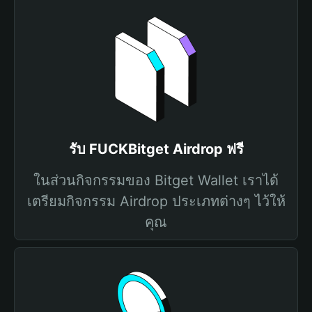
รับ FUCKBitget Airdrop ฟรี
ในส่วนกิจกรรมของ Bitget Wallet เราได้
เตรียมกิจกรรม Airdrop ประเภทต่างๆ ไว้ให้
คุณ