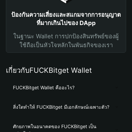
ป้องกันความเสี่ยงและสแกมจากการอนุญาต
ที่มากเกินไปของ DApp
ในฐานะ Wallet การปกป้องสินทรัพย์ของผู้
ใช้ถือเป็นหัวใจหลักในพันธกิจของเรา
เกี่ยวกับFUCKBitget Wallet
FUCKBitget Wallet คืออะไร?
สิ่งใดทำให้ FUCKBitget มีเอกลักษณ์เฉพาะตัว?
ศักยภาพในอนาคตของ FUCKBitget เป็น