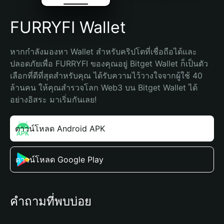
FURRYFI Wallet
หากกำลังมองหา Wallet สำหรับคริปโตที่เชื่อถือได้และ
ปลอดภัยเพื่อ FURRYFI ของคุณอยู่ Bitget Wallet ก็เป็นตัว
เลือกที่ดีที่สุดสำหรับคุณ ได้รับความไว้วางใจจากผู้ใช้ 40 
ล้านคน ให้คุณสำรวจโลก Web3 บน Bitget Wallet ได้
อย่างอิสระ มาเริ่มกันเลย!
ดาวน์โหลด Android APK
ดาวน์โหลด Google Play
คำถามที่พบบ่อย