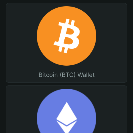
Bitcoin (BTC) Wallet