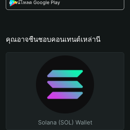
ดาวน์โหลด Google Play
คุณอาจชื่นชอบคอนเทนต์เหล่านี้
Solana (SOL) Wallet