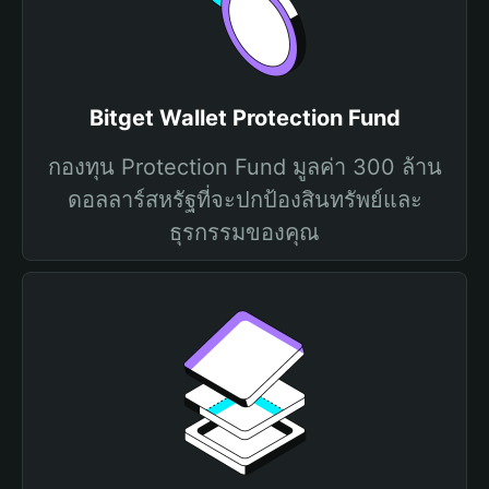
Bitget Wallet Protection Fund
กองทุน Protection Fund มูลค่า 300 ล้าน
ดอลลาร์สหรัฐที่จะปกป้องสินทรัพย์และ
ธุรกรรมของคุณ