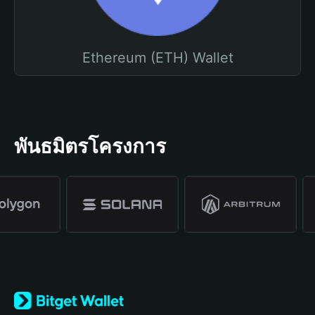
Ethereum (ETH) Wallet
พันธมิตรโครงการ