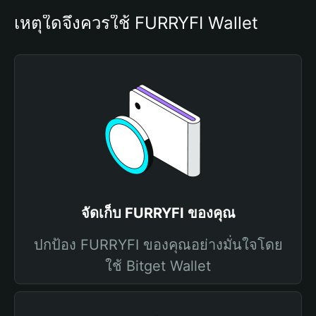
เหตุใดจึงควรใช้ FURRYFI Wallet
จัดเก็บ FURRYFI ของคุณ
ปกป้อง FURRYFI ของคุณอย่างมั่นใจโดย
ใช้ Bitget Wallet