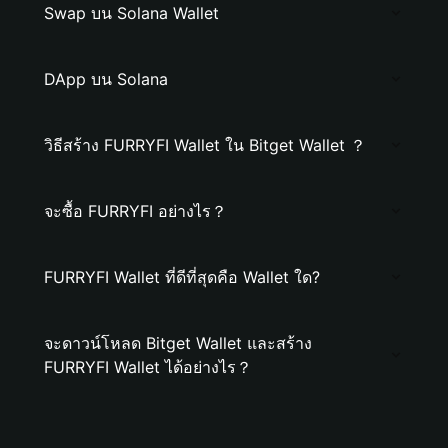
Swap บน Solana Wallet
DApp บน Solana
วิธีสร้าง FURRYFI Wallet ใน Bitget Wallet ？
จะซื้อ FURRYFI อย่างไร？
FURRYFI Wallet ที่ดีที่สุดคือ Wallet ใด?
จะดาวน์โหลด Bitget Wallet และสร้าง
FURRYFI Wallet ได้อย่างไร？