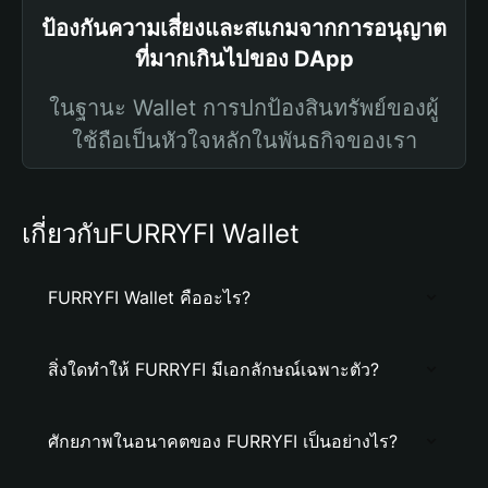
ป้องกันความเสี่ยงและสแกมจากการอนุญาต
ที่มากเกินไปของ DApp
ในฐานะ Wallet การปกป้องสินทรัพย์ของผู้
ใช้ถือเป็นหัวใจหลักในพันธกิจของเรา
เกี่ยวกับFURRYFI Wallet
FURRYFI Wallet คืออะไร?
สิ่งใดทำให้ FURRYFI มีเอกลักษณ์เฉพาะตัว?
ศักยภาพในอนาคตของ FURRYFI เป็นอย่างไร?