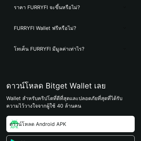
ราคา FURRYFI จะขึ้นหรือไม่?
FURRYFI Wallet ฟรีหรือไม่?
โทเค็น FURRYFI มีมูลค่าเท่าไร?
ดาวน์โหลด Bitget Wallet เลย
Wallet สำหรับคริปโตที่ดีที่สุดและปลอดภัยที่สุดที่ได้รับ
ความไว้วางใจจากผู้ใช้ 40 ล้านคน
ดาวน์โหลด Android APK