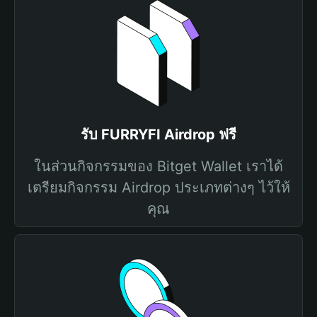
รับ FURRYFI Airdrop ฟรี
ในส่วนกิจกรรมของ Bitget Wallet เราได้
เตรียมกิจกรรม Airdrop ประเภทต่างๆ ไว้ให้
คุณ