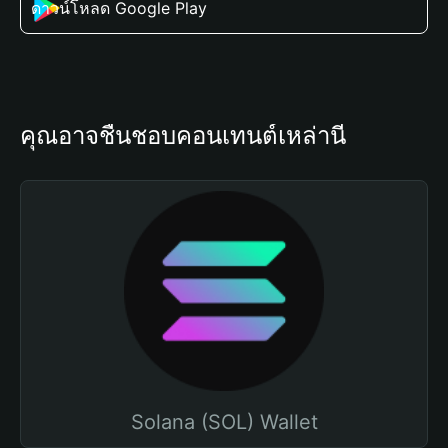
ดาวน์โหลด Google Play
คุณอาจชื่นชอบคอนเทนต์เหล่านี้
Solana (SOL) Wallet