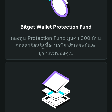
Bitget Wallet Protection Fund
กองทุน Protection Fund มูลค่า 300 ล้าน
ดอลลาร์สหรัฐที่จะปกป้องสินทรัพย์และ
ธุรกรรมของคุณ