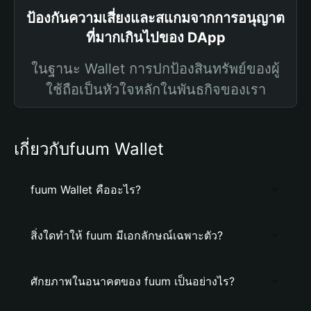
ป้องกันความเสี่ยงและสแกมจากการอนุญาต
ที่มากเกินไปของ DApp
ในฐานะ Wallet การปกป้องสินทรัพย์ของผู้
ใช้ถือเป็นหัวใจหลักในพันธกิจของเรา
เกี่ยวกับfuum Wallet
fuum Wallet คืออะไร?
สิ่งใดทำให้ fuum มีเอกลักษณ์เฉพาะตัว?
ศักยภาพในอนาคตของ fuum เป็นอย่างไร?