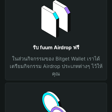
รับ fuum Airdrop ฟรี
ในส่วนกิจกรรมของ Bitget Wallet เราได้
เตรียมกิจกรรม Airdrop ประเภทต่างๆ ไว้ให้
คุณ