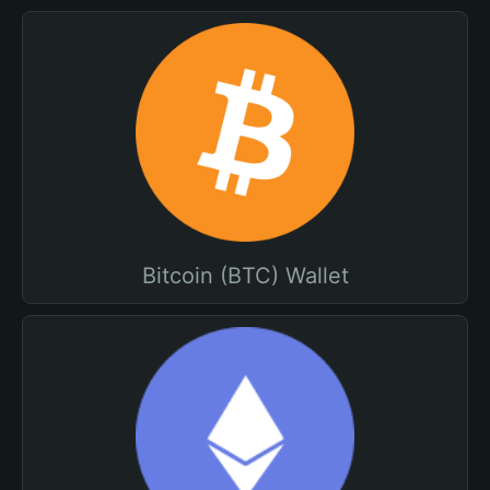
Bitcoin (BTC) Wallet