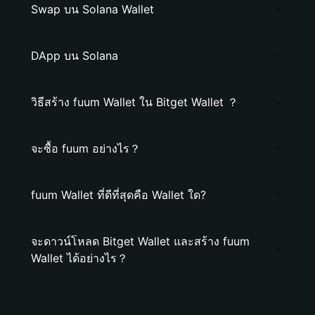
Swap บน Solana Wallet
DApp บน Solana
วิธีสร้าง fuum Wallet ใน Bitget Wallet ？
จะซื้อ fuum อย่างไร？
fuum Wallet ที่ดีที่สุดคือ Wallet ใด?
จะดาวน์โหลด Bitget Wallet และสร้าง fuum
Wallet ได้อย่างไร？