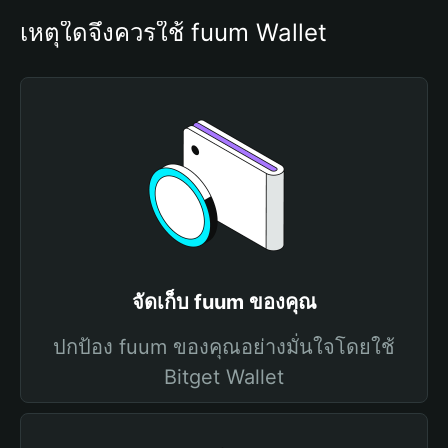
เหตุใดจึงควรใช้ fuum Wallet
จัดเก็บ fuum ของคุณ
ปกป้อง fuum ของคุณอย่างมั่นใจโดยใช้
Bitget Wallet