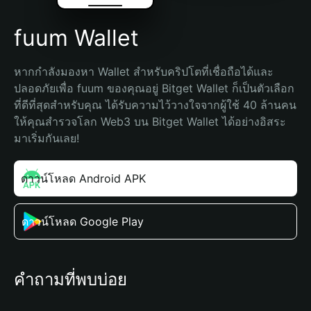
fuum Wallet
หากกำลังมองหา Wallet สำหรับคริปโตที่เชื่อถือได้และ
ปลอดภัยเพื่อ fuum ของคุณอยู่ Bitget Wallet ก็เป็นตัวเลือก
ที่ดีที่สุดสำหรับคุณ ได้รับความไว้วางใจจากผู้ใช้ 40 ล้านคน 
ให้คุณสำรวจโลก Web3 บน Bitget Wallet ได้อย่างอิสระ 
มาเริ่มกันเลย!
ดาวน์โหลด Android APK
ดาวน์โหลด Google Play
คำถามที่พบบ่อย