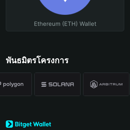
Ethereum (ETH) Wallet
พันธมิตรโครงการ