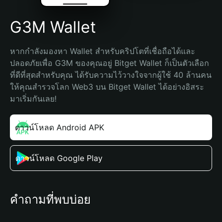
G3M Wallet
หากกำลังมองหา Wallet สำหรับคริปโตที่เชื่อถือได้และ
ปลอดภัยเพื่อ G3M ของคุณอยู่ Bitget Wallet ก็เป็นตัวเลือก
ที่ดีที่สุดสำหรับคุณ ได้รับความไว้วางใจจากผู้ใช้ 40 ล้านคน 
ให้คุณสำรวจโลก Web3 บน Bitget Wallet ได้อย่างอิสระ 
มาเริ่มกันเลย!
ดาวน์โหลด Android APK
ดาวน์โหลด Google Play
คำถามที่พบบ่อย