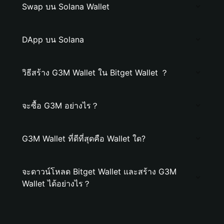
Swap บน Solana Wallet
DApp บน Solana
วิธีสร้าง G3M Wallet ใน Bitget Wallet ？
จะซื้อ G3M อย่างไร？
G3M Wallet ที่ดีที่สุดคือ Wallet ใด?
จะดาวน์โหลด Bitget Wallet และสร้าง G3M
Wallet ได้อย่างไร？