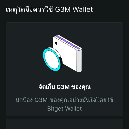
เหตุใดจึงควรใช้ G3M Wallet
จัดเก็บ G3M ของคุณ
ปกป้อง G3M ของคุณอย่างมั่นใจโดยใช้
Bitget Wallet