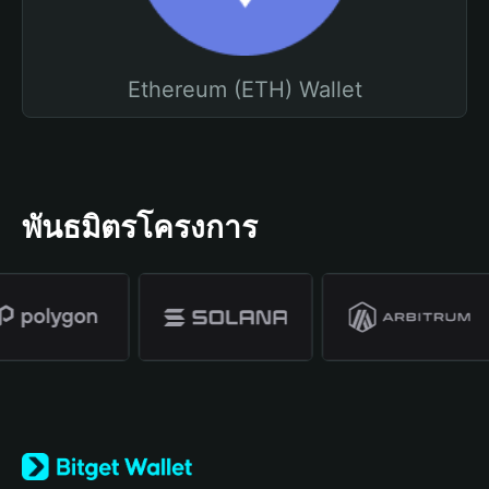
Ethereum (ETH) Wallet
พันธมิตรโครงการ