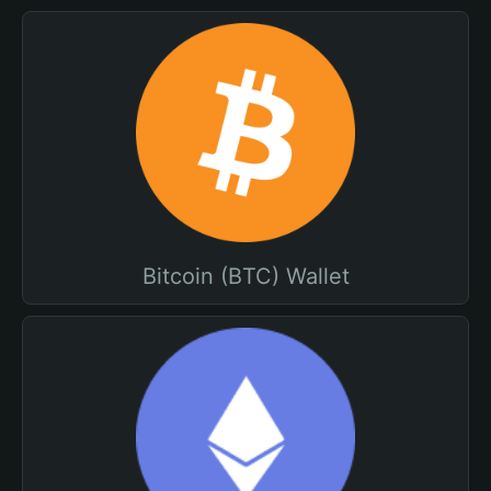
Bitcoin (BTC) Wallet