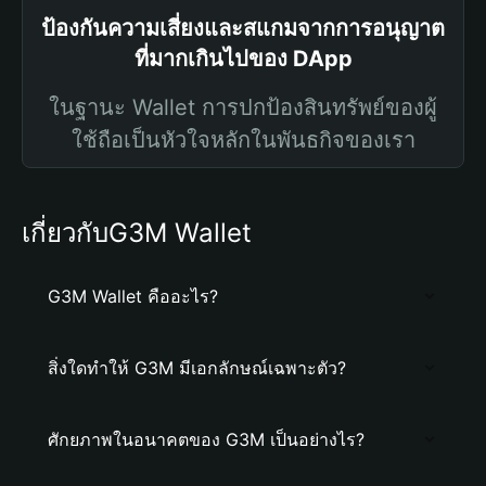
ป้องกันความเสี่ยงและสแกมจากการอนุญาต
ที่มากเกินไปของ DApp
ในฐานะ Wallet การปกป้องสินทรัพย์ของผู้
ใช้ถือเป็นหัวใจหลักในพันธกิจของเรา
เกี่ยวกับG3M Wallet
G3M Wallet คืออะไร?
สิ่งใดทำให้ G3M มีเอกลักษณ์เฉพาะตัว?
ศักยภาพในอนาคตของ G3M เป็นอย่างไร?