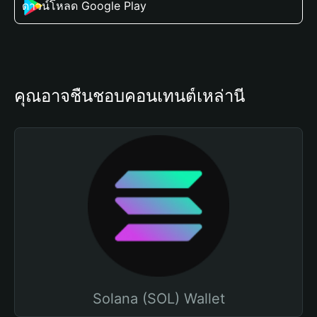
ดาวน์โหลด Google Play
คุณอาจชื่นชอบคอนเทนต์เหล่านี้
Solana (SOL) Wallet