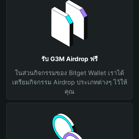
รับ G3M Airdrop ฟรี
ในส่วนกิจกรรมของ Bitget Wallet เราได้
เตรียมกิจกรรม Airdrop ประเภทต่างๆ ไว้ให้
คุณ