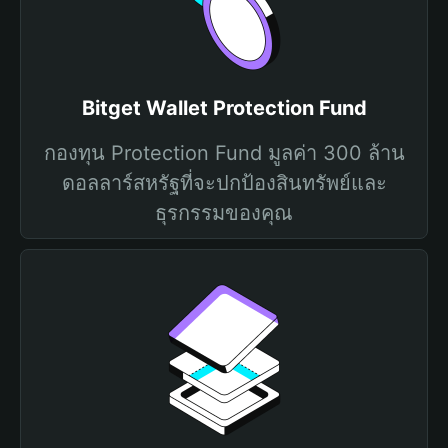
Bitget Wallet Protection Fund
กองทุน Protection Fund มูลค่า 300 ล้าน
ดอลลาร์สหรัฐที่จะปกป้องสินทรัพย์และ
ธุรกรรมของคุณ