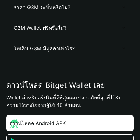
ราคา G3M จะขึ้นหรือไม่?
G3M Wallet ฟรีหรือไม่?
โทเค็น G3M มีมูลค่าเท่าไร?
ดาวน์โหลด Bitget Wallet เลย
Wallet สำหรับคริปโตที่ดีที่สุดและปลอดภัยที่สุดที่ได้รับ
ความไว้วางใจจากผู้ใช้ 40 ล้านคน
ดาวน์โหลด Android APK