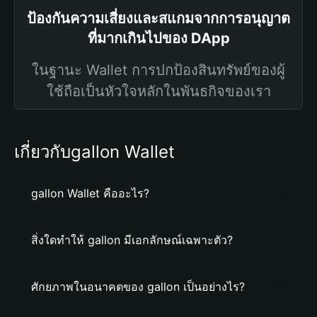
ป้องกันความเสี่ยงและสแกมจากการอนุญาต
ที่มากเกินไปของ DApp
ในฐานะ Wallet การปกป้องสินทรัพย์ของผู้
ใช้ถือเป็นหัวใจหลักในพันธกิจของเรา
เกี่ยวกับgallon Wallet
gallon Wallet คืออะไร?
สิ่งใดทำให้ gallon มีเอกลักษณ์เฉพาะตัว?
ศักยภาพในอนาคตของ gallon เป็นอย่างไร?