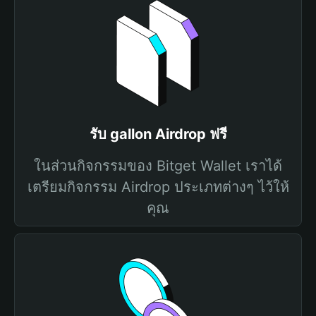
รับ gallon Airdrop ฟรี
ในส่วนกิจกรรมของ Bitget Wallet เราได้
เตรียมกิจกรรม Airdrop ประเภทต่างๆ ไว้ให้
คุณ