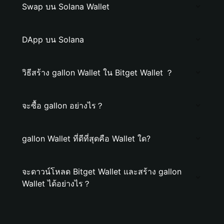
Swap บน Solana Wallet
DApp บน Solana
วิธีสร้าง gallon Wallet ใน Bitget Wallet ？
จะซื้อ gallon อย่างไร？
gallon Wallet ที่ดีที่สุดคือ Wallet ใด?
จะดาวน์โหลด Bitget Wallet และสร้าง gallon
Wallet ได้อย่างไร？