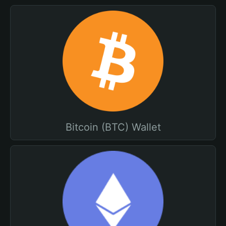
Bitcoin (BTC) Wallet