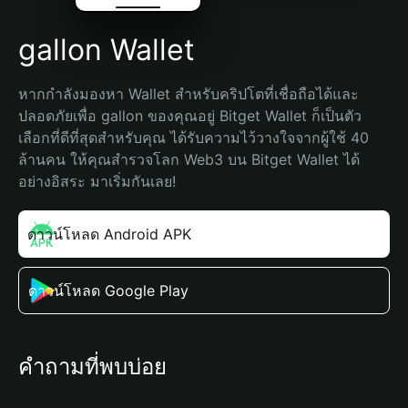
gallon Wallet
หากกำลังมองหา Wallet สำหรับคริปโตที่เชื่อถือได้และ
ปลอดภัยเพื่อ gallon ของคุณอยู่ Bitget Wallet ก็เป็นตัว
เลือกที่ดีที่สุดสำหรับคุณ ได้รับความไว้วางใจจากผู้ใช้ 40 
ล้านคน ให้คุณสำรวจโลก Web3 บน Bitget Wallet ได้
อย่างอิสระ มาเริ่มกันเลย!
ดาวน์โหลด Android APK
ดาวน์โหลด Google Play
คำถามที่พบบ่อย