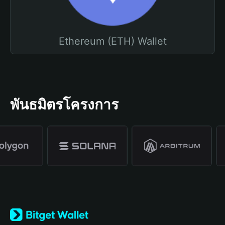
Ethereum (ETH) Wallet
พันธมิตรโครงการ