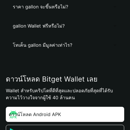
ราคา gallon จะขึ้นหรือไม่?
gallon Wallet ฟรีหรือไม่?
โทเค็น gallon มีมูลค่าเท่าไร?
ดาวน์โหลด Bitget Wallet เลย
Wallet สำหรับคริปโตที่ดีที่สุดและปลอดภัยที่สุดที่ได้รับ
ความไว้วางใจจากผู้ใช้ 40 ล้านคน
ดาวน์โหลด Android APK