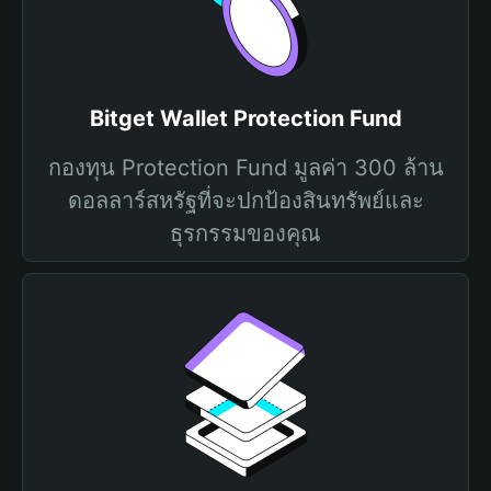
Bitget Wallet Protection Fund
กองทุน Protection Fund มูลค่า 300 ล้าน
ดอลลาร์สหรัฐที่จะปกป้องสินทรัพย์และ
ธุรกรรมของคุณ