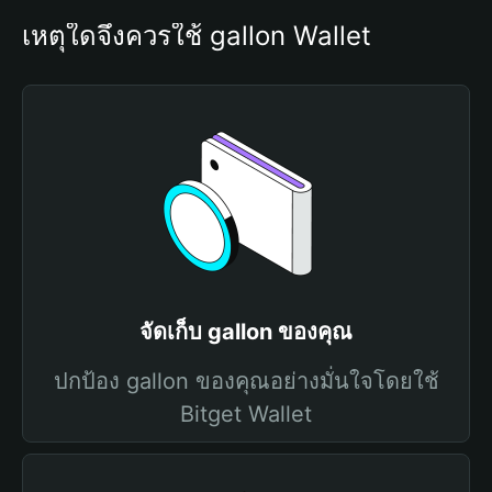
เหตุใดจึงควรใช้ gallon Wallet
จัดเก็บ gallon ของคุณ
ปกป้อง gallon ของคุณอย่างมั่นใจโดยใช้
Bitget Wallet