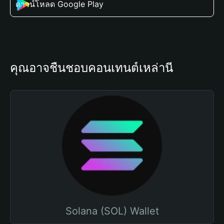
ดาวน์โหลด Google Play
คุณอาจชื่นชอบคอนเทนต์เหล่านี้
Solana (SOL) Wallet