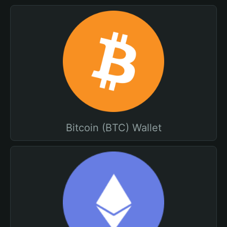
Bitcoin (BTC) Wallet