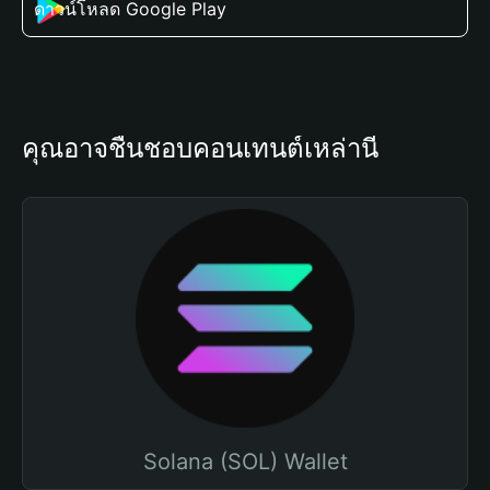
ดาวน์โหลด Google Play
คุณอาจชื่นชอบคอนเทนต์เหล่านี้
Solana (SOL) Wallet