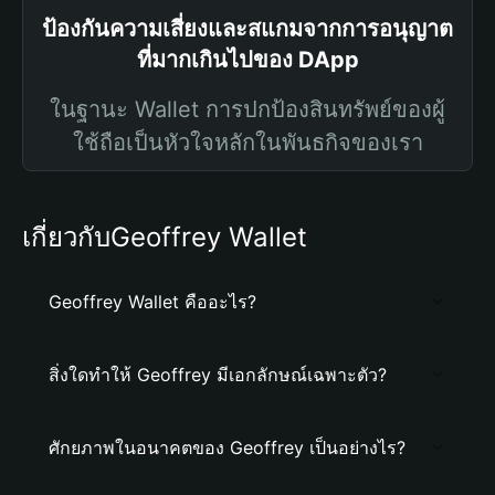
ป้องกันความเสี่ยงและสแกมจากการอนุญาต
ที่มากเกินไปของ DApp
ในฐานะ Wallet การปกป้องสินทรัพย์ของผู้
ใช้ถือเป็นหัวใจหลักในพันธกิจของเรา
เกี่ยวกับGeoffrey Wallet
Geoffrey Wallet คืออะไร?
สิ่งใดทำให้ Geoffrey มีเอกลักษณ์เฉพาะตัว?
ศักยภาพในอนาคตของ Geoffrey เป็นอย่างไร?