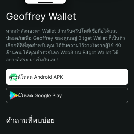
Geoffrey Wallet
หากกำลังมองหา Wallet สำหรับคริปโตที่เชื่อถือได้และ
ปลอดภัยเพื่อ Geoffrey ของคุณอยู่ Bitget Wallet ก็เป็นตัว
เลือกที่ดีที่สุดสำหรับคุณ ได้รับความไว้วางใจจากผู้ใช้ 40 
ล้านคน ให้คุณสำรวจโลก Web3 บน Bitget Wallet ได้
อย่างอิสระ มาเริ่มกันเลย!
ดาวน์โหลด Android APK
ดาวน์โหลด Google Play
คำถามที่พบบ่อย