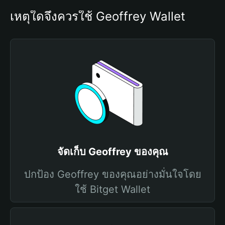
เหตุใดจึงควรใช้ Geoffrey Wallet
จัดเก็บ Geoffrey ของคุณ
ปกป้อง Geoffrey ของคุณอย่างมั่นใจโดย
ใช้ Bitget Wallet