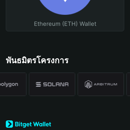
Ethereum (ETH) Wallet
พันธมิตรโครงการ