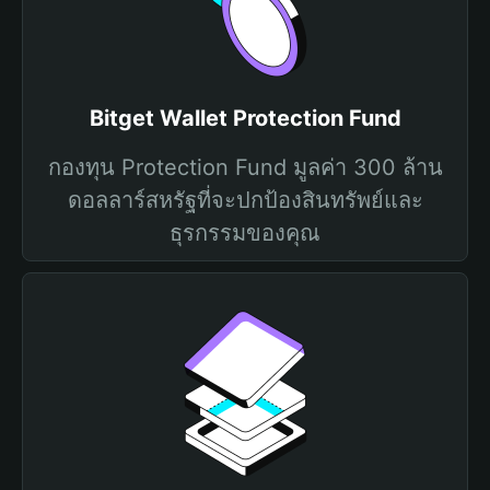
Bitget Wallet Protection Fund
กองทุน Protection Fund มูลค่า 300 ล้าน
ดอลลาร์สหรัฐที่จะปกป้องสินทรัพย์และ
ธุรกรรมของคุณ