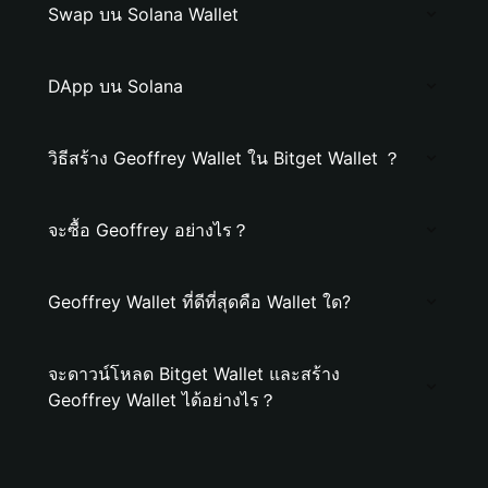
Swap บน Solana Wallet
DApp บน Solana
วิธีสร้าง Geoffrey Wallet ใน Bitget Wallet ？
จะซื้อ Geoffrey อย่างไร？
Geoffrey Wallet ที่ดีที่สุดคือ Wallet ใด?
จะดาวน์โหลด Bitget Wallet และสร้าง
Geoffrey Wallet ได้อย่างไร？