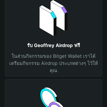
รับ Geoffrey Airdrop ฟรี
ในส่วนกิจกรรมของ Bitget Wallet เราได้
เตรียมกิจกรรม Airdrop ประเภทต่างๆ ไว้ให้
คุณ