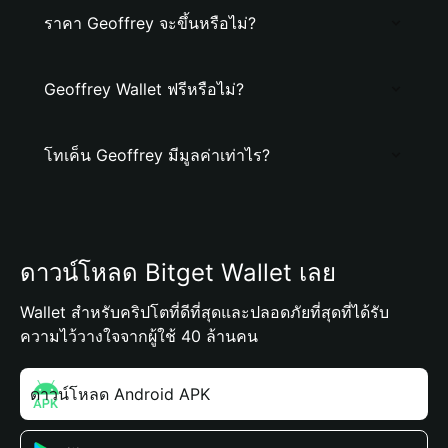
ราคา Geoffrey จะขึ้นหรือไม่?
Geoffrey Wallet ฟรีหรือไม่?
โทเค็น Geoffrey มีมูลค่าเท่าไร?
ดาวน์โหลด Bitget Wallet เลย
Wallet สำหรับคริปโตที่ดีที่สุดและปลอดภัยที่สุดที่ได้รับ
ความไว้วางใจจากผู้ใช้ 40 ล้านคน
ดาวน์โหลด Android APK