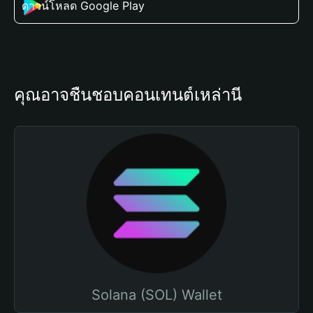
ดาวน์โหลด Google Play
คุณอาจชื่นชอบคอนเทนต์เหล่านี้
Solana (SOL) Wallet