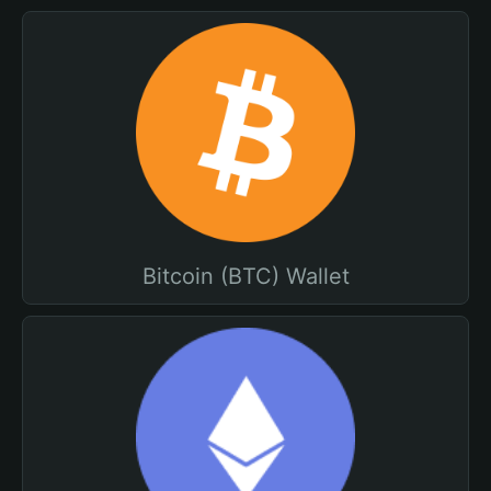
Bitcoin (BTC) Wallet