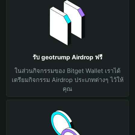
รับ geotrump Airdrop ฟรี
ในส่วนกิจกรรมของ Bitget Wallet เราได้
เตรียมกิจกรรม Airdrop ประเภทต่างๆ ไว้ให้
คุณ