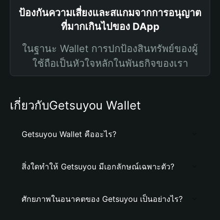
ป้องกันความเสี่ยงและสแกมจากการอนุญาต
ที่มากเกินไปของ DApp
ในฐานะ Wallet การปกป้องสินทรัพย์ของผู้
ใช้ถือเป็นหัวใจหลักในพันธกิจของเรา
เกี่ยวกับGetsuyou Wallet
Getsuyou Wallet คืออะไร?
สิ่งใดทำให้ Getsuyou มีเอกลักษณ์เฉพาะตัว?
ศักยภาพในอนาคตของ Getsuyou เป็นอย่างไร?