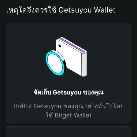
เหตุใดจึงควรใช้ Getsuyou Wallet
จัดเก็บ Getsuyou ของคุณ
ปกป้อง Getsuyou ของคุณอย่างมั่นใจโดย
ใช้ Bitget Wallet