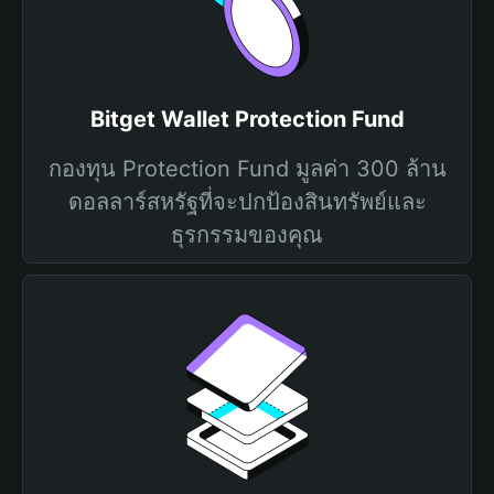
Bitget Wallet Protection Fund
กองทุน Protection Fund มูลค่า 300 ล้าน
ดอลลาร์สหรัฐที่จะปกป้องสินทรัพย์และ
ธุรกรรมของคุณ