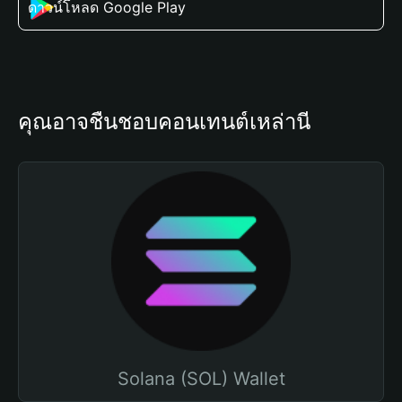
ดาวน์โหลด Google Play
คุณอาจชื่นชอบคอนเทนต์เหล่านี้
Solana (SOL) Wallet