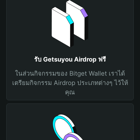
รับ Getsuyou Airdrop ฟรี
ในส่วนกิจกรรมของ Bitget Wallet เราได้
เตรียมกิจกรรม Airdrop ประเภทต่างๆ ไว้ให้
คุณ