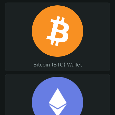
Bitcoin (BTC) Wallet