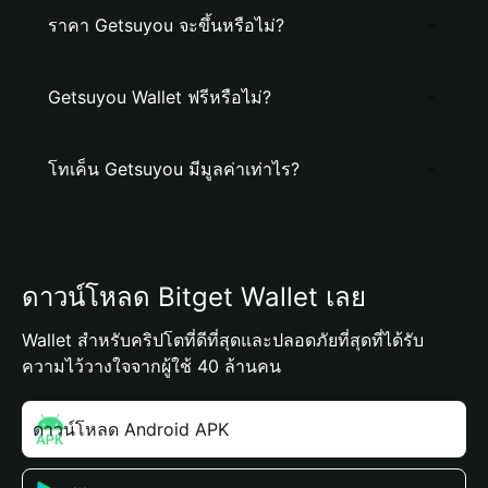
ราคา Getsuyou จะขึ้นหรือไม่?
Getsuyou Wallet ฟรีหรือไม่?
โทเค็น Getsuyou มีมูลค่าเท่าไร?
ดาวน์โหลด Bitget Wallet เลย
Wallet สำหรับคริปโตที่ดีที่สุดและปลอดภัยที่สุดที่ได้รับ
ความไว้วางใจจากผู้ใช้ 40 ล้านคน
ดาวน์โหลด Android APK