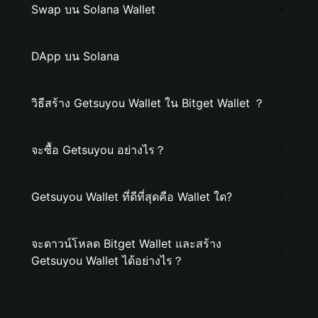
Swap บน Solana Wallet
DApp บน Solana
วิธีสร้าง Getsuyou Wallet ใน Bitget Wallet ？
จะซื้อ Getsuyou อย่างไร？
Getsuyou Wallet ที่ดีที่สุดคือ Wallet ใด?
จะดาวน์โหลด Bitget Wallet และสร้าง
Getsuyou Wallet ได้อย่างไร？