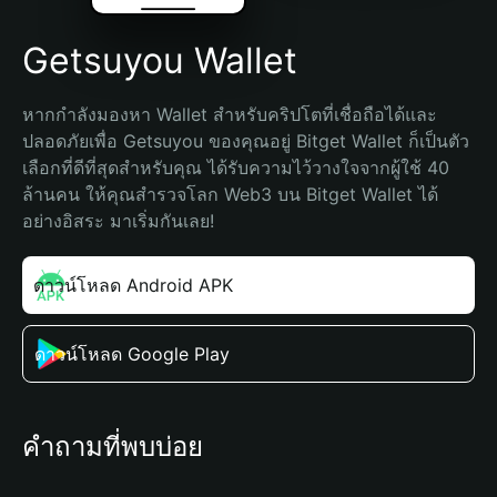
Getsuyou Wallet
หากกำลังมองหา Wallet สำหรับคริปโตที่เชื่อถือได้และ
ปลอดภัยเพื่อ Getsuyou ของคุณอยู่ Bitget Wallet ก็เป็นตัว
เลือกที่ดีที่สุดสำหรับคุณ ได้รับความไว้วางใจจากผู้ใช้ 40 
ล้านคน ให้คุณสำรวจโลก Web3 บน Bitget Wallet ได้
อย่างอิสระ มาเริ่มกันเลย!
ดาวน์โหลด Android APK
ดาวน์โหลด Google Play
คำถามที่พบบ่อย