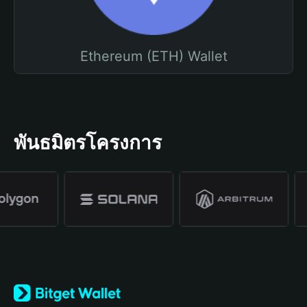
Ethereum (ETH) Wallet
พันธมิตรโครงการ