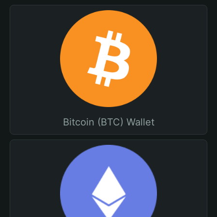
Bitcoin (BTC) Wallet