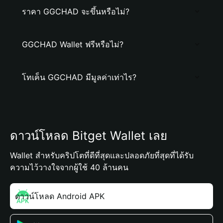
ราคา GGCHAD จะขึ้นหรือไม่?
GGCHAD Wallet ฟรีหรือไม่?
โทเค็น GGCHAD มีมูลค่าเท่าไร?
ดาวน์โหลด Bitget Wallet เลย
Wallet สำหรับคริปโตที่ดีที่สุดและปลอดภัยที่สุดที่ได้รับ
ความไว้วางใจจากผู้ใช้ 40 ล้านคน
ดาวน์โหลด Android APK