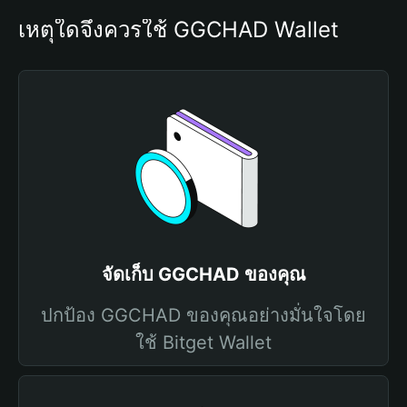
เหตุใดจึงควรใช้ GGCHAD Wallet
จัดเก็บ GGCHAD ของคุณ
ปกป้อง GGCHAD ของคุณอย่างมั่นใจโดย
ใช้ Bitget Wallet