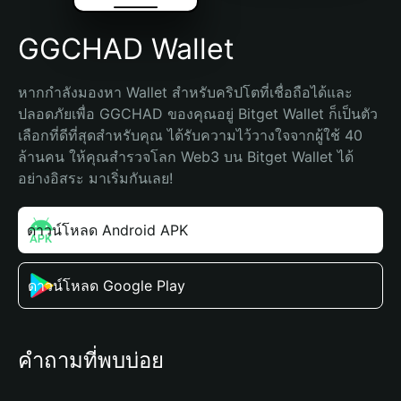
GGCHAD Wallet
หากกำลังมองหา Wallet สำหรับคริปโตที่เชื่อถือได้และ
ปลอดภัยเพื่อ GGCHAD ของคุณอยู่ Bitget Wallet ก็เป็นตัว
เลือกที่ดีที่สุดสำหรับคุณ ได้รับความไว้วางใจจากผู้ใช้ 40 
ล้านคน ให้คุณสำรวจโลก Web3 บน Bitget Wallet ได้
อย่างอิสระ มาเริ่มกันเลย!
ดาวน์โหลด Android APK
ดาวน์โหลด Google Play
คำถามที่พบบ่อย