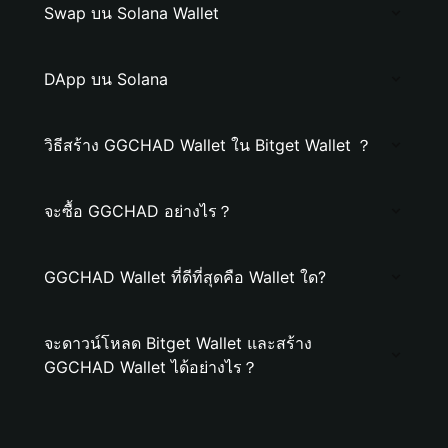
Swap บน Solana Wallet
DApp บน Solana
วิธีสร้าง GGCHAD Wallet ใน Bitget Wallet ？
จะซื้อ GGCHAD อย่างไร？
GGCHAD Wallet ที่ดีที่สุดคือ Wallet ใด?
จะดาวน์โหลด Bitget Wallet และสร้าง
GGCHAD Wallet ได้อย่างไร？