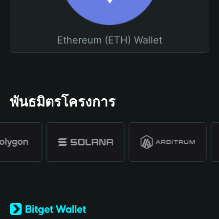
Ethereum (ETH) Wallet
พันธมิตรโครงการ