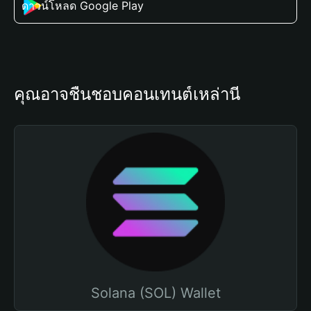
ดาวน์โหลด Google Play
คุณอาจชื่นชอบคอนเทนต์เหล่านี้
Solana (SOL) Wallet