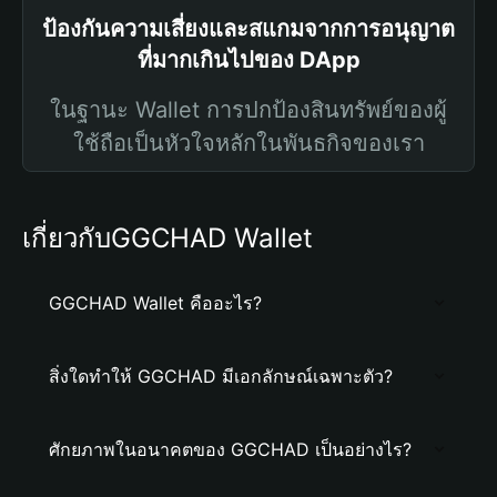
ป้องกันความเสี่ยงและสแกมจากการอนุญาต
ที่มากเกินไปของ DApp
ในฐานะ Wallet การปกป้องสินทรัพย์ของผู้
ใช้ถือเป็นหัวใจหลักในพันธกิจของเรา
เกี่ยวกับGGCHAD Wallet
GGCHAD Wallet คืออะไร?
สิ่งใดทำให้ GGCHAD มีเอกลักษณ์เฉพาะตัว?
ศักยภาพในอนาคตของ GGCHAD เป็นอย่างไร?