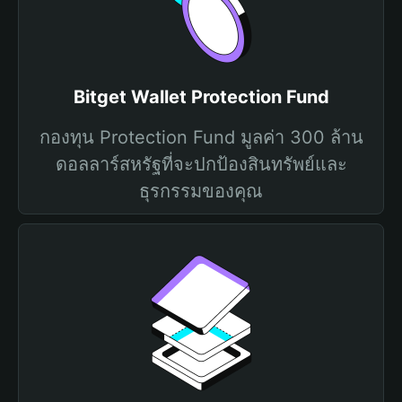
Bitget Wallet Protection Fund
กองทุน Protection Fund มูลค่า 300 ล้าน
ดอลลาร์สหรัฐที่จะปกป้องสินทรัพย์และ
ธุรกรรมของคุณ