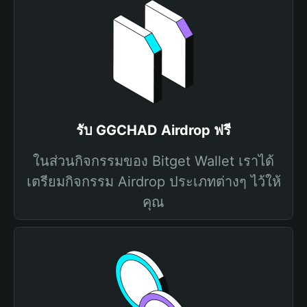
รับ GGCHAD Airdrop ฟรี
ในส่วนกิจกรรมของ Bitget Wallet เราได้
เตรียมกิจกรรม Airdrop ประเภทต่างๆ ไว้ให้
คุณ