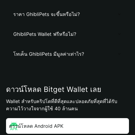
ราคา GhibliPets จะขึ้นหรือไม่?
GhibliPets Wallet ฟรีหรือไม่?
โทเค็น GhibliPets มีมูลค่าเท่าไร?
ดาวน์โหลด Bitget Wallet เลย
Wallet สำหรับคริปโตที่ดีที่สุดและปลอดภัยที่สุดที่ได้รับ
ความไว้วางใจจากผู้ใช้ 40 ล้านคน
ดาวน์โหลด Android APK