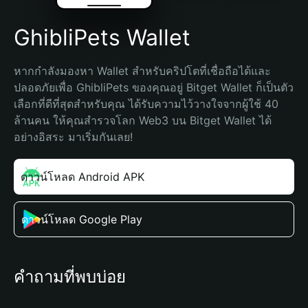
GhibliPets Wallet
หากกำลังมองหา Wallet สำหรับคริปโตที่เชื่อถือได้และ
ปลอดภัยเพื่อ GhibliPets ของคุณอยู่ Bitget Wallet ก็เป็นตัว
เลือกที่ดีที่สุดสำหรับคุณ ได้รับความไว้วางใจจากผู้ใช้ 40 
ล้านคน ให้คุณสำรวจโลก Web3 บน Bitget Wallet ได้
อย่างอิสระ มาเริ่มกันเลย!
ดาวน์โหลด Android APK
ดาวน์โหลด Google Play
คำถามที่พบบ่อย