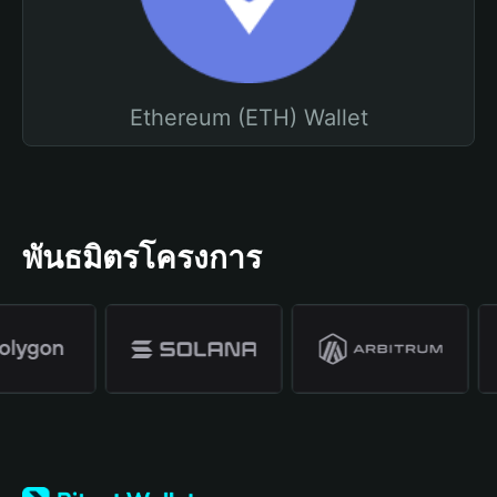
Ethereum (ETH) Wallet
พันธมิตรโครงการ