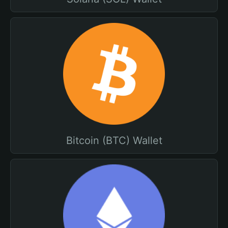
Bitcoin (BTC) Wallet