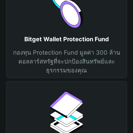
Bitget Wallet Protection Fund
กองทุน Protection Fund มูลค่า 300 ล้าน
ดอลลาร์สหรัฐที่จะปกป้องสินทรัพย์และ
ธุรกรรมของคุณ