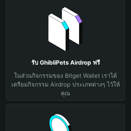
รับ GhibliPets Airdrop ฟรี
ในส่วนกิจกรรมของ Bitget Wallet เราได้
เตรียมกิจกรรม Airdrop ประเภทต่างๆ ไว้ให้
คุณ