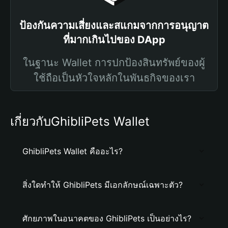
ป้องกันความเสี่ยงและสแกมจากการอนุญาต
ที่มากเกินไปของ DApp
ในฐานะ Wallet การปกป้องสินทรัพย์ของผู้
ใช้ถือเป็นหัวใจหลักในพันธกิจของเรา
เกี่ยวกับGhibliPets Wallet
GhibliPets Wallet คืออะไร?
สิ่งใดทำให้ GhibliPets มีเอกลักษณ์เฉพาะตัว?
ศักยภาพในอนาคตของ GhibliPets เป็นอย่างไร?