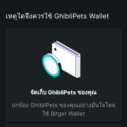
เหตุใดจึงควรใช้ GhibliPets Wallet
จัดเก็บ GhibliPets ของคุณ
ปกป้อง GhibliPets ของคุณอย่างมั่นใจโดย
ใช้ Bitget Wallet