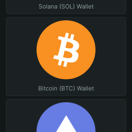
Solana (SOL) Wallet
Bitcoin (BTC) Wallet