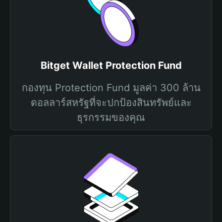
Bitget Wallet Protection Fund
กองทุน Protection Fund มูลค่า 300 ล้าน
ดอลลาร์สหรัฐที่จะปกป้องสินทรัพย์และ
ธุรกรรมของคุณ