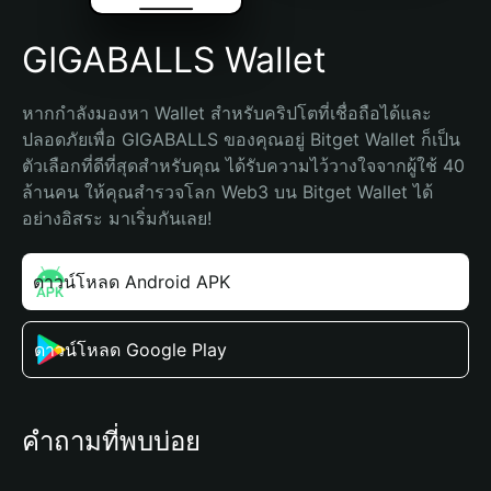
GIGABALLS Wallet
หากกำลังมองหา Wallet สำหรับคริปโตที่เชื่อถือได้และ
ปลอดภัยเพื่อ GIGABALLS ของคุณอยู่ Bitget Wallet ก็เป็น
ตัวเลือกที่ดีที่สุดสำหรับคุณ ได้รับความไว้วางใจจากผู้ใช้ 40 
ล้านคน ให้คุณสำรวจโลก Web3 บน Bitget Wallet ได้
อย่างอิสระ มาเริ่มกันเลย!
ดาวน์โหลด Android APK
ดาวน์โหลด Google Play
คำถามที่พบบ่อย