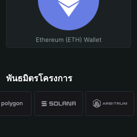
Ethereum (ETH) Wallet
พันธมิตรโครงการ