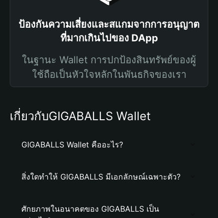
ป้องกันความเสี่ยงและสแกมจากการอนุญาต
ที่มากเกินไปของ DApp
ในฐานะ Wallet การปกป้องสินทรัพย์ของผู้
ใช้ถือเป็นหัวใจหลักในพันธกิจของเรา
เกี่ยวกับGIGABALLS Wallet
GIGABALLS Wallet คืออะไร?
สิ่งใดทำให้ GIGABALLS มีเอกลักษณ์เฉพาะตัว?
ศักยภาพในอนาคตของ GIGABALLS เป็น