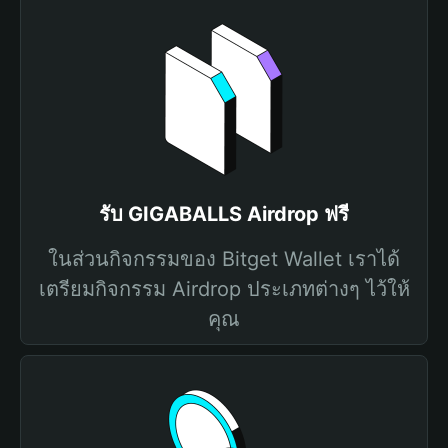
รับ GIGABALLS Airdrop ฟรี
ในส่วนกิจกรรมของ Bitget Wallet เราได้
เตรียมกิจกรรม Airdrop ประเภทต่างๆ ไว้ให้
คุณ