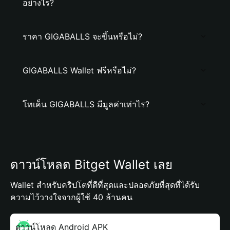
อย่างไร?
ราคา GIGABALLS จะขึ้นหรือไม่?
GIGABALLS Wallet ฟรีหรือไม่?
โทเค็น GIGABALLS มีมูลค่าเท่าไร?
ดาวน์โหลด Bitget Wallet เลย
Wallet สำหรับคริปโตที่ดีที่สุดและปลอดภัยที่สุดที่ได้รับ
ความไว้วางใจจากผู้ใช้ 40 ล้านคน
ดาวน์โหลด Android APK