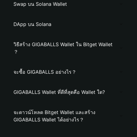
Swap บน Solana Wallet
DApp บน Solana
วิธีสร้าง GIGABALLS Wallet ใน Bitget Wallet
？
จะซื้อ GIGABALLS อย่างไร？
GIGABALLS Wallet ที่ดีที่สุดคือ Wallet ใด?
จะดาวน์โหลด Bitget Wallet และสร้าง
GIGABALLS Wallet ได้อย่างไร？