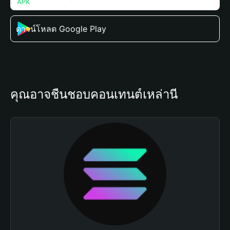
ดาวน์โหลด Google Play
คุณอาจชื่นชอบคอนเทนต์เหล่านี้