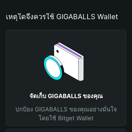
เหตุใดจึงควรใช้ GIGABALLS Wallet
จัดเก็บ GIGABALLS ของคุณ
ปกป้อง GIGABALLS ของคุณอย่างมั่นใจ
โดยใช้ Bitget Wallet