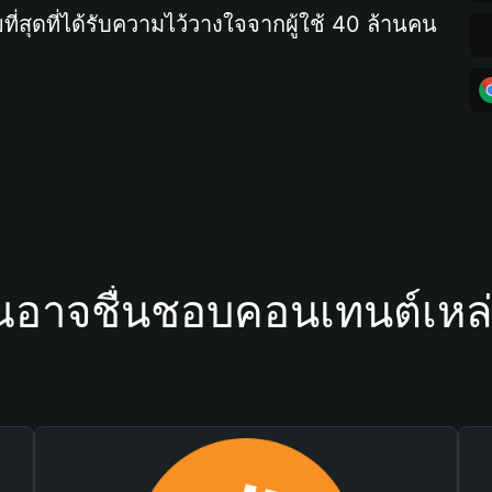
ที่สุดที่ได้รับความไว้วางใจจากผู้ใช้ 40 ล้านคน
ณอาจชื่นชอบคอนเทนต์เหล่า