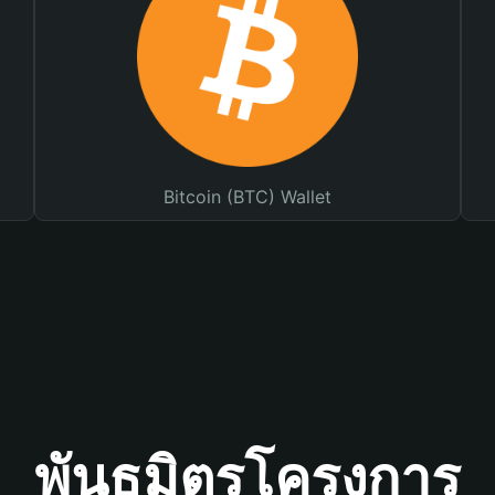
Bitcoin (BTC) Wallet
พันธมิตรโครงการ