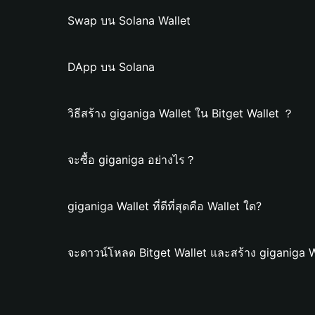
Swap บน Solana Wallet
DApp บน Solana
วิธีสร้าง giganiga Wallet ใน Bitget Wallet ？
จะซื้อ giganiga อย่างไร？
giganiga Wallet ที่ดีที่สุดคือ Wallet ใด?
จะดาวน์โหลด Bitget Wallet และสร้าง giganiga W