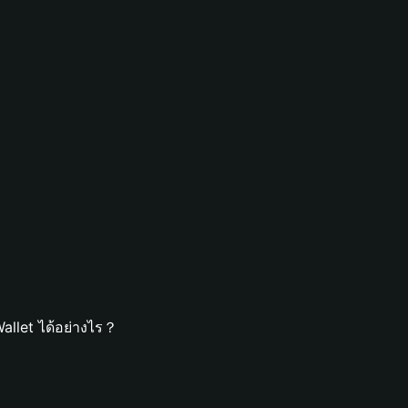
allet ได้อย่างไร？