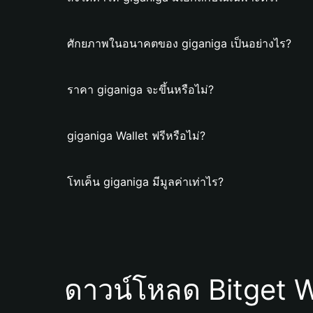
ศักยภาพในอนาคตของ giganiga เป็นอย่างไร?
ราคา giganiga จะขึ้นหรือไม่?
giganiga Wallet ฟรีหรือไม่?
โทเค็น giganiga มีมูลค่าเท่าไร?
ดาวน์โหลด Bitget W