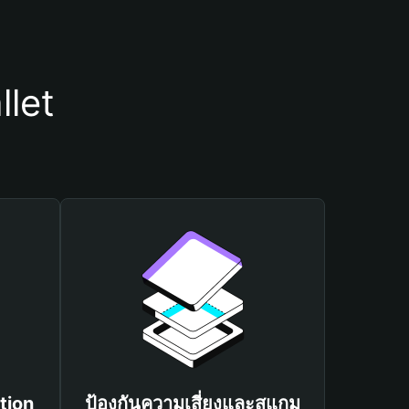
llet
tion
ป้องกันความเสี่ยงและสแกม