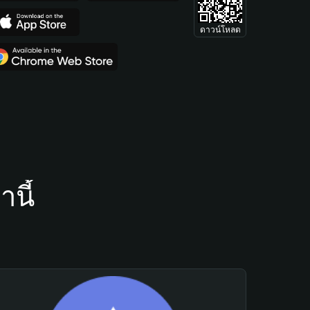
ดาวน์โหลด
นี้