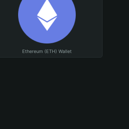
Ethereum (ETH) Wallet