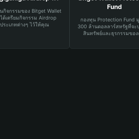
Fund
นกิจกรรมของ Bitget Wallet
ได้เตรียมกิจกรรม Airdrop
กองทุน Protection Fund ม
ประเภทต่างๆ ไว้ให้คุณ
300 ล้านดอลลาร์สหรัฐที่จะ
สินทรัพย์และธุรกรรมของ