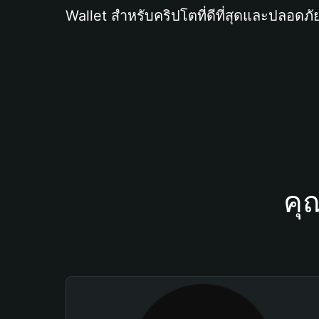
Wallet สำหรับคริปโตที่ดีที่สุดและปลอดภัย
คุ