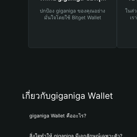
ปกป้อง giganiga ของคุณอย่าง
ในส่ว
มั่นใจโดยใช้ Bitget Wallet
เรา
เกี่ยวกับgiganiga Wallet
giganiga Wallet คืออะไร?
สิ่งใดทำให้ giganiga มีเอกลักษณ์เฉพาะตัว?