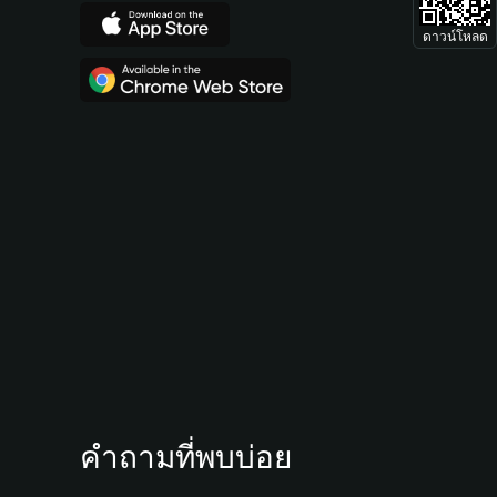
ดาวน์โหลด
คำถามที่พบบ่อย