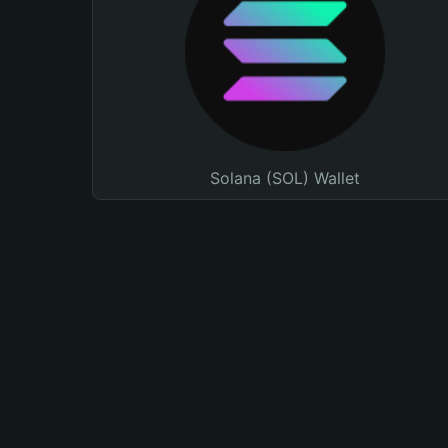
Solana (SOL) Wallet