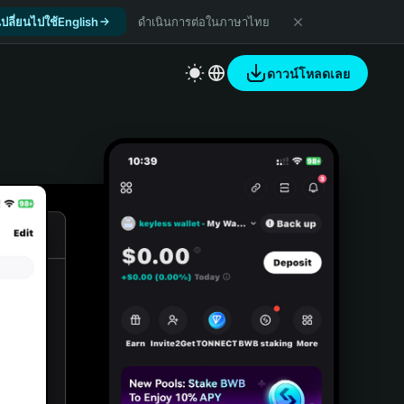
เปลี่ยนไปใช้English
ดำเนินการต่อในภาษาไทย
ดาวน์โหลดเลย