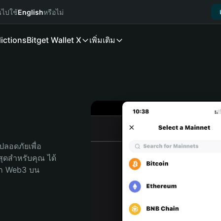
นไปใช้
English
หรือไม่
ictions
Bitget Wallet X
เพิ่มเติม
ลอดภัยเพื่อ 
่สุดสำหรับคุณ ได้
ลก Web3 บน 