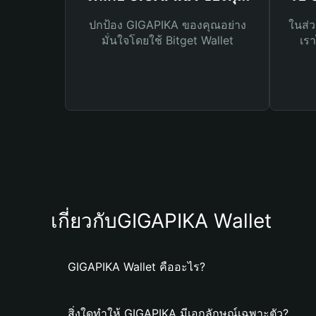
ปกป้อง GIGAPIKA ของคุณอย่าง
ในส่ว
มั่นใจโดยใช้ Bitget Wallet
เรา
เกี่ยวกับGIGAPIKA Wallet
GIGAPIKA Wallet คืออะไร?
สิ่งใดทำให้ GIGAPIKA มีเอกลักษณ์เฉพาะตัว?