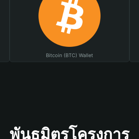
Bitcoin (BTC) Wallet
พันธมิตรโครงการ