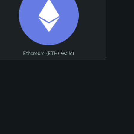
Ethereum (ETH) Wallet