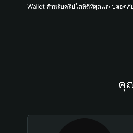
Wallet สำหรับคริปโตที่ดีที่สุดและปลอดภัย
คุ