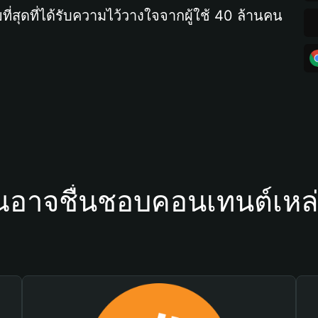
ที่สุดที่ได้รับความไว้วางใจจากผู้ใช้ 40 ล้านคน
ณอาจชื่นชอบคอนเทนต์เหล่า