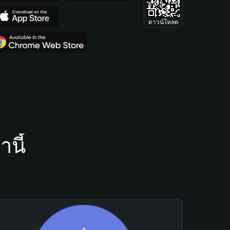
ดาวน์โหลด
นี้