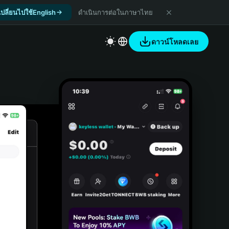
เปลี่ยนไปใช้English
ดำเนินการต่อในภาษาไทย
ดาวน์โหลดเลย