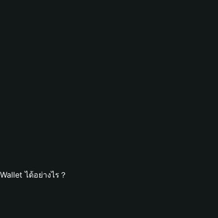
Wallet ได้อย่างไร？