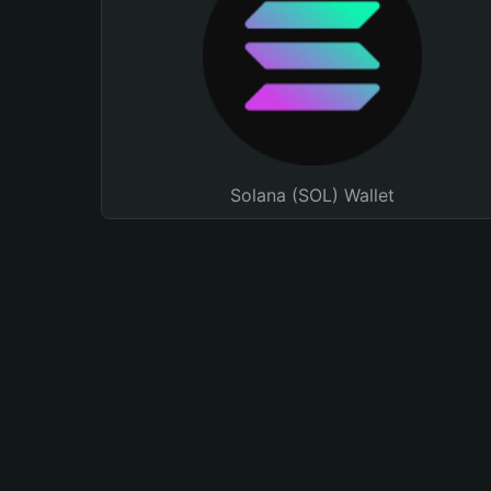
Solana (SOL) Wallet