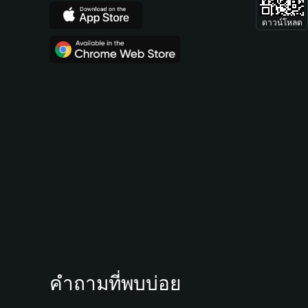
ดาวน์โหลด
คำถามที่พบบ่อย