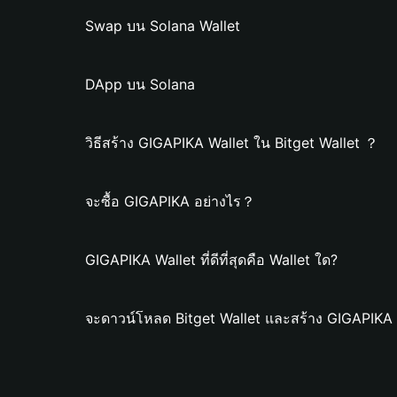
Swap บน Solana Wallet
DApp บน Solana
วิธีสร้าง GIGAPIKA Wallet ใน Bitget Wallet ？
จะซื้อ GIGAPIKA อย่างไร？
GIGAPIKA Wallet ที่ดีที่สุดคือ Wallet ใด?
จะดาวน์โหลด Bitget Wallet และสร้าง GIGAPIKA 