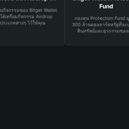
Fund
นกิจกรรมของ Bitget Wallet
ได้เตรียมกิจกรรม Airdrop
กองทุน Protection Fund ม
ประเภทต่างๆ ไว้ให้คุณ
300 ล้านดอลลาร์สหรัฐที่จะ
สินทรัพย์และธุรกรรมของ