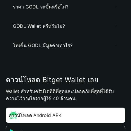
ราคา GODL จะขึ้นหรือไม่?
GODL Wallet ฟรีหรือไม่?
โทเค็น GODL มีมูลค่าเท่าไร?
ดาวน์โหลด Bitget Wallet เลย
Wallet สำหรับคริปโตที่ดีที่สุดและปลอดภัยที่สุดที่ได้รับ
ความไว้วางใจจากผู้ใช้ 40 ล้านคน
ดาวน์โหลด Android APK