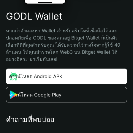
GODL Wallet
หากกำลังมองหา Wallet สำหรับคริปโตที่เชื่อถือได้และ
ปลอดภัยเพื่อ GODL ของคุณอยู่ Bitget Wallet ก็เป็นตัว
เลือกที่ดีที่สุดสำหรับคุณ ได้รับความไว้วางใจจากผู้ใช้ 40 
ล้านคน ให้คุณสำรวจโลก Web3 บน Bitget Wallet ได้
อย่างอิสระ มาเริ่มกันเลย!
ดาวน์โหลด Android APK
ดาวน์โหลด Google Play
คำถามที่พบบ่อย