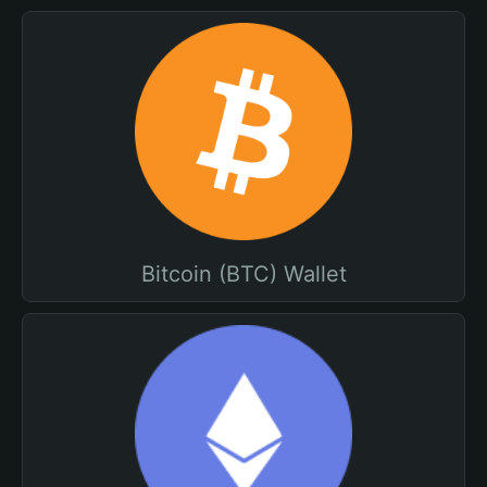
Bitcoin (BTC) Wallet