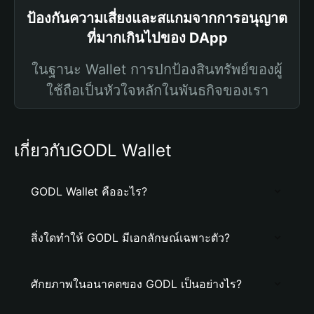
ป้องกันความเสี่ยงและสแกมจากการอนุญาต
ที่มากเกินไปของ DApp
ในฐานะ Wallet การปกป้องสินทรัพย์ของผู้
ใช้ถือเป็นหัวใจหลักในพันธกิจของเรา
เกี่ยวกับGODL Wallet
GODL Wallet คืออะไร?
สิ่งใดทำให้ GODL มีเอกลักษณ์เฉพาะตัว?
ศักยภาพในอนาคตของ GODL เป็นอย่างไร?