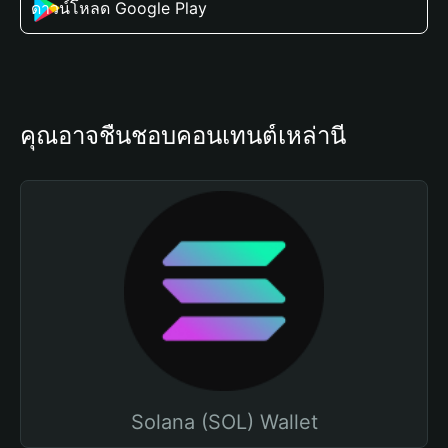
ดาวน์โหลด Google Play
คุณอาจชื่นชอบคอนเทนต์เหล่านี้
Solana (SOL) Wallet