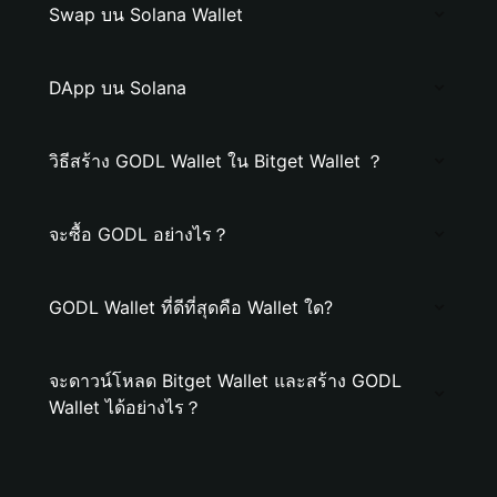
Swap บน Solana Wallet
DApp บน Solana
วิธีสร้าง GODL Wallet ใน Bitget Wallet ？
จะซื้อ GODL อย่างไร？
GODL Wallet ที่ดีที่สุดคือ Wallet ใด?
จะดาวน์โหลด Bitget Wallet และสร้าง GODL
Wallet ได้อย่างไร？