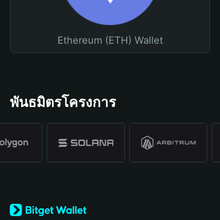
Ethereum (ETH) Wallet
พันธมิตรโครงการ