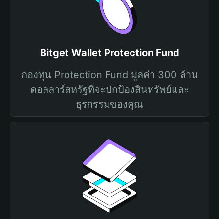
Bitget Wallet Protection Fund
กองทุน Protection Fund มูลค่า 300 ล้าน
ดอลลาร์สหรัฐที่จะปกป้องสินทรัพย์และ
ธุรกรรมของคุณ