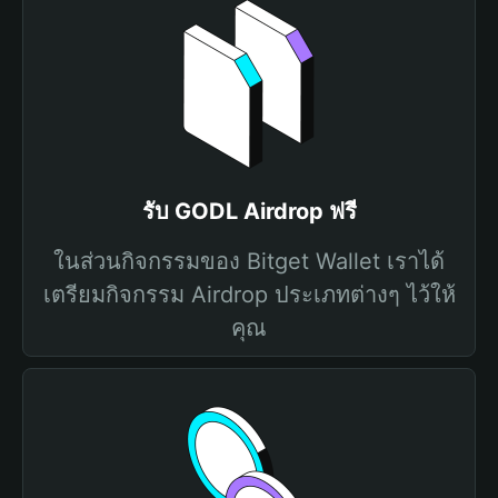
รับ GODL Airdrop ฟรี
ในส่วนกิจกรรมของ Bitget Wallet เราได้
เตรียมกิจกรรม Airdrop ประเภทต่างๆ ไว้ให้
คุณ