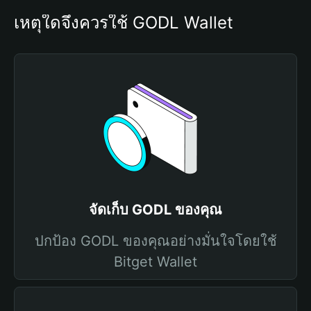
เหตุใดจึงควรใช้ GODL Wallet
จัดเก็บ GODL ของคุณ
ปกป้อง GODL ของคุณอย่างมั่นใจโดยใช้
Bitget Wallet