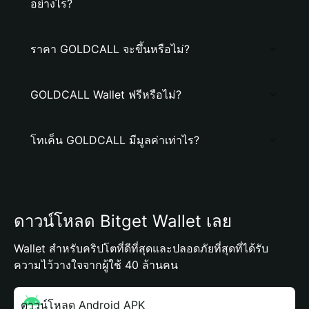
อย่างไร?
ราคา GOLDCALL จะขึ้นหรือไม่?
GOLDCALL Wallet ฟรีหรือไม่?
โทเค็น GOLDCALL มีมูลค่าเท่าไร?
ดาวน์โหลด Bitget Wallet เลย
Wallet สำหรับคริปโตที่ดีที่สุดและปลอดภัยที่สุดที่ได้รับ
ความไว้วางใจจากผู้ใช้ 40 ล้านคน
ดาวน์โหลด Android APK