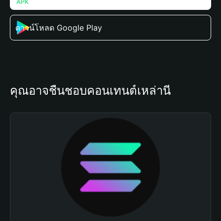
ดาวน์โหลด Google Play
คุณอาจชื่นชอบคอนเทนต์เหล่านี้