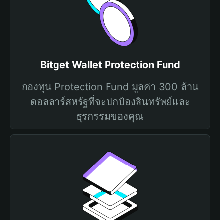
Bitget Wallet Protection Fund
กองทุน Protection Fund มูลค่า 300 ล้าน
ดอลลาร์สหรัฐที่จะปกป้องสินทรัพย์และ
ธุรกรรมของคุณ