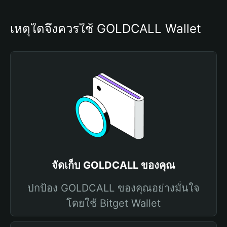
เหตุใดจึงควรใช้ GOLDCALL Wallet
จัดเก็บ GOLDCALL ของคุณ
ปกป้อง GOLDCALL ของคุณอย่างมั่นใจ
โดยใช้ Bitget Wallet