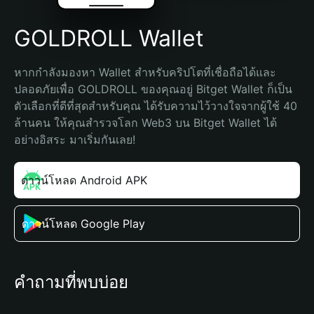
GOLDROLL Wallet
หากกำลังมองหา Wallet สำหรับคริปโตที่เชื่อถือได้และ
ปลอดภัยเพื่อ GOLDROLL ของคุณอยู่ Bitget Wallet ก็เป็น
ตัวเลือกที่ดีที่สุดสำหรับคุณ ได้รับความไว้วางใจจากผู้ใช้ 40 
ล้านคน ให้คุณสำรวจโลก Web3 บน Bitget Wallet ได้
อย่างอิสระ มาเริ่มกันเลย!
ดาวน์โหลด Android APK
ดาวน์โหลด Google Play
คำถามที่พบบ่อย