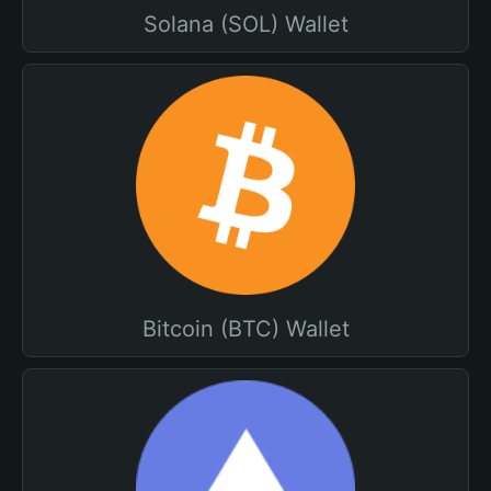
Solana (SOL) Wallet
Bitcoin (BTC) Wallet