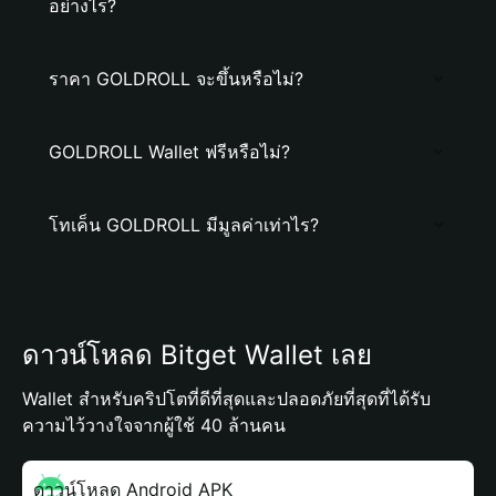
อย่างไร?
ราคา GOLDROLL จะขึ้นหรือไม่?
GOLDROLL Wallet ฟรีหรือไม่?
โทเค็น GOLDROLL มีมูลค่าเท่าไร?
ดาวน์โหลด Bitget Wallet เลย
Wallet สำหรับคริปโตที่ดีที่สุดและปลอดภัยที่สุดที่ได้รับ
ความไว้วางใจจากผู้ใช้ 40 ล้านคน
ดาวน์โหลด Android APK