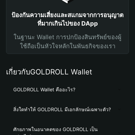
ป้องกันความเสี่ยงและสแกมจากการอนุญาต
ที่มากเกินไปของ DApp
ในฐานะ Wallet การปกป้องสินทรัพย์ของผู้
ใช้ถือเป็นหัวใจหลักในพันธกิจของเรา
เกี่ยวกับGOLDROLL Wallet
GOLDROLL Wallet คืออะไร?
สิ่งใดทำให้ GOLDROLL มีเอกลักษณ์เฉพาะตัว?
ศักยภาพในอนาคตของ GOLDROLL เป็น