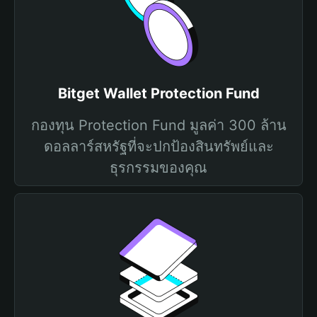
Bitget Wallet Protection Fund
กองทุน Protection Fund มูลค่า 300 ล้าน
ดอลลาร์สหรัฐที่จะปกป้องสินทรัพย์และ
ธุรกรรมของคุณ