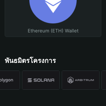
Ethereum (ETH) Wallet
พันธมิตรโครงการ