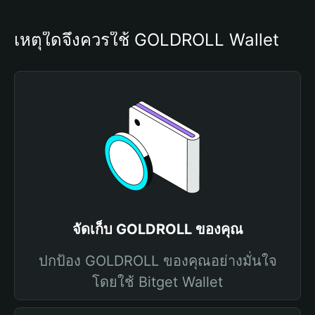
เหตุใดจึงควรใช้ GOLDROLL Wallet
จัดเก็บ GOLDROLL ของคุณ
ปกป้อง GOLDROLL ของคุณอย่างมั่นใจ
โดยใช้ Bitget Wallet