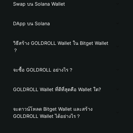
Swap บน Solana Wallet
DApp บน Solana
วิธีสร้าง GOLDROLL Wallet ใน Bitget Wallet
？
จะซื้อ GOLDROLL อย่างไร？
GOLDROLL Wallet ที่ดีที่สุดคือ Wallet ใด?
จะดาวน์โหลด Bitget Wallet และสร้าง
GOLDROLL Wallet ได้อย่างไร？