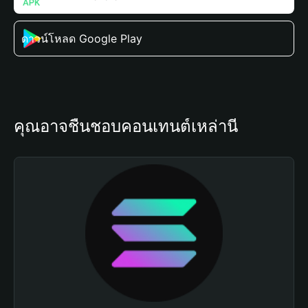
ดาวน์โหลด Google Play
คุณอาจชื่นชอบคอนเทนต์เหล่านี้