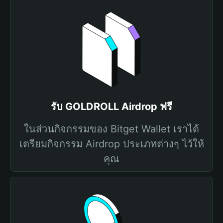
รับ GOLDROLL Airdrop ฟรี
ในส่วนกิจกรรมของ Bitget Wallet เราได้
เตรียมกิจกรรม Airdrop ประเภทต่างๆ ไว้ให้
คุณ