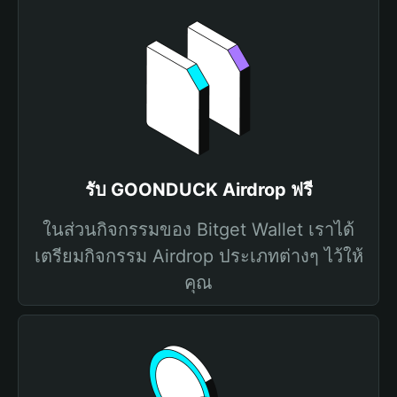
รับ GOONDUCK Airdrop ฟรี
ในส่วนกิจกรรมของ Bitget Wallet เราได้
เตรียมกิจกรรม Airdrop ประเภทต่างๆ ไว้ให้
คุณ