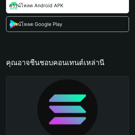
ดาวน์โหลด Android APK
ดาวน์โหลด Google Play
คุณอาจชื่นชอบคอนเทนต์เหล่านี้