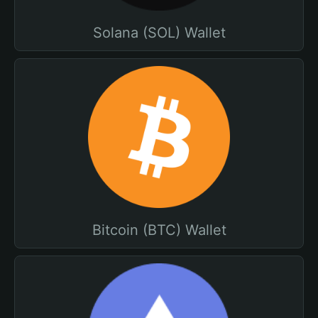
Solana (SOL) Wallet
Bitcoin (BTC) Wallet