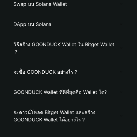
Swap บน Solana Wallet
DApp บน Solana
วิธีสร้าง GOONDUCK Wallet ใน Bitget Wallet
？
จะซื้อ GOONDUCK อย่างไร？
GOONDUCK Wallet ที่ดีที่สุดคือ Wallet ใด?
จะดาวน์โหลด Bitget Wallet และสร้าง
GOONDUCK Wallet ได้อย่างไร？