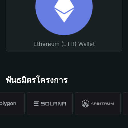
Ethereum (ETH) Wallet
พันธมิตรโครงการ