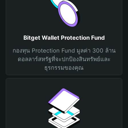
Bitget Wallet Protection Fund
กองทุน Protection Fund มูลค่า 300 ล้าน
ดอลลาร์สหรัฐที่จะปกป้องสินทรัพย์และ
ธุรกรรมของคุณ