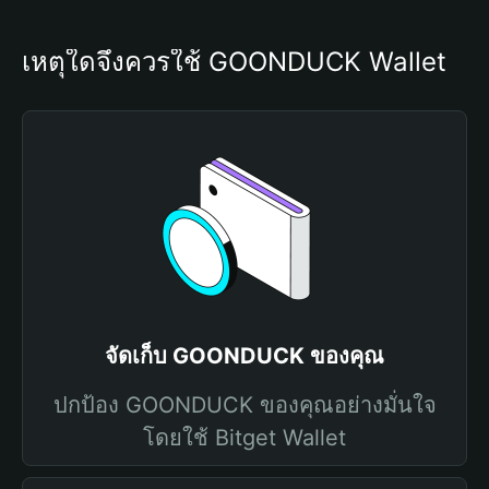
เหตุใดจึงควรใช้ GOONDUCK Wallet
จัดเก็บ GOONDUCK ของคุณ
ปกป้อง GOONDUCK ของคุณอย่างมั่นใจ
โดยใช้ Bitget Wallet