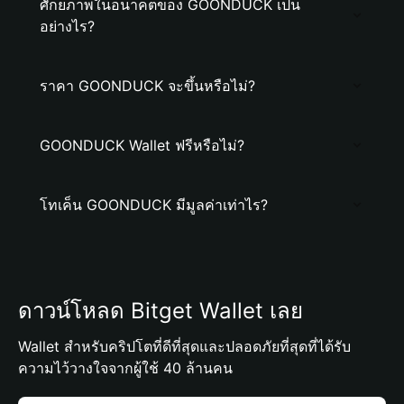
ศักยภาพในอนาคตของ GOONDUCK เป็น
อย่างไร?
ราคา GOONDUCK จะขึ้นหรือไม่?
GOONDUCK Wallet ฟรีหรือไม่?
โทเค็น GOONDUCK มีมูลค่าเท่าไร?
ดาวน์โหลด Bitget Wallet เลย
Wallet สำหรับคริปโตที่ดีที่สุดและปลอดภัยที่สุดที่ได้รับ
ความไว้วางใจจากผู้ใช้ 40 ล้านคน