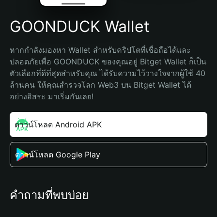
GOONDUCK Wallet
หากกำลังมองหา Wallet สำหรับคริปโตที่เชื่อถือได้และ
ปลอดภัยเพื่อ GOONDUCK ของคุณอยู่ Bitget Wallet ก็เป็น
ตัวเลือกที่ดีที่สุดสำหรับคุณ ได้รับความไว้วางใจจากผู้ใช้ 40 
ล้านคน ให้คุณสำรวจโลก Web3 บน Bitget Wallet ได้
อย่างอิสระ มาเริ่มกันเลย!
ดาวน์โหลด Android APK
ดาวน์โหลด Google Play
คำถามที่พบบ่อย