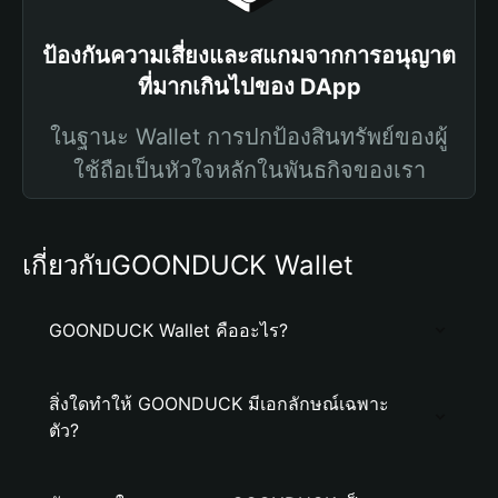
ป้องกันความเสี่ยงและสแกมจากการอนุญาต
ที่มากเกินไปของ DApp
ในฐานะ Wallet การปกป้องสินทรัพย์ของผู้
ใช้ถือเป็นหัวใจหลักในพันธกิจของเรา
เกี่ยวกับGOONDUCK Wallet
GOONDUCK Wallet คืออะไร?
สิ่งใดทำให้ GOONDUCK มีเอกลักษณ์เฉพาะ
ตัว?