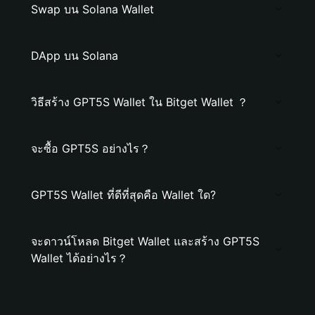
Swap บน Solana Wallet
DApp บน Solana
วิธีสร้าง GPT5S Wallet ใน Bitget Wallet ？
จะซื้อ GPT5S อย่างไร？
GPT5S Wallet ที่ดีที่สุดคือ Wallet ใด?
จะดาวน์โหลด Bitget Wallet และสร้าง GPT5S
Wallet ได้อย่างไร？