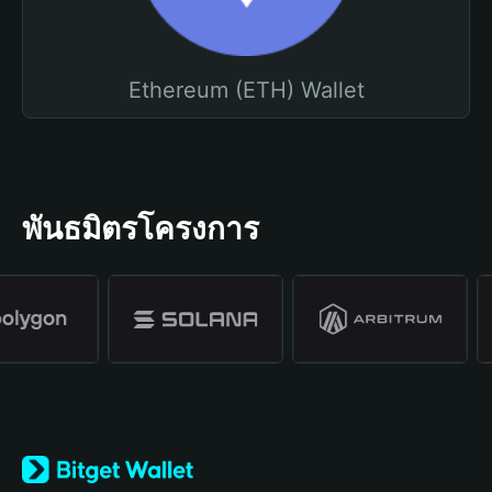
Ethereum (ETH) Wallet
พันธมิตรโครงการ