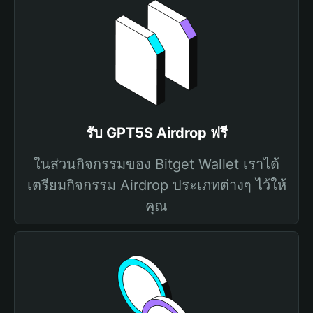
รับ GPT5S Airdrop ฟรี
ในส่วนกิจกรรมของ Bitget Wallet เราได้
เตรียมกิจกรรม Airdrop ประเภทต่างๆ ไว้ให้
คุณ