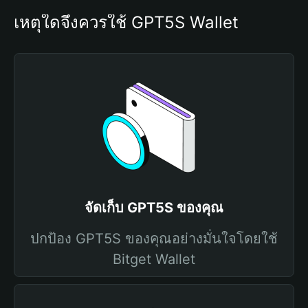
เหตุใดจึงควรใช้ GPT5S Wallet
จัดเก็บ GPT5S ของคุณ
ปกป้อง GPT5S ของคุณอย่างมั่นใจโดยใช้
Bitget Wallet