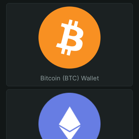
Bitcoin (BTC) Wallet