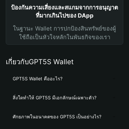
ป้องกันความเสี่ยงและสแกมจากการอนุญาต
ที่มากเกินไปของ DApp
ในฐานะ Wallet การปกป้องสินทรัพย์ของผู้
ใช้ถือเป็นหัวใจหลักในพันธกิจของเรา
เกี่ยวกับGPT5S Wallet
GPT5S Wallet คืออะไร?
สิ่งใดทำให้ GPT5S มีเอกลักษณ์เฉพาะตัว?
ศักยภาพในอนาคตของ GPT5S เป็นอย่างไร?