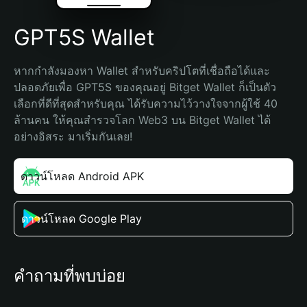
GPT5S Wallet
หากกำลังมองหา Wallet สำหรับคริปโตที่เชื่อถือได้และ
ปลอดภัยเพื่อ GPT5S ของคุณอยู่ Bitget Wallet ก็เป็นตัว
เลือกที่ดีที่สุดสำหรับคุณ ได้รับความไว้วางใจจากผู้ใช้ 40 
ล้านคน ให้คุณสำรวจโลก Web3 บน Bitget Wallet ได้
อย่างอิสระ มาเริ่มกันเลย!
ดาวน์โหลด Android APK
ดาวน์โหลด Google Play
คำถามที่พบบ่อย