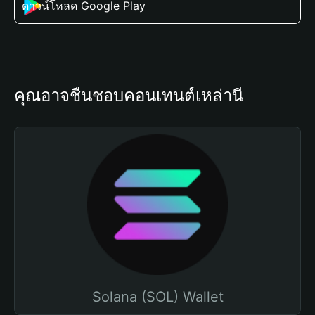
ดาวน์โหลด Google Play
คุณอาจชื่นชอบคอนเทนต์เหล่านี้
Solana (SOL) Wallet