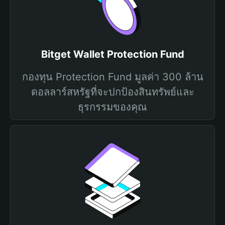
Bitget Wallet Protection Fund
กองทุน Protection Fund มูลค่า 300 ล้าน
ดอลลาร์สหรัฐที่จะปกป้องสินทรัพย์และ
ธุรกรรมของคุณ