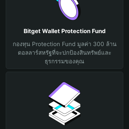
Bitget Wallet Protection Fund
กองทุน Protection Fund มูลค่า 300 ล้าน
ดอลลาร์สหรัฐที่จะปกป้องสินทรัพย์และ
ธุรกรรมของคุณ