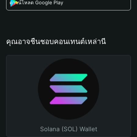
ดาวน์โหลด Google Play
คุณอาจชื่นชอบคอนเทนต์เหล่านี้
Solana (SOL) Wallet