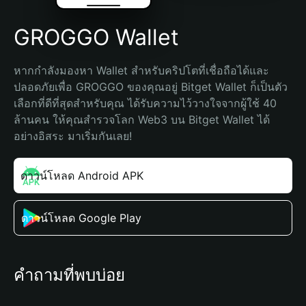
GROGGO Wallet
หากกำลังมองหา Wallet สำหรับคริปโตที่เชื่อถือได้และ
ปลอดภัยเพื่อ GROGGO ของคุณอยู่ Bitget Wallet ก็เป็นตัว
เลือกที่ดีที่สุดสำหรับคุณ ได้รับความไว้วางใจจากผู้ใช้ 40 
ล้านคน ให้คุณสำรวจโลก Web3 บน Bitget Wallet ได้
อย่างอิสระ มาเริ่มกันเลย!
ดาวน์โหลด Android APK
ดาวน์โหลด Google Play
คำถามที่พบบ่อย