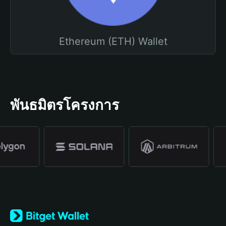
Ethereum (ETH) Wallet
พันธมิตรโครงการ