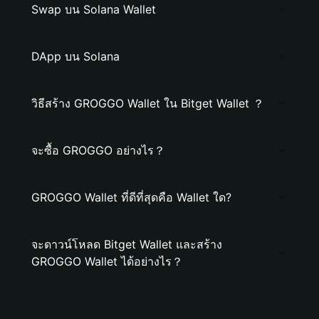
Swap บน Solana Wallet
DApp บน Solana
วิธีสร้าง GROGGO Wallet ใน Bitget Wallet ？
จะซื้อ GROGGO อย่างไร？
GROGGO Wallet ที่ดีที่สุดคือ Wallet ใด?
จะดาวน์โหลด Bitget Wallet และสร้าง
GROGGO Wallet ได้อย่างไร？