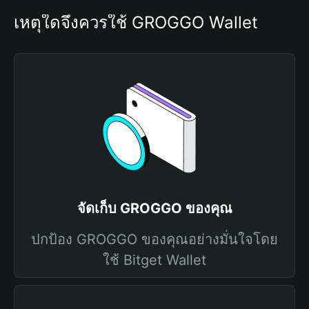
เหตุใดจึงควรใช้ GROGGO Wallet
จัดเก็บ GROGGO ของคุณ
ปกป้อง GROGGO ของคุณอย่างมั่นใจโดย
ใช้ Bitget Wallet