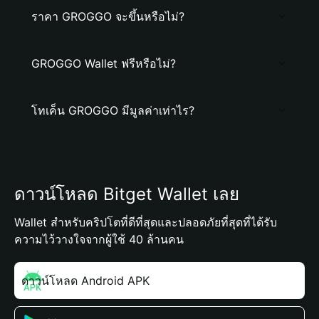
ราคา GROGGO จะขึ้นหรือไม่?
GROGGO Wallet ฟรีหรือไม่?
โทเค็น GROGGO มีมูลค่าเท่าไร?
ดาวน์โหลด Bitget Wallet เลย
Wallet สำหรับคริปโตที่ดีที่สุดและปลอดภัยที่สุดที่ได้รับ
ความไว้วางใจจากผู้ใช้ 40 ล้านคน
ดาวน์โหลด Android APK