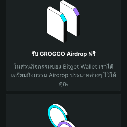
รับ GROGGO Airdrop ฟรี
ในส่วนกิจกรรมของ Bitget Wallet เราได้
เตรียมกิจกรรม Airdrop ประเภทต่างๆ ไว้ให้
คุณ