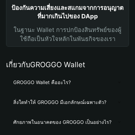
ป้องกันความเสี่ยงและสแกมจากการอนุญาต
ที่มากเกินไปของ DApp
ในฐานะ Wallet การปกป้องสินทรัพย์ของผู้
ใช้ถือเป็นหัวใจหลักในพันธกิจของเรา
เกี่ยวกับGROGGO Wallet
GROGGO Wallet คืออะไร?
สิ่งใดทำให้ GROGGO มีเอกลักษณ์เฉพาะตัว?
ศักยภาพในอนาคตของ GROGGO เป็นอย่างไร?