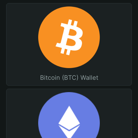
Bitcoin (BTC) Wallet