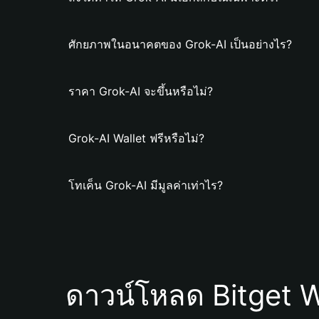
ศักยภาพในอนาคตของ Grok-AI เป็นอย่างไร?
ราคา Grok-AI จะขึ้นหรือไม่?
Grok-AI Wallet ฟรีหรือไม่?
โทเค็น Grok-AI มีมูลค่าเท่าไร?
ดาวน์โหลด Bitget W