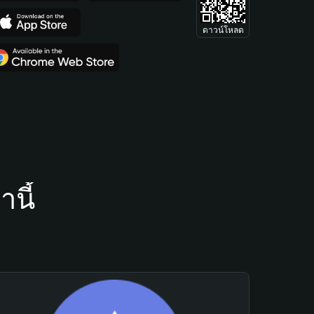
ดาวน์โหลด
นี้