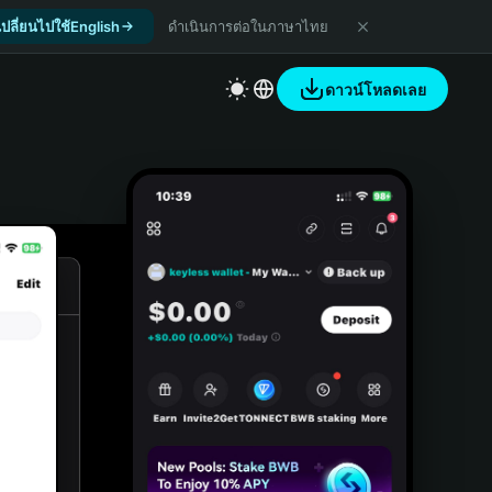
เปลี่ยนไปใช้English
ดำเนินการต่อในภาษาไทย
ดาวน์โหลดเลย