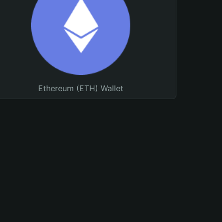
Ethereum (ETH) Wallet