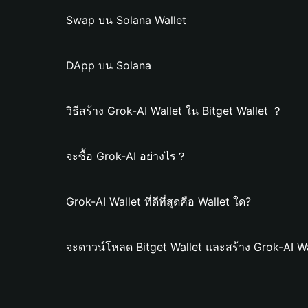
Swap บน Solana Wallet
DApp บน Solana
วิธีสร้าง Grok-AI Wallet ใน Bitget Wallet ？
จะซื้อ Grok-AI อย่างไร？
Grok-AI Wallet ที่ดีที่สุดคือ Wallet ใด?
จะดาวน์โหลด Bitget Wallet และสร้าง Grok-AI Wa