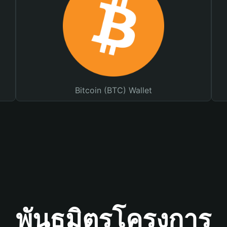
Bitcoin (BTC) Wallet
พันธมิตรโครงการ