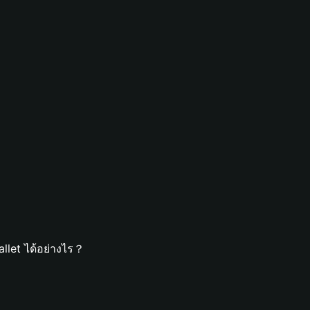
llet ได้อย่างไร？