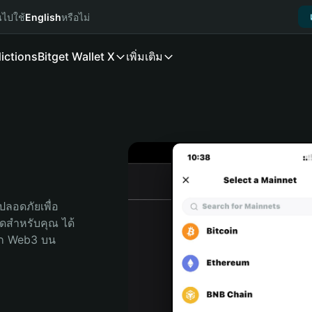
นไปใช้
English
หรือไม่
ictions
Bitget Wallet X
เพิ่มเติม
ลอดภัยเพื่อ 
สุดสำหรับคุณ ได้
ลก Web3 บน 