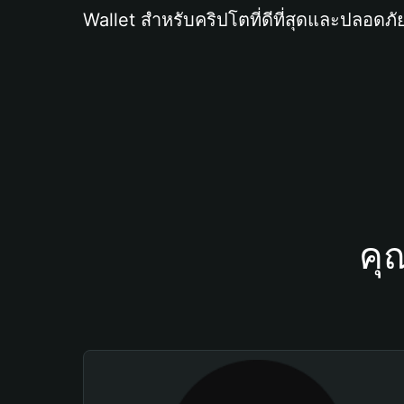
Wallet สำหรับคริปโตที่ดีที่สุดและปลอดภัย
คุ