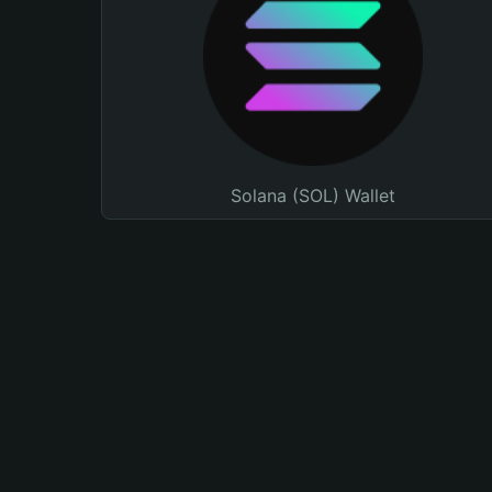
Solana (SOL) Wallet