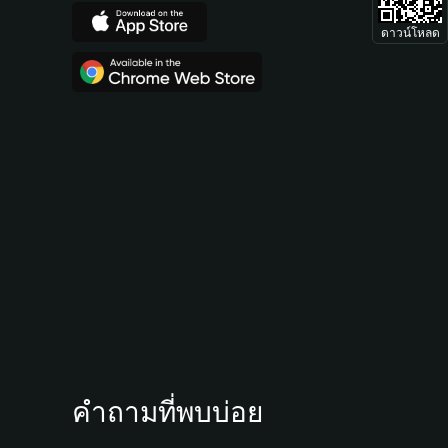
ดาวน์โหลด
คำถามที่พบบ่อย