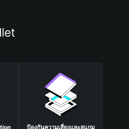
let
tion
ป้องกันความเสี่ยงและสแกม