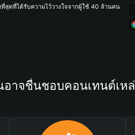
ที่สุดที่ได้รับความไว้วางใจจากผู้ใช้ 40 ล้านคน
ณอาจชื่นชอบคอนเทนต์เหล่า