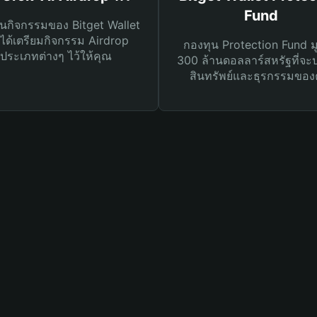
Fund
นกิจกรรมของ Bitget Wallet
ได้เตรียมกิจกรรม Airdrop
กองทุน Protection Fund ม
ประเภทต่างๆ ไว้ให้คุณ
300 ล้านดอลลาร์สหรัฐที่จะ
สินทรัพย์และธุรกรรมของ