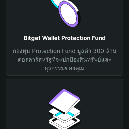
Bitget Wallet Protection Fund
กองทุน Protection Fund มูลค่า 300 ล้าน
ดอลลาร์สหรัฐที่จะปกป้องสินทรัพย์และ
ธุรกรรมของคุณ