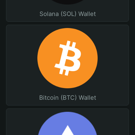
Solana (SOL) Wallet
Bitcoin (BTC) Wallet