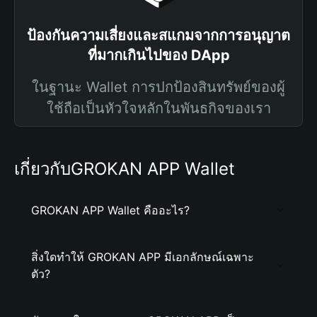
ป้องกันความเสี่ยงและสแกมจากการอนุญาต
ที่มากเกินไปของ DApp
ในฐานะ Wallet การปกป้องสินทรัพย์ของผู้
ใช้ถือเป็นหัวใจหลักในพันธกิจของเรา
เกี่ยวกับGROKAN APP Wallet
GROKAN APP Wallet คืออะไร?
สิ่งใดทำให้ GROKAN APP มีเอกลักษณ์เฉพาะ
ตัว?