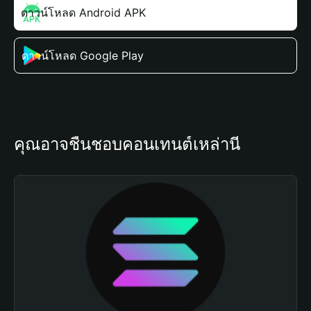
ดาวน์โหลด Android APK
ดาวน์โหลด Google Play
คุณอาจชื่นชอบคอนเทนต์เหล่านี้