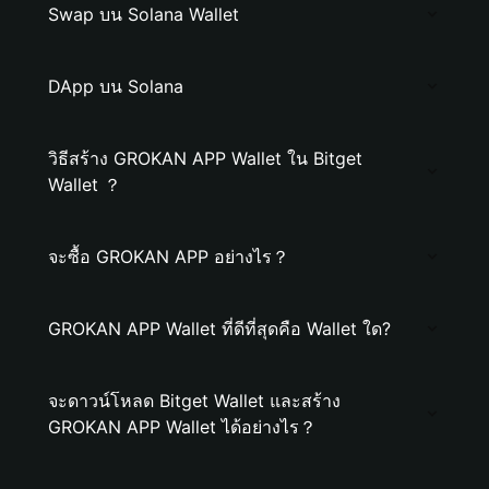
Swap บน Solana Wallet
DApp บน Solana
วิธีสร้าง GROKAN APP Wallet ใน Bitget
Wallet ？
จะซื้อ GROKAN APP อย่างไร？
GROKAN APP Wallet ที่ดีที่สุดคือ Wallet ใด?
จะดาวน์โหลด Bitget Wallet และสร้าง
GROKAN APP Wallet ได้อย่างไร？