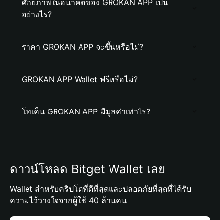
ศักยภาพในอนาคตของ GROKAN APP เป็น
อย่างไร?
ราคา GROKAN APP จะขึ้นหรือไม่?
GROKAN APP Wallet ฟรีหรือไม่?
โทเค็น GROKAN APP มีมูลค่าเท่าไร?
ดาวน์โหลด Bitget Wallet เลย
Wallet สำหรับคริปโตที่ดีที่สุดและปลอดภัยที่สุดที่ได้รับ
ความไว้วางใจจากผู้ใช้ 40 ล้านคน