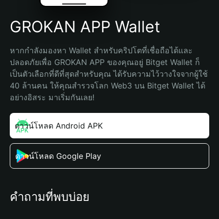
GROKAN APP Wallet
หากกำลังมองหา Wallet สำหรับคริปโตที่เชื่อถือได้และ
ปลอดภัยเพื่อ GROKAN APP ของคุณอยู่ Bitget Wallet ก็
เป็นตัวเลือกที่ดีที่สุดสำหรับคุณ ได้รับความไว้วางใจจากผู้ใช้ 
40 ล้านคน ให้คุณสำรวจโลก Web3 บน Bitget Wallet ได้
อย่างอิสระ มาเริ่มกันเลย!
ดาวน์โหลด Android APK
ดาวน์โหลด Google Play
คำถามที่พบบ่อย