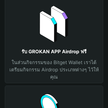
รับ GROKAN APP Airdrop ฟรี
ในส่วนกิจกรรมของ Bitget Wallet เราได้
เตรียมกิจกรรม Airdrop ประเภทต่างๆ ไว้ให้
คุณ