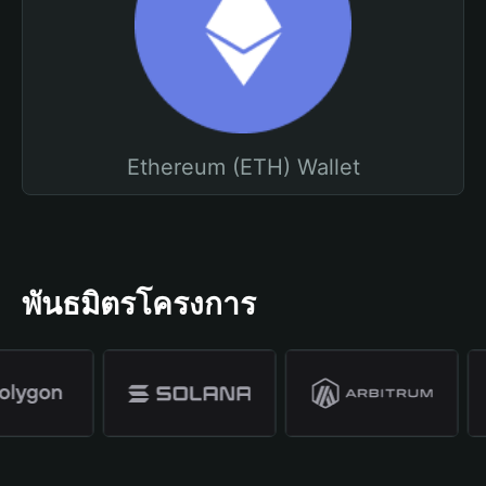
Ethereum (ETH) Wallet
พันธมิตรโครงการ