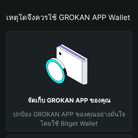
เหตุใดจึงควรใช้ GROKAN APP Wallet
จัดเก็บ GROKAN APP ของคุณ
ปกป้อง GROKAN APP ของคุณอย่างมั่นใจ
โดยใช้ Bitget Wallet