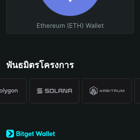
Ethereum (ETH) Wallet
พันธมิตรโครงการ