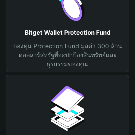
Bitget Wallet Protection Fund
กองทุน Protection Fund มูลค่า 300 ล้าน
ดอลลาร์สหรัฐที่จะปกป้องสินทรัพย์และ
ธุรกรรมของคุณ