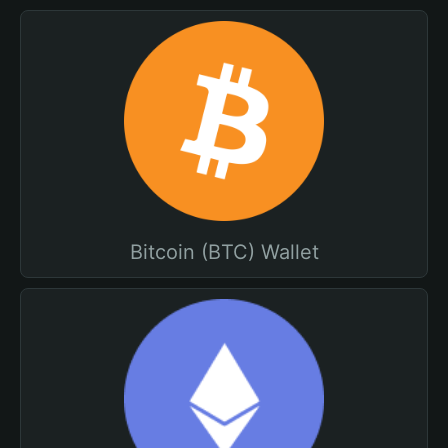
Bitcoin (BTC) Wallet