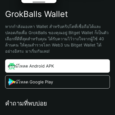
GrokBalls Wallet
หากกำลังมองหา Wallet สำหรับคริปโตที่เชื่อถือได้และ
ปลอดภัยเพื่อ GrokBalls ของคุณอยู่ Bitget Wallet ก็เป็นตัว
เลือกที่ดีที่สุดสำหรับคุณ ได้รับความไว้วางใจจากผู้ใช้ 40 
ล้านคน ให้คุณสำรวจโลก Web3 บน Bitget Wallet ได้
อย่างอิสระ มาเริ่มกันเลย!
ดาวน์โหลด Android APK
ดาวน์โหลด Google Play
คำถามที่พบบ่อย