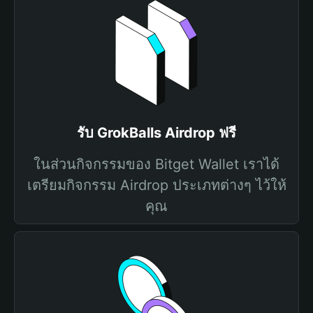
รับ GrokBalls Airdrop ฟรี
ในส่วนกิจกรรมของ Bitget Wallet เราได้
เตรียมกิจกรรม Airdrop ประเภทต่างๆ ไว้ให้
คุณ