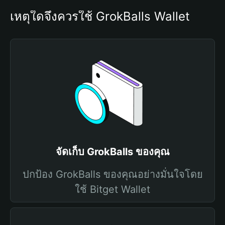
เหตุใดจึงควรใช้ GrokBalls Wallet
จัดเก็บ GrokBalls ของคุณ
ปกป้อง GrokBalls ของคุณอย่างมั่นใจโดย
ใช้ Bitget Wallet