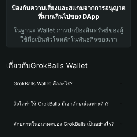
ป้องกันความเสี่ยงและสแกมจากการอนุญาต
ที่มากเกินไปของ DApp
ในฐานะ Wallet การปกป้องสินทรัพย์ของผู้
ใช้ถือเป็นหัวใจหลักในพันธกิจของเรา
เกี่ยวกับGrokBalls Wallet
GrokBalls Wallet คืออะไร?
สิ่งใดทำให้ GrokBalls มีเอกลักษณ์เฉพาะตัว?
ศักยภาพในอนาคตของ GrokBalls เป็นอย่างไร?