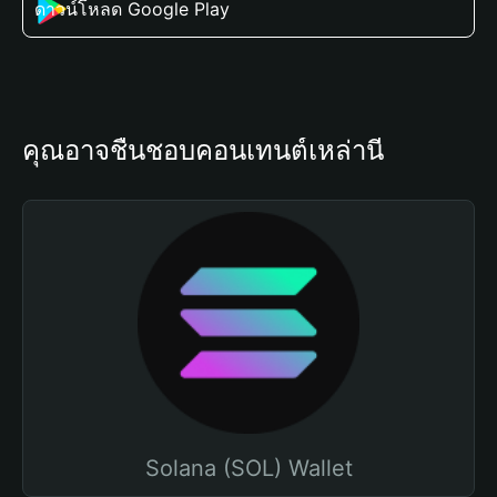
ดาวน์โหลด Google Play
คุณอาจชื่นชอบคอนเทนต์เหล่านี้
Solana (SOL) Wallet