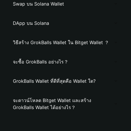
Swap บน Solana Wallet
DApp บน Solana
วิธีสร้าง GrokBalls Wallet ใน Bitget Wallet ？
จะซื้อ GrokBalls อย่างไร？
GrokBalls Wallet ที่ดีที่สุดคือ Wallet ใด?
จะดาวน์โหลด Bitget Wallet และสร้าง
GrokBalls Wallet ได้อย่างไร？