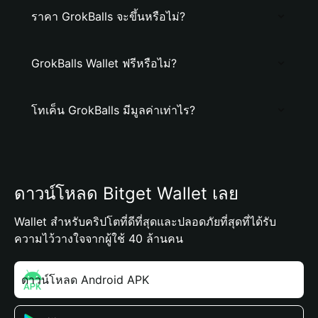
ราคา GrokBalls จะขึ้นหรือไม่?
GrokBalls Wallet ฟรีหรือไม่?
โทเค็น GrokBalls มีมูลค่าเท่าไร?
ดาวน์โหลด Bitget Wallet เลย
Wallet สำหรับคริปโตที่ดีที่สุดและปลอดภัยที่สุดที่ได้รับ
ความไว้วางใจจากผู้ใช้ 40 ล้านคน
ดาวน์โหลด Android APK