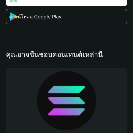
ดาวน์โหลด Google Play
คุณอาจชื่นชอบคอนเทนต์เหล่านี้