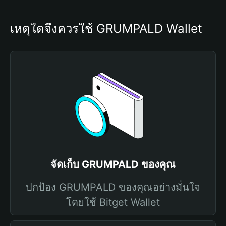
เหตุใดจึงควรใช้ GRUMPALD Wallet
จัดเก็บ GRUMPALD ของคุณ
ปกป้อง GRUMPALD ของคุณอย่างมั่นใจ
โดยใช้ Bitget Wallet