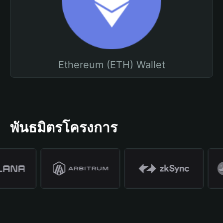
Ethereum (ETH) Wallet
พันธมิตรโครงการ