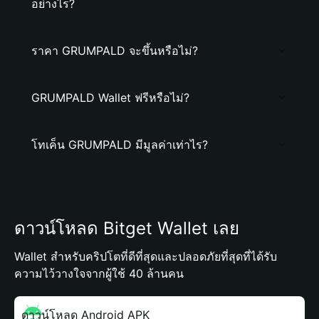
อย่างไร?
ราคา GRUMPALD จะขึ้นหรือไม่?
GRUMPALD Wallet ฟรีหรือไม่?
โทเค็น GRUMPALD มีมูลค่าเท่าไร?
ดาวน์โหลด Bitget Wallet เลย
Wallet สำหรับคริปโตที่ดีที่สุดและปลอดภัยที่สุดที่ได้รับ
ความไว้วางใจจากผู้ใช้ 40 ล้านคน
ดาวน์โหลด Android APK