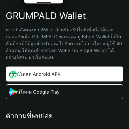
GRUMPALD Wallet
หากกำลังมองหา Wallet สำหรับคริปโตที่เชื่อถือได้และ
ปลอดภัยเพื่อ GRUMPALD ของคุณอยู่ Bitget Wallet ก็เป็น
ตัวเลือกที่ดีที่สุดสำหรับคุณ ได้รับความไว้วางใจจากผู้ใช้ 40 
ล้านคน ให้คุณสำรวจโลก Web3 บน Bitget Wallet ได้
อย่างอิสระ มาเริ่มกันเลย!
ดาวน์โหลด Android APK
ดาวน์โหลด Google Play
คำถามที่พบบ่อย