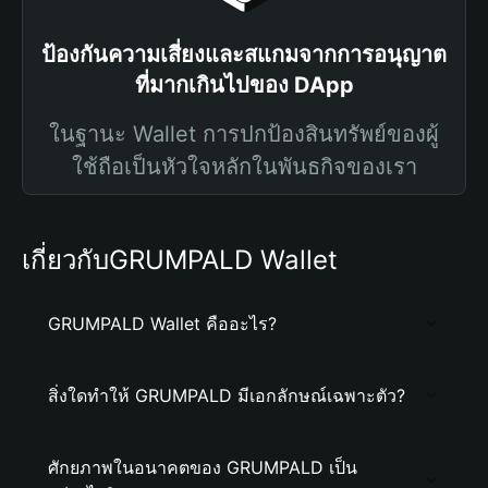
ป้องกันความเสี่ยงและสแกมจากการอนุญาต
ที่มากเกินไปของ DApp
ในฐานะ Wallet การปกป้องสินทรัพย์ของผู้
ใช้ถือเป็นหัวใจหลักในพันธกิจของเรา
เกี่ยวกับGRUMPALD Wallet
GRUMPALD Wallet คืออะไร?
สิ่งใดทำให้ GRUMPALD มีเอกลักษณ์เฉพาะตัว?
ศักยภาพในอนาคตของ GRUMPALD เป็น