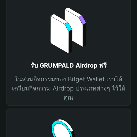
รับ GRUMPALD Airdrop ฟรี
ในส่วนกิจกรรมของ Bitget Wallet เราได้
เตรียมกิจกรรม Airdrop ประเภทต่างๆ ไว้ให้
คุณ