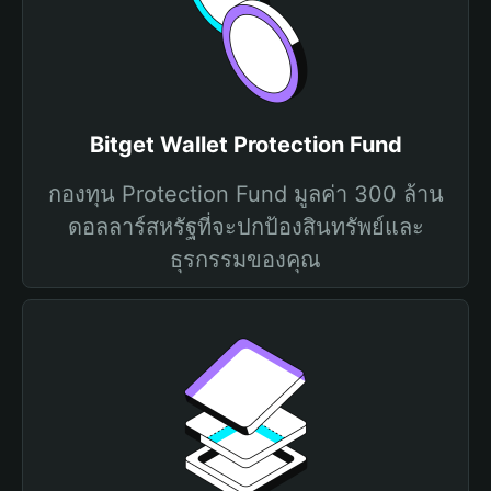
Bitget Wallet Protection Fund
กองทุน Protection Fund มูลค่า 300 ล้าน
ดอลลาร์สหรัฐที่จะปกป้องสินทรัพย์และ
ธุรกรรมของคุณ