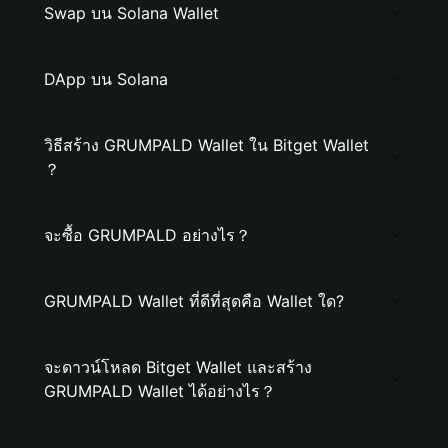
Swap บน Solana Wallet
DApp บน Solana
วิธีสร้าง GRUMPALD Wallet ใน Bitget Wallet
？
จะซื้อ GRUMPALD อย่างไร？
GRUMPALD Wallet ที่ดีที่สุดคือ Wallet ใด?
จะดาวน์โหลด Bitget Wallet และสร้าง
GRUMPALD Wallet ได้อย่างไร？