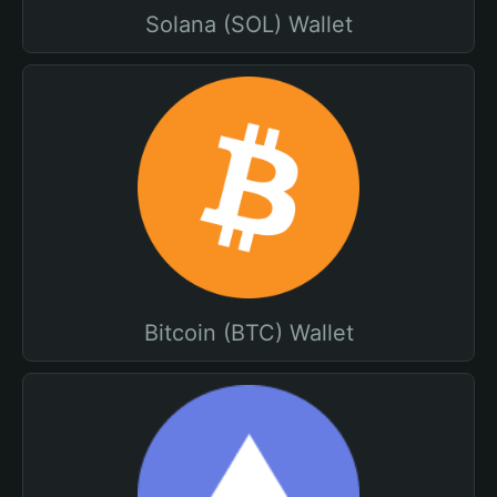
Solana (SOL) Wallet
Bitcoin (BTC) Wallet