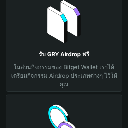
รับ GRY Airdrop ฟรี
ในส่วนกิจกรรมของ Bitget Wallet เราได้
เตรียมกิจกรรม Airdrop ประเภทต่างๆ ไว้ให้
คุณ