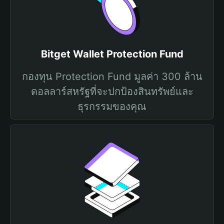
Bitget Wallet Protection Fund
กองทุน Protection Fund มูลค่า 300 ล้าน
ดอลลาร์สหรัฐที่จะปกป้องสินทรัพย์และ
ธุรกรรมของคุณ