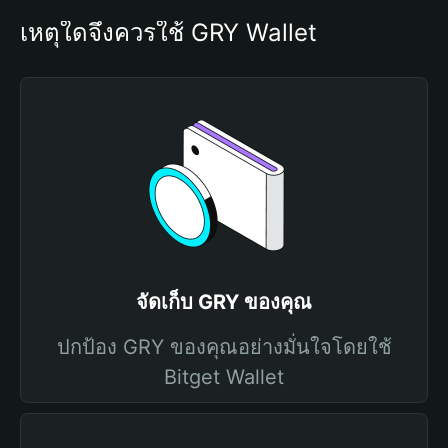
เหตุใดจึงควรใช้ GRY Wallet
จัดเก็บ GRY ของคุณ
ปกป้อง GRY ของคุณอย่างมั่นใจโดยใช้
Bitget Wallet