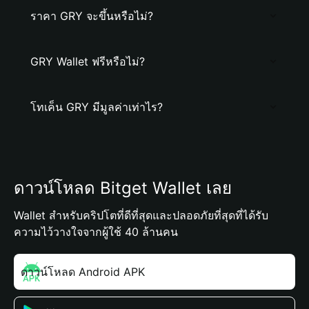
ราคา GRY จะขึ้นหรือไม่?
GRY Wallet ฟรีหรือไม่?
โทเค็น GRY มีมูลค่าเท่าไร?
ดาวน์โหลด Bitget Wallet เลย
Wallet สำหรับคริปโตที่ดีที่สุดและปลอดภัยที่สุดที่ได้รับ
ความไว้วางใจจากผู้ใช้ 40 ล้านคน
ดาวน์โหลด Android APK