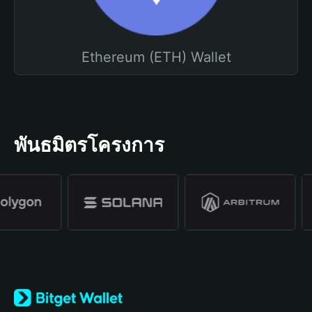
Ethereum (ETH) Wallet
พันธมิตรโครงการ