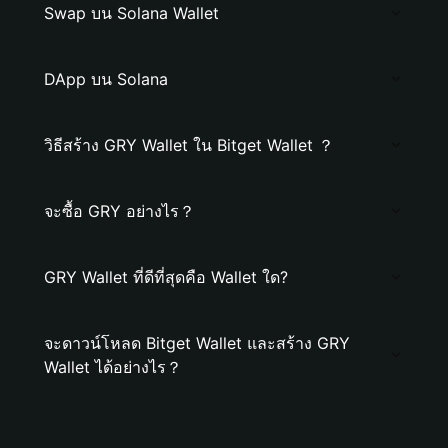
Swap บน Solana Wallet
DApp บน Solana
วิธีสร้าง GRY Wallet ใน Bitget Wallet ？
จะซื้อ GRY อย่างไร？
GRY Wallet ที่ดีที่สุดคือ Wallet ใด?
จะดาวน์โหลด Bitget Wallet และสร้าง GRY
Wallet ได้อย่างไร？