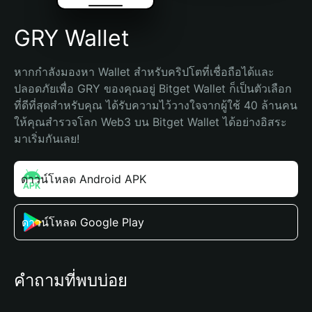
GRY Wallet
หากกำลังมองหา Wallet สำหรับคริปโตที่เชื่อถือได้และ
ปลอดภัยเพื่อ GRY ของคุณอยู่ Bitget Wallet ก็เป็นตัวเลือก
ที่ดีที่สุดสำหรับคุณ ได้รับความไว้วางใจจากผู้ใช้ 40 ล้านคน 
ให้คุณสำรวจโลก Web3 บน Bitget Wallet ได้อย่างอิสระ 
มาเริ่มกันเลย!
ดาวน์โหลด Android APK
ดาวน์โหลด Google Play
คำถามที่พบบ่อย