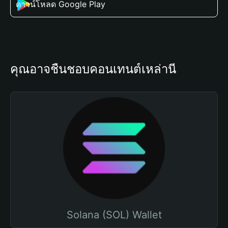
ดาวน์โหลด Google Play
คุณอาจชื่นชอบคอนเทนต์เหล่านี้
Solana (SOL) Wallet