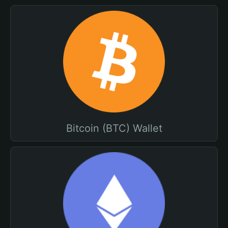
Bitcoin (BTC) Wallet