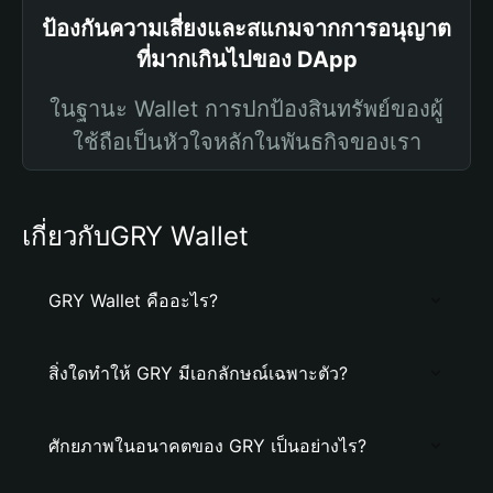
ป้องกันความเสี่ยงและสแกมจากการอนุญาต
ที่มากเกินไปของ DApp
ในฐานะ Wallet การปกป้องสินทรัพย์ของผู้
ใช้ถือเป็นหัวใจหลักในพันธกิจของเรา
เกี่ยวกับGRY Wallet
GRY Wallet คืออะไร?
สิ่งใดทำให้ GRY มีเอกลักษณ์เฉพาะตัว?
ศักยภาพในอนาคตของ GRY เป็นอย่างไร?