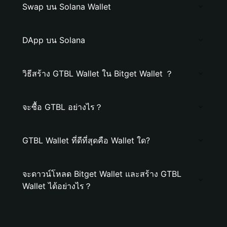
Swap บน Solana Wallet
DApp บน Solana
วิธีสร้าง GTBL Wallet ใน Bitget Wallet ？
จะซื้อ GTBL อย่างไร？
GTBL Wallet ที่ดีที่สุดคือ Wallet ใด?
จะดาวน์โหลด Bitget Wallet และสร้าง GTBL
Wallet ได้อย่างไร？