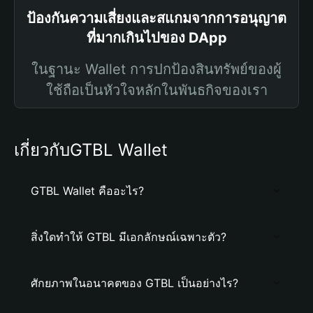
ป้องกันความเสี่ยงและสแกมจากการอนุญาต
ที่มากเกินไปของ DApp
ในฐานะ Wallet การปกป้องสินทรัพย์ของผู้
ใช้ถือเป็นหัวใจหลักในพันธกิจของเรา
เกี่ยวกับGTBL Wallet
GTBL Wallet คืออะไร?
สิ่งใดทำให้ GTBL มีเอกลักษณ์เฉพาะตัว?
ศักยภาพในอนาคตของ GTBL เป็นอย่างไร?