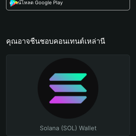
ดาวน์โหลด Google Play
คุณอาจชื่นชอบคอนเทนต์เหล่านี้
Solana (SOL) Wallet