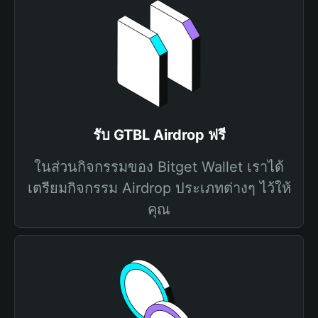
รับ GTBL Airdrop ฟรี
ในส่วนกิจกรรมของ Bitget Wallet เราได้
เตรียมกิจกรรม Airdrop ประเภทต่างๆ ไว้ให้
คุณ