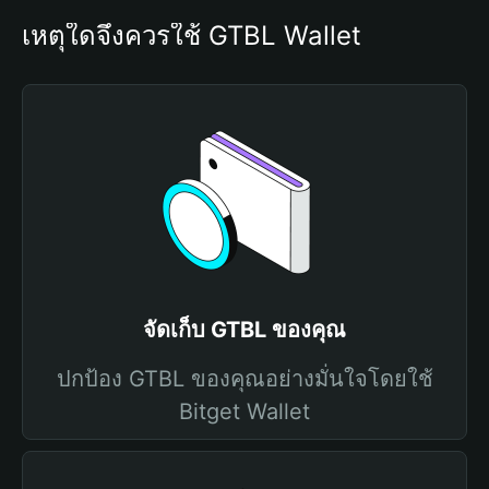
เหตุใดจึงควรใช้ GTBL Wallet
จัดเก็บ GTBL ของคุณ
ปกป้อง GTBL ของคุณอย่างมั่นใจโดยใช้
Bitget Wallet