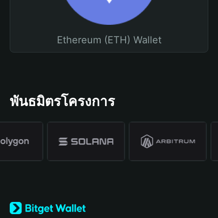
Ethereum (ETH) Wallet
พันธมิตรโครงการ