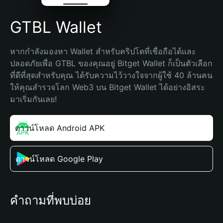
GTBL Wallet
หากกำลังมองหา Wallet สำหรับคริปโตที่เชื่อถือได้และ
ปลอดภัยเพื่อ GTBL ของคุณอยู่ Bitget Wallet ก็เป็นตัวเลือก
ที่ดีที่สุดสำหรับคุณ ได้รับความไว้วางใจจากผู้ใช้ 40 ล้านคน 
ให้คุณสำรวจโลก Web3 บน Bitget Wallet ได้อย่างอิสระ 
มาเริ่มกันเลย!
ดาวน์โหลด Android APK
ดาวน์โหลด Google Play
คำถามที่พบบ่อย