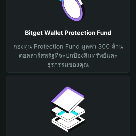
Bitget Wallet Protection Fund
กองทุน Protection Fund มูลค่า 300 ล้าน
ดอลลาร์สหรัฐที่จะปกป้องสินทรัพย์และ
ธุรกรรมของคุณ