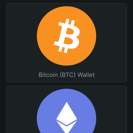
Bitcoin (BTC) Wallet